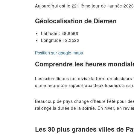
Aujourd'hui est le 221 ième jour de l'année 2026
Géolocalisation de Diemen
Latitude : 48.8566
Longitude : 2.3522
Position sur google maps
Comprendre les heures mondial
Les scientifiques ont divisé la terre en plusieur
d'une heure par rapport aux deux fuseaux à sa d
Beaucoup de pays change d’heure l’été pour des
rallonge la durée de la soirée. En hiver, en revie
Les 30 plus grandes villes de P