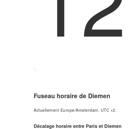
12
Fuseau horaire de Diemen
Actuellement Europe/Amsterdam, UTC +2.
Décalage horaire entre Paris et Diemen