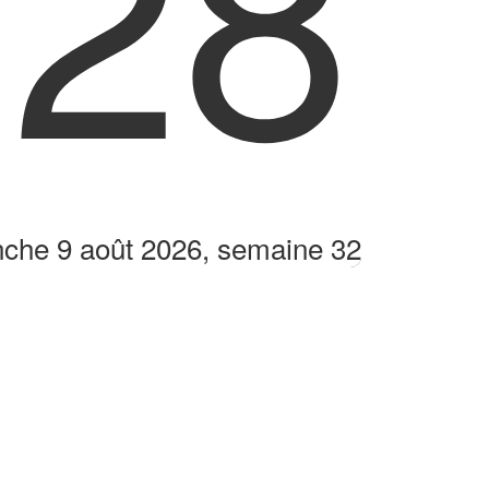
:28
che 9 août 2026, semaine 32