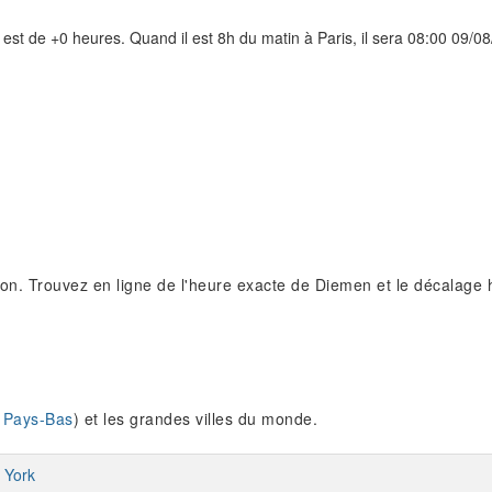
est de +0 heures. Quand il est 8h du matin à Paris, il sera 08:00 09/
on. Trouvez en ligne de l'heure exacte de Diemen et le décalage h
 Pays-Bas
) et les grandes villes du monde.
 York