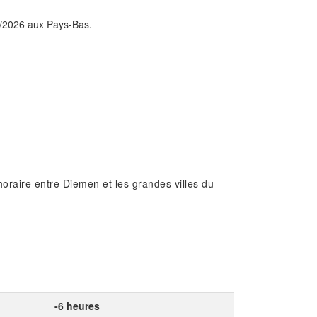
08/2026 aux Pays-Bas.
oraire entre Diemen et les grandes villes du
-6 heures