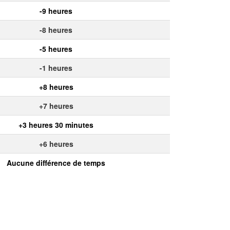
-9 heures
-8 heures
-5 heures
-1 heures
+8 heures
+7 heures
+3 heures 30 minutes
+6 heures
Aucune différence de temps