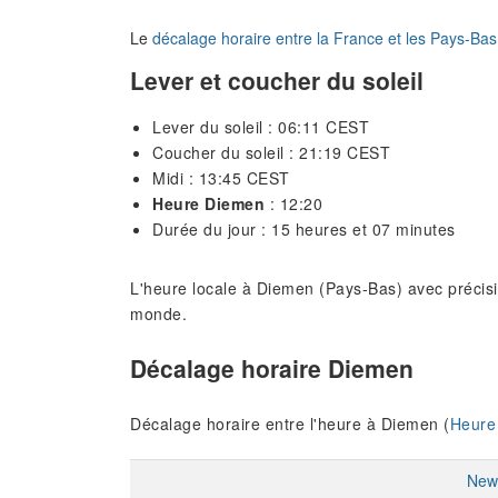
Le
décalage horaire entre la France et les Pays-Bas
Lever et coucher du soleil
Lever du soleil : 06:11 CEST
Coucher du soleil : 21:19 CEST
Midi : 13:45 CEST
Heure Diemen
: 12:20
Durée du jour : 15 heures et 07 minutes
L'heure locale à Diemen (Pays-Bas) avec précisi
monde.
Décalage horaire Diemen
Décalage horaire entre l'heure à Diemen (
Heure
New