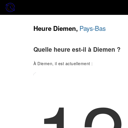
Pays-Bas
Heure Diemen,
Quelle heure est-il à Diemen ?
À Diemen, il est actuellement :