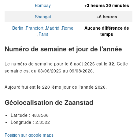
Bombay
+3 heures 30 minutes
Shangaï
+6 heures
Berlin
,
Francfort
,
Madrid
,
Rome
Aucune différence de
,
Paris
temps
Numéro de semaine et jour de l'année
Le numéro de semaine pour le 8 août 2026 est le
32
. Cette
semaine est du 03/08/2026 au 09/08/2026.
Aujourd'hui est le 220 ième jour de l'année 2026.
Géolocalisation de Zaanstad
Latitude : 48.8566
Longitude : 2.3522
Position sur google maps