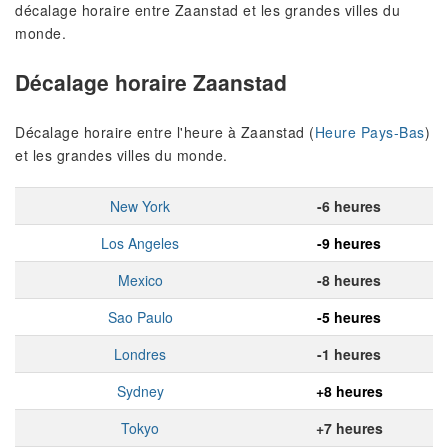
décalage horaire entre Zaanstad et les grandes villes du
monde.
Décalage horaire Zaanstad
Décalage horaire entre l'heure à Zaanstad (
Heure Pays-Bas
)
et les grandes villes du monde.
New York
-6 heures
Los Angeles
-9 heures
Mexico
-8 heures
Sao Paulo
-5 heures
Londres
-1 heures
Sydney
+8 heures
Tokyo
+7 heures