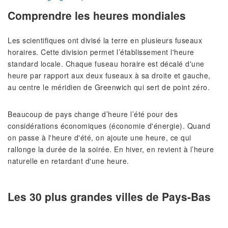
Comprendre les heures mondiales
Les scientifiques ont divisé la terre en plusieurs fuseaux
horaires. Cette division permet l’établissement l'heure
standard locale. Chaque fuseau horaire est décalé d'une
heure par rapport aux deux fuseaux à sa droite et gauche,
au centre le méridien de Greenwich qui sert de point zéro.
Beaucoup de pays change d’heure l’été pour des
considérations économiques (économie d'énergie). Quand
on passe à l'heure d'été, on ajoute une heure, ce qui
rallonge la durée de la soirée. En hiver, en revient à l’heure
naturelle en retardant d'une heure.
Les 30 plus grandes villes de Pays-Bas