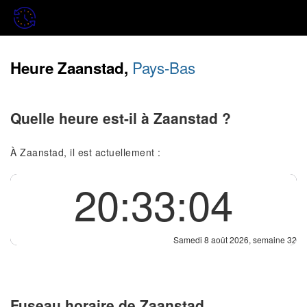
Pays-Bas
Heure Zaanstad,
Quelle heure est-il à Zaanstad ?
À Zaanstad, il est actuellement :
20:33:04
Samedi 8 août 2026, semaine 32
Fuseau horaire de Zaanstad