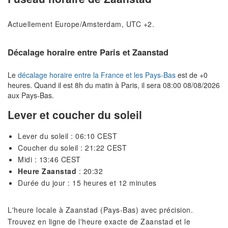
Actuellement Europe/Amsterdam, UTC +2.
Décalage horaire entre Paris et Zaanstad
Le
décalage horaire entre la France et les Pays-Bas
est de +0
heures. Quand il est 8h du matin à Paris, il sera 08:00 08/08/2026
aux Pays-Bas.
Lever et coucher du soleil
Lever du soleil : 06:10 CEST
Coucher du soleil : 21:22 CEST
Midi : 13:46 CEST
Heure Zaanstad
: 20:32
Durée du jour : 15 heures et 12 minutes
L'heure locale à Zaanstad (Pays-Bas) avec précision.
Trouvez en ligne de l'heure exacte de Zaanstad et le