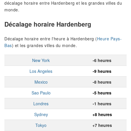
décalage horaire entre Hardenberg et les grandes villes du
monde.
Décalage horaire Hardenberg
Décalage horaire entre l'heure à Hardenberg (
Heure Pays-
Bas
) et les grandes villes du monde.
New York
-6 heures
Los Angeles
-9 heures
Mexico
-8 heures
Sao Paulo
-5 heures
Londres
-1 heures
Sydney
+8 heures
Tokyo
+7 heures