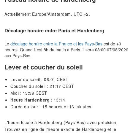
Actuellement Europe/Amsterdam, UTC +2.
Décalage horaire entre Paris et Hardenberg
Le
décalage horaire entre la France et les Pays-Bas
est de +0
heures. Quand il est 8h du matin à Paris, il sera 08:00 07/08/2026
aux Pays-Bas.
Lever et coucher du soleil
Lever du soleil : 06:01 CEST
Coucher du soleil : 21:17 CEST
Midi : 13:39 CEST
Heure Hardenberg
: 13:14
Durée du jour : 15 heures et 16 minutes
L'heure locale à Hardenberg (Pays-Bas) avec précision.
Trouvez en ligne de l'heure exacte de Hardenberg et le