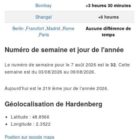
Bombay
+3 heures 30 minutes
Shangaï
+6 heures
Berlin
,
Francfort
,
Madrid
,
Rome
Aucune différence de
,
Paris
temps
Numéro de semaine et jour de l'année
Le numéro de semaine pour le 7 août 2026 est le
32
. Cette
semaine est du 03/08/2026 au 09/08/2026.
Aujourd'hui est le 219 ième jour de l'année 2026.
Géolocalisation de Hardenberg
Latitude : 48.8566
Longitude : 2.3522
Position sur google maps