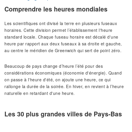
Comprendre les heures mondiales
Les scientifiques ont divisé la terre en plusieurs fuseaux
horaires. Cette division permet l’établissement l'heure
standard locale. Chaque fuseau horaire est décalé d'une
heure par rapport aux deux fuseaux à sa droite et gauche,
au centre le méridien de Greenwich qui sert de point zéro.
Beaucoup de pays change d’heure l’été pour des
considérations économiques (économie d'énergie). Quand
on passe à l'heure d'été, on ajoute une heure, ce qui
rallonge la durée de la soirée. En hiver, en revient à l’heure
naturelle en retardant d'une heure.
Les 30 plus grandes villes de Pays-Bas