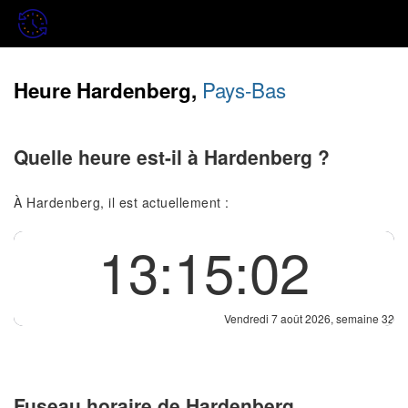
Pays-Bas
Heure Hardenberg,
Quelle heure est-il à Hardenberg ?
À Hardenberg, il est actuellement :
13:15:02
Vendredi 7 août 2026, semaine 32
Fuseau horaire de Hardenberg