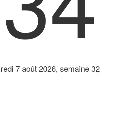
:34
redi 7 août 2026, semaine 32