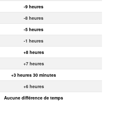
-9 heures
-8 heures
-5 heures
-1 heures
+8 heures
+7 heures
+3 heures 30 minutes
+6 heures
Aucune différence de temps