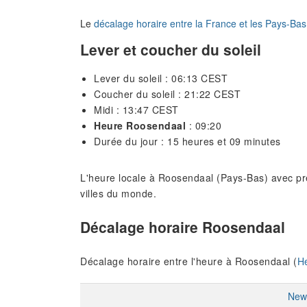
Le
décalage horaire entre la France et les Pays-Bas
Lever et coucher du soleil
Lever du soleil : 06:13 CEST
Coucher du soleil : 21:22 CEST
Midi : 13:47 CEST
Heure Roosendaal
: 09:20
Durée du jour : 15 heures et 09 minutes
L'heure locale à Roosendaal (Pays-Bas) avec pré
villes du monde.
Décalage horaire Roosendaal
Décalage horaire entre l'heure à Roosendaal (
H
New