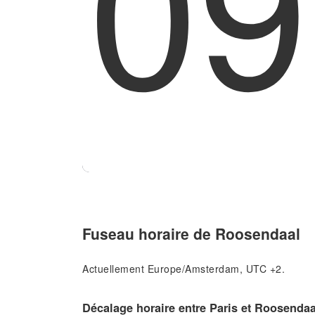
09
Fuseau horaire de Roosendaal
Actuellement Europe/Amsterdam, UTC +2.
Décalage horaire entre Paris et Roosendaa