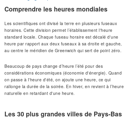
Comprendre les heures mondiales
Les scientifiques ont divisé la terre en plusieurs fuseaux
horaires. Cette division permet l’établissement l'heure
standard locale. Chaque fuseau horaire est décalé d'une
heure par rapport aux deux fuseaux à sa droite et gauche,
au centre le méridien de Greenwich qui sert de point zéro.
Beaucoup de pays change d’heure l’été pour des
considérations économiques (économie d'énergie). Quand
on passe à l'heure d'été, on ajoute une heure, ce qui
rallonge la durée de la soirée. En hiver, en revient à l’heure
naturelle en retardant d'une heure.
Les 30 plus grandes villes de Pays-Bas