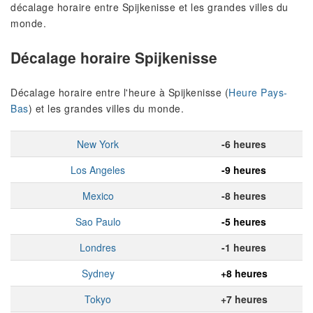
décalage horaire entre Spijkenisse et les grandes villes du
monde.
Décalage horaire Spijkenisse
Décalage horaire entre l'heure à Spijkenisse (
Heure Pays-
Bas
) et les grandes villes du monde.
New York
-6 heures
Los Angeles
-9 heures
Mexico
-8 heures
Sao Paulo
-5 heures
Londres
-1 heures
Sydney
+8 heures
Tokyo
+7 heures