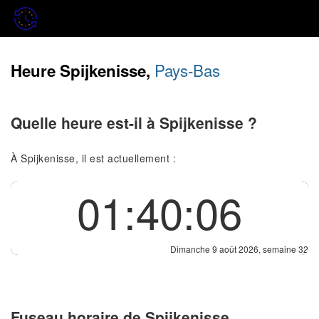
Pays-Bas
Heure Spijkenisse,
Quelle heure est-il à Spijkenisse ?
À Spijkenisse, il est actuellement :
01:40:06
Dimanche 9 août 2026, semaine 32
Fuseau horaire de Spijkenisse