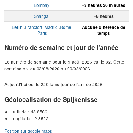
Bombay
+3 heures 30 minutes
Shangaï
+6 heures
Berlin
,
Francfort
,
Madrid
,
Rome
Aucune différence de
,
Paris
temps
Numéro de semaine et jour de l'année
Le numéro de semaine pour le 9 août 2026 est le
32
. Cette
semaine est du 03/08/2026 au 09/08/2026.
Aujourd'hui est le 220 ième jour de l'année 2026.
Géolocalisation de Spijkenisse
Latitude : 48.8566
Longitude : 2.3522
Position sur google maps