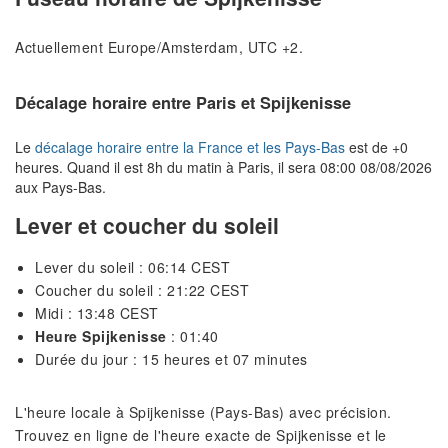
Actuellement Europe/Amsterdam, UTC +2.
Décalage horaire entre Paris et Spijkenisse
Le
décalage horaire entre la France et les Pays-Bas
est de +0
heures. Quand il est 8h du matin à Paris, il sera 08:00 08/08/2026
aux Pays-Bas.
Lever et coucher du soleil
Lever du soleil : 06:14 CEST
Coucher du soleil : 21:22 CEST
Midi : 13:48 CEST
Heure Spijkenisse
: 01:40
Durée du jour : 15 heures et 07 minutes
L'heure locale à Spijkenisse (Pays-Bas) avec précision.
Trouvez en ligne de l'heure exacte de Spijkenisse et le