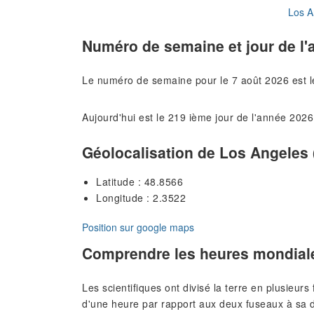
Los A
Numéro de semaine et jour de l'
Le numéro de semaine pour le 7 août 2026 est 
Aujourd'hui est le 219 ième jour de l'année 2026
Géolocalisation de Los Angeles (
Latitude : 48.8566
Longitude : 2.3522
Position sur google maps
Comprendre les heures mondial
Les scientifiques ont divisé la terre en plusieur
d'une heure par rapport aux deux fuseaux à sa d