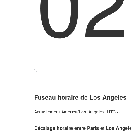
02
Fuseau horaire de Los Angeles
Actuellement America/Los_Angeles, UTC -7.
Décalage horaire entre Paris et Los Angel