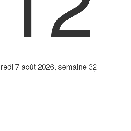
:12
redi 7 août 2026, semaine 32