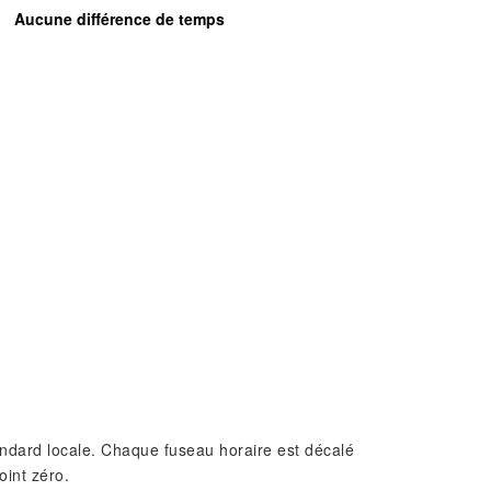
Aucune différence de temps
standard locale. Chaque fuseau horaire est décalé
oint zéro.