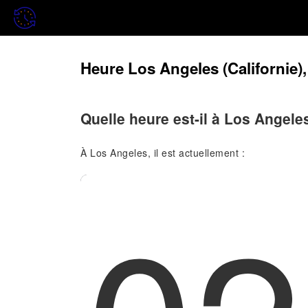
Heure Los Angeles (Californie)
Quelle heure est-il à Los Angele
À Los Angeles, il est actuellement :