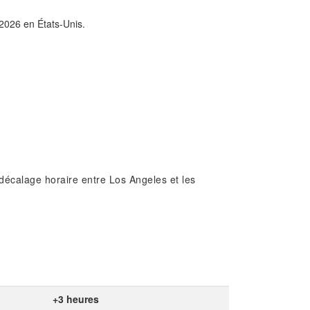
/2026 en États-Unis.
 décalage horaire entre Los Angeles et les
+3 heures