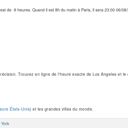
est de -9 heures. Quand il est 8h du matin à Paris, il sera 23:00 06/08
récision. Trouvez en ligne de l'heure exacte de Los Angeles et le
eure États-Unis
) et les grandes villes du monde.
 York