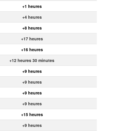
+1 heures
+4 heures
+8 heures
+17 heures
+16 heures
+12 heures 30 minutes
+9 heures
+9 heures
+9 heures
+9 heures
+15 heures
+9 heures