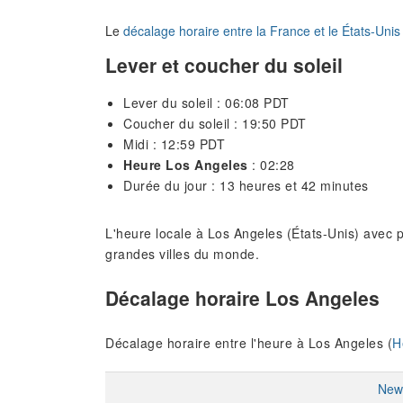
Le
décalage horaire entre la France et le États-Unis
Lever et coucher du soleil
Lever du soleil : 06:08 PDT
Coucher du soleil : 19:50 PDT
Midi : 12:59 PDT
Heure Los Angeles
: 02:28
Durée du jour : 13 heures et 42 minutes
L'heure locale à Los Angeles (États-Unis) avec p
grandes villes du monde.
Décalage horaire Los Angeles
Décalage horaire entre l'heure à Los Angeles (
H
New