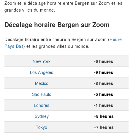
Zoom et le décalage horaire entre Bergen sur Zoom et les
grandes villes du monde.
Décalage horaire Bergen sur Zoom
Décalage horaire entre l'heure à Bergen sur Zoom (
Heure
Pays-Bas
) et les grandes villes du monde.
New York
-6 heures
Los Angeles
-9 heures
Mexico
-8 heures
Sao Paulo
-5 heures
Londres
-1 heures
Sydney
+8 heures
Tokyo
+7 heures