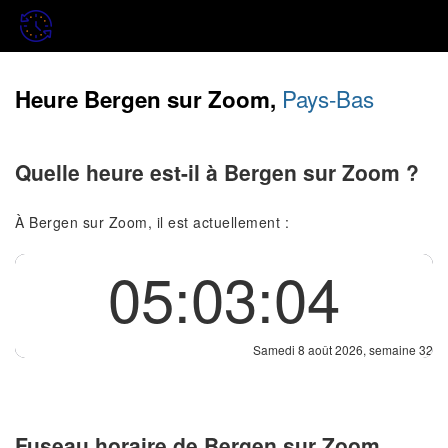
Pays-Bas
Heure Bergen sur Zoom,
Quelle heure est-il à Bergen sur Zoom ?
À Bergen sur Zoom, il est actuellement :
05:03:04
Samedi 8 août 2026, semaine 32
Fuseau horaire de Bergen sur Zoom