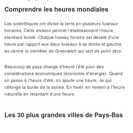
Comprendre les heures mondiales
Les scientifiques ont divisé la terre en plusieurs fuseaux
horaires. Cette division permet l’établissement l'heure
standard locale. Chaque fuseau horaire est décalé d'une
heure par rapport aux deux fuseaux à sa droite et gauche,
au centre le méridien de Greenwich qui sert de point zéro.
Beaucoup de pays change d’heure l’été pour des
considérations économiques (économie d'énergie). Quand
on passe à l'heure d'été, on ajoute une heure, ce qui
rallonge la durée de la soirée. En hiver, en revient à l’heure
naturelle en retardant d'une heure.
Les 30 plus grandes villes de Pays-Bas