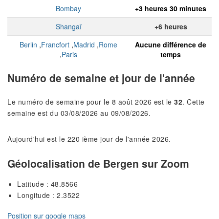
Bombay
+3 heures 30 minutes
Shangaï
+6 heures
Berlin
,
Francfort
,
Madrid
,
Rome
Aucune différence de
,
Paris
temps
Numéro de semaine et jour de l'année
Le numéro de semaine pour le 8 août 2026 est le
32
. Cette
semaine est du 03/08/2026 au 09/08/2026.
Aujourd'hui est le 220 ième jour de l'année 2026.
Géolocalisation de Bergen sur Zoom
Latitude : 48.8566
Longitude : 2.3522
Position sur google maps