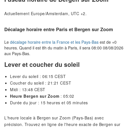
Actuellement Europe/Amsterdam, UTC +2.
Décalage horaire entre Paris et Bergen sur Zoom
Le
décalage horaire entre la France et les Pays-Bas
est de +0
heures. Quand il est 8h du matin à Paris, il sera 08:00 08/08/2026
aux Pays-Bas.
Lever et coucher du soleil
Lever du soleil : 06:15 CEST
Coucher du soleil : 21:21 CEST
Midi : 13:48 CEST
Heure Bergen sur Zoom
: 05:02
Durée du jour : 15 heures et 05 minutes
L'heure locale à Bergen sur Zoom (Pays-Bas) avec
précision. Trouvez en ligne de l'heure exacte de Bergen sur