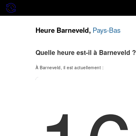
Pays-Bas
Heure Barneveld,
Quelle heure est-il à Barneveld ?
À Barneveld, il est actuellement :