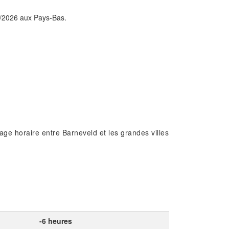
08/2026 aux Pays-Bas.
age horaire entre Barneveld et les grandes villes
-6 heures