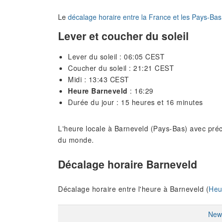
Le
décalage horaire entre la France et les Pays-Bas
Lever et coucher du soleil
Lever du soleil : 06:05 CEST
Coucher du soleil : 21:21 CEST
Midi : 13:43 CEST
Heure Barneveld
: 16:29
Durée du jour : 15 heures et 16 minutes
L'heure locale à Barneveld (Pays-Bas) avec préci
du monde.
Décalage horaire Barneveld
Décalage horaire entre l'heure à Barneveld (
Heu
New