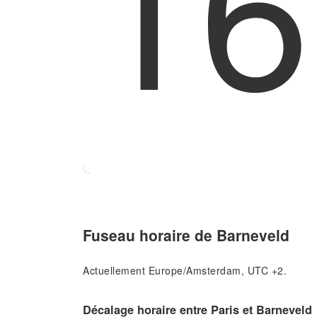
16
Fuseau horaire de Barneveld
Actuellement Europe/Amsterdam, UTC +2.
Décalage horaire entre Paris et Barneveld