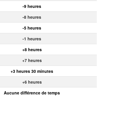
-9 heures
-8 heures
-5 heures
-1 heures
+8 heures
+7 heures
+3 heures 30 minutes
+6 heures
Aucune différence de temps