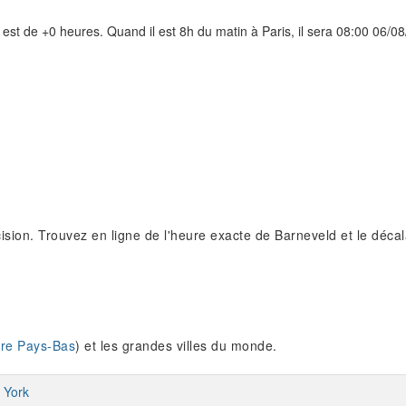
est de +0 heures. Quand il est 8h du matin à Paris, il sera 08:00 06/
sion. Trouvez en ligne de l'heure exacte de Barneveld et le décal
re Pays-Bas
) et les grandes villes du monde.
 York