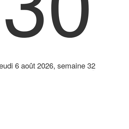
:30
eudi 6 août 2026, semaine 32