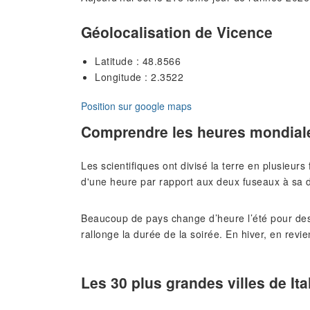
Géolocalisation de Vicence
Latitude : 48.8566
Longitude : 2.3522
Position sur google maps
Comprendre les heures mondial
Les scientifiques ont divisé la terre en plusieur
d'une heure par rapport aux deux fuseaux à sa d
Beaucoup de pays change d’heure l’été pour des
rallonge la durée de la soirée. En hiver, en revie
Les 30 plus grandes villes de Ita