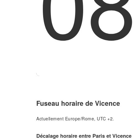
08
Fuseau horaire de Vicence
Actuellement Europe/Rome, UTC +2.
Décalage horaire entre Paris et Vicence