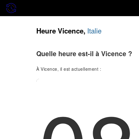
Italie
Heure Vicence,
Quelle heure est-il à Vicence ?
À Vicence, il est actuellement :