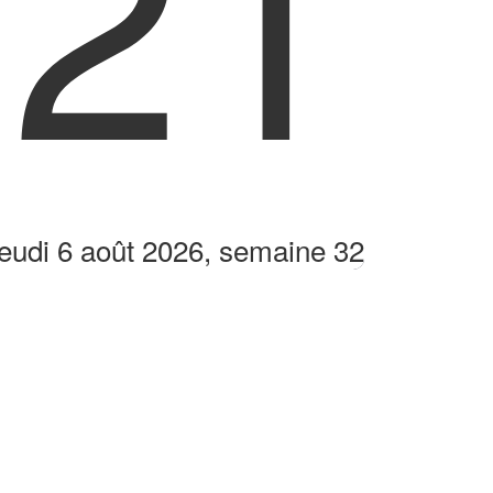
:21
eudi 6 août 2026, semaine 32