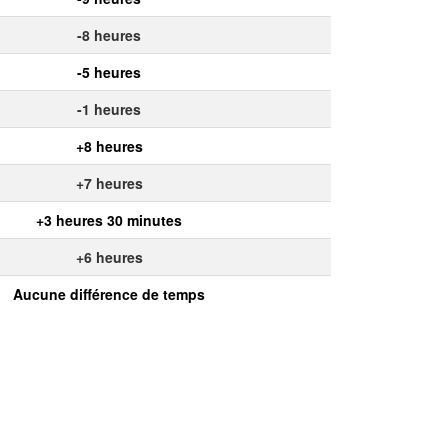
-8 heures
-5 heures
-1 heures
+8 heures
+7 heures
+3 heures 30 minutes
+6 heures
Aucune différence de temps