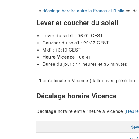
Le
décalage horaire entre la France et l'Italie
est de 
Lever et coucher du soleil
Lever du soleil : 06:01 CEST
Coucher du soleil : 20:37 CEST
Midi : 13:19 CEST
Heure Vicence
: 08:41
Durée du jour : 14 heures et 35 minutes
L'heure locale à Vicence (Italie) avec précision
Décalage horaire Vicence
Décalage horaire entre l'heure à Vicence (
Heure 
New
Los A