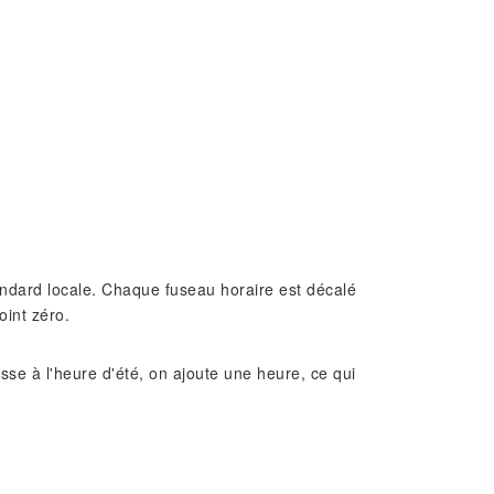
standard locale. Chaque fuseau horaire est décalé
oint zéro.
e à l'heure d'été, on ajoute une heure, ce qui