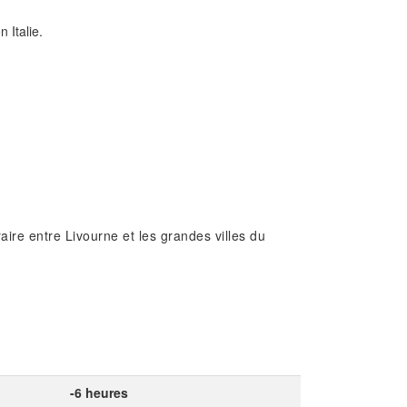
 Italie.
aire entre Livourne et les grandes villes du
-6 heures