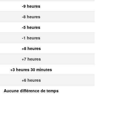
-9 heures
-8 heures
-5 heures
-1 heures
+8 heures
+7 heures
+3 heures 30 minutes
+6 heures
Aucune différence de temps