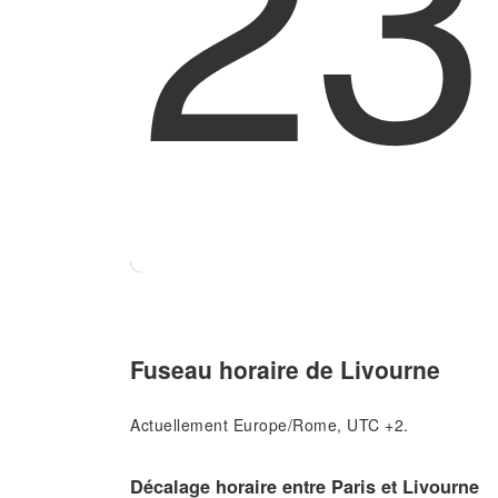
23
Fuseau horaire de Livourne
Actuellement Europe/Rome, UTC +2.
Décalage horaire entre Paris et Livourne