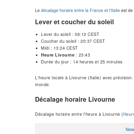
Le
décalage horaire entre la France et l'Italie
est de 
Lever et coucher du soleil
Lever du soleil : 06:12 CEST
Coucher du soleil : 20:37 CEST
Midi : 13:24 CEST
Heure Livourne
: 23:43
Durée du jour : 14 heures et 25 minutes
L'heure locale à Livourne (Italie) avec précision
monde.
Décalage horaire Livourne
Décalage horaire entre l'heure à Livourne (
Heure
New