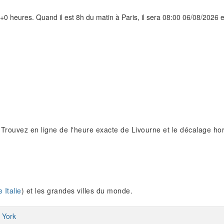
+0 heures. Quand il est 8h du matin à Paris, il sera 08:00 06/08/2026 en
. Trouvez en ligne de l'heure exacte de Livourne et le décalage hor
 Italie
) et les grandes villes du monde.
 York