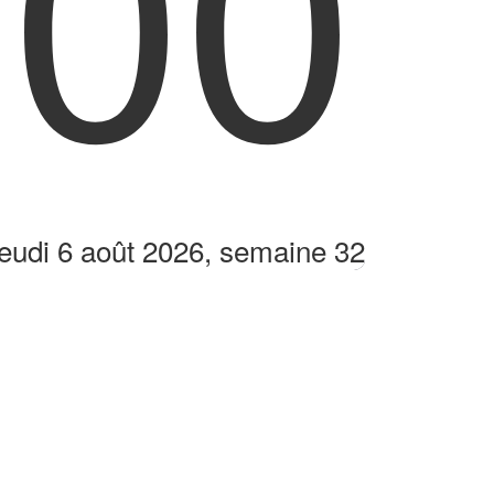
:00
eudi 6 août 2026, semaine 32