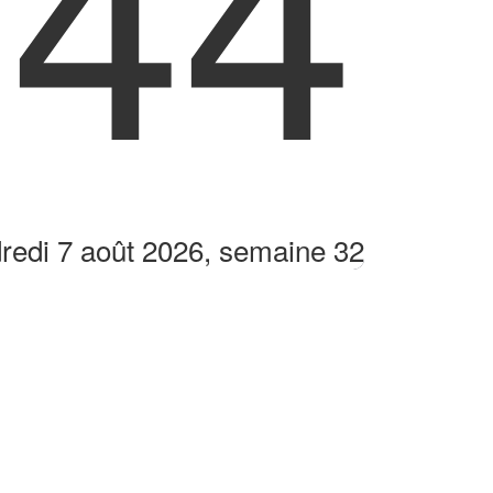
:44
redi 7 août 2026, semaine 32