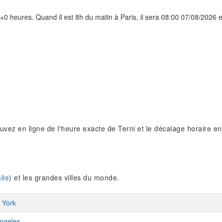
+0 heures. Quand il est 8h du matin à Paris, il sera 08:00 07/08/2026 en
rouvez en ligne de l'heure exacte de Terni et le décalage horaire e
lie
) et les grandes villes du monde.
 York
ngeles