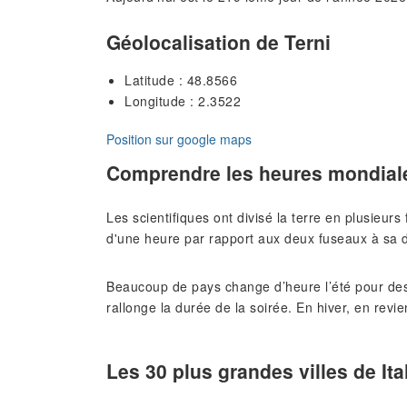
Géolocalisation de Terni
Latitude : 48.8566
Longitude : 2.3522
Position sur google maps
Comprendre les heures mondial
Les scientifiques ont divisé la terre en plusieur
d'une heure par rapport aux deux fuseaux à sa d
Beaucoup de pays change d’heure l’été pour des
rallonge la durée de la soirée. En hiver, en revie
Les 30 plus grandes villes de Ita