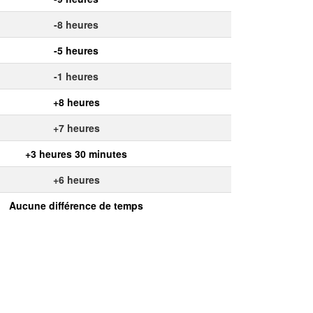
-8 heures
-5 heures
-1 heures
+8 heures
+7 heures
+3 heures 30 minutes
+6 heures
Aucune différence de temps