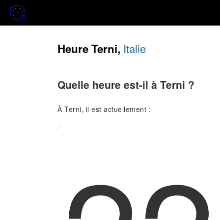
Italie
Heure Terni,
Quelle heure est-il à Terni ?
À Terni, il est actuellement :