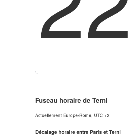
22
Fuseau horaire de Terni
Actuellement Europe/Rome, UTC +2.
Décalage horaire entre Paris et Terni