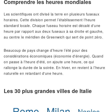
Comprendre les heures mondiales
Les scientifiques ont divisé la terre en plusieurs fuseaux
horaires. Cette division permet l’établissement l'heure
standard locale. Chaque fuseau horaire est décalé d'une
heure par rapport aux deux fuseaux à sa droite et gauche,
au centre le méridien de Greenwich qui sert de point zéro.
Beaucoup de pays change d’heure l’été pour des
considérations économiques (économie d'énergie). Quand
on passe à l'heure d'été, on ajoute une heure, ce qui
rallonge la durée de la soirée. En hiver, en revient à l’heure
naturelle en retardant d'une heure.
Les 30 plus grandes villes de Italie
Rome
Milan
Naples