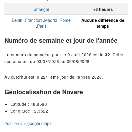
Shangaï
+6 heures
Berlin
,
Francfort
,
Madrid
,
Rome
Aucune différence de
,
Paris
temps
Numéro de semaine et jour de l'année
Le numéro de semaine pour le 9 août 2026 est le
32
. Cette
semaine est du 03/08/2026 au 09/08/2026.
Aujourd'hui est le 221 ième jour de l'année 2026.
Géolocalisation de Novare
Latitude : 48.8566
Longitude : 2.3522
Position sur google maps