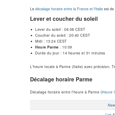
Le
décalage horaire entre la France et l'Italie
est de 
Lever et coucher du soleil
Lever du soleil : 06:08 CEST
Coucher du soleil : 20:40 CEST
Midi : 13:24 CEST
Heure Parme
: 10:09
Durée du jour : 14 heures et 31 minutes
L'heure locale à Parme (Italie) avec précision. 
Décalage horaire Parme
Décalage horaire entre l'heure à Parme (
Heure I
New
Los A