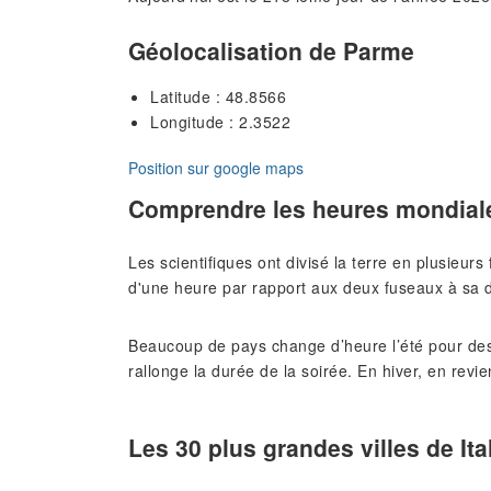
Géolocalisation de Parme
Latitude : 48.8566
Longitude : 2.3522
Position sur google maps
Comprendre les heures mondial
Les scientifiques ont divisé la terre en plusieur
d'une heure par rapport aux deux fuseaux à sa d
Beaucoup de pays change d’heure l’été pour des
rallonge la durée de la soirée. En hiver, en revie
Les 30 plus grandes villes de Ita