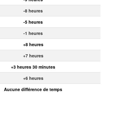
-8 heures
-5 heures
-1 heures
+8 heures
+7 heures
+3 heures 30 minutes
+6 heures
Aucune différence de temps