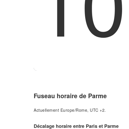
10
Fuseau horaire de Parme
Actuellement Europe/Rome, UTC +2.
Décalage horaire entre Paris et Parme