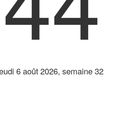
:44
eudi 6 août 2026, semaine 32