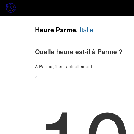
Italie
Heure Parme,
Quelle heure est-il à Parme ?
À Parme, il est actuellement :