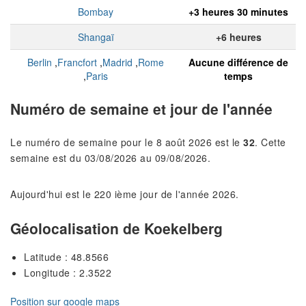
Bombay
+3 heures 30 minutes
Shangaï
+6 heures
Berlin
,
Francfort
,
Madrid
,
Rome
Aucune différence de
,
Paris
temps
Numéro de semaine et jour de l'année
Le numéro de semaine pour le 8 août 2026 est le
32
. Cette
semaine est du 03/08/2026 au 09/08/2026.
Aujourd'hui est le 220 ième jour de l'année 2026.
Géolocalisation de Koekelberg
Latitude : 48.8566
Longitude : 2.3522
Position sur google maps