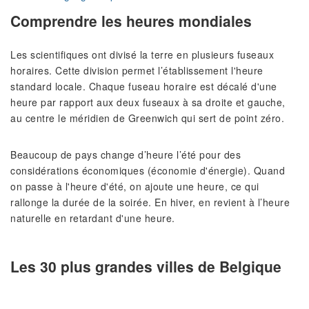
Comprendre les heures mondiales
Les scientifiques ont divisé la terre en plusieurs fuseaux
horaires. Cette division permet l’établissement l'heure
standard locale. Chaque fuseau horaire est décalé d'une
heure par rapport aux deux fuseaux à sa droite et gauche,
au centre le méridien de Greenwich qui sert de point zéro.
Beaucoup de pays change d’heure l’été pour des
considérations économiques (économie d'énergie). Quand
on passe à l'heure d'été, on ajoute une heure, ce qui
rallonge la durée de la soirée. En hiver, en revient à l’heure
naturelle en retardant d'une heure.
Les 30 plus grandes villes de Belgique