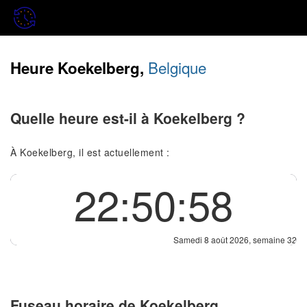
Belgique
Heure Koekelberg,
Quelle heure est-il à Koekelberg ?
À Koekelberg, il est actuellement :
22:50:58
Samedi 8 août 2026, semaine 32
Fuseau horaire de Koekelberg