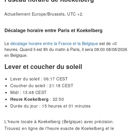
Actuellement Europe/Brussels, UTC +2.
Décalage horaire entre Paris et Koekelberg
Le
décalage horaire entre la France et la Belgique
est de +0
heures. Quand il est 8h du matin à Paris, il sera 08:00 08/08/2026
en Belgique.
Lever et coucher du soleil
Lever du soleil : 06:17 CEST
Coucher du soleil : 21:18 CEST
Midi : 13:48 CEST
Heure Koekelberg
: 22:50
Durée du jour : 15 heures et 01 minutes
L'heure locale à Koekelberg (Belgique) avec précision.
Trouvez en ligne de l'heure exacte de Koekelberg et le