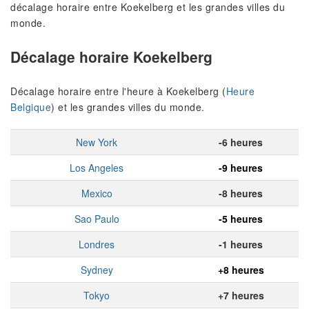
décalage horaire entre Koekelberg et les grandes villes du
monde.
Décalage horaire Koekelberg
Décalage horaire entre l'heure à Koekelberg (
Heure
Belgique
) et les grandes villes du monde.
New York
-6 heures
Los Angeles
-9 heures
Mexico
-8 heures
Sao Paulo
-5 heures
Londres
-1 heures
Sydney
+8 heures
Tokyo
+7 heures