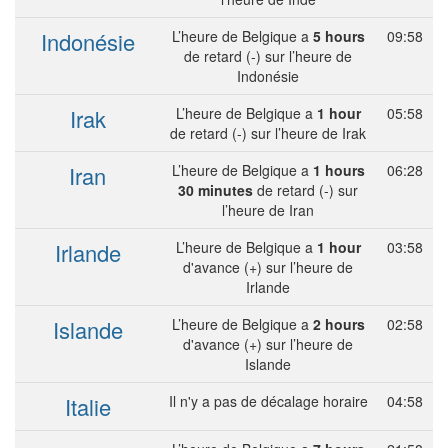
Indonésie
L’heure de Belgique a
5 hours
09:58
de retard (-) sur l’heure de
Indonésie
Irak
L’heure de Belgique a
1 hour
05:58
de retard (-) sur l’heure de Irak
Iran
L’heure de Belgique a
1 hours
06:28
30 minutes
de retard (-) sur
l’heure de Iran
Irlande
L’heure de Belgique a
1 hour
03:58
d'avance (+) sur l’heure de
Irlande
Islande
L’heure de Belgique a
2 hours
02:58
d'avance (+) sur l’heure de
Islande
Italie
Il n'y a pas de décalage horaire
04:58