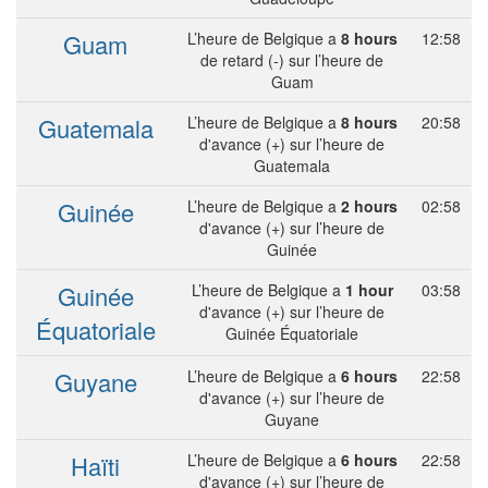
Guam
L’heure de Belgique a
8 hours
12:58
de retard (-) sur l’heure de
Guam
Guatemala
L’heure de Belgique a
8 hours
20:58
d'avance (+) sur l’heure de
Guatemala
Guinée
L’heure de Belgique a
2 hours
02:58
d'avance (+) sur l’heure de
Guinée
Guinée
L’heure de Belgique a
1 hour
03:58
d'avance (+) sur l’heure de
Équatoriale
Guinée Équatoriale
Guyane
L’heure de Belgique a
6 hours
22:58
d'avance (+) sur l’heure de
Guyane
Haïti
L’heure de Belgique a
6 hours
22:58
d'avance (+) sur l’heure de