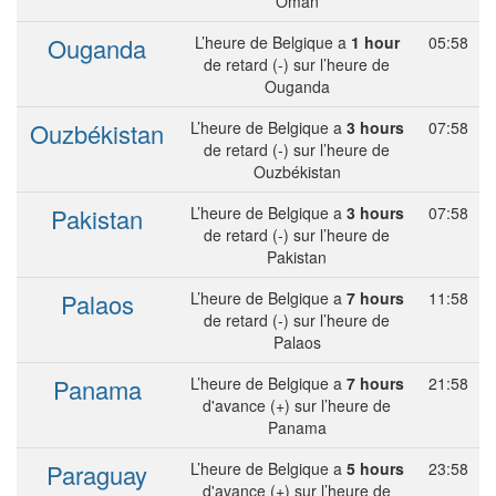
Oman
Ouganda
L’heure de Belgique a
1 hour
05:58
de retard (-) sur l’heure de
Ouganda
Ouzbékistan
L’heure de Belgique a
3 hours
07:58
de retard (-) sur l’heure de
Ouzbékistan
Pakistan
L’heure de Belgique a
3 hours
07:58
de retard (-) sur l’heure de
Pakistan
Palaos
L’heure de Belgique a
7 hours
11:58
de retard (-) sur l’heure de
Palaos
Panama
L’heure de Belgique a
7 hours
21:58
d'avance (+) sur l’heure de
Panama
Paraguay
L’heure de Belgique a
5 hours
23:58
d'avance (+) sur l’heure de