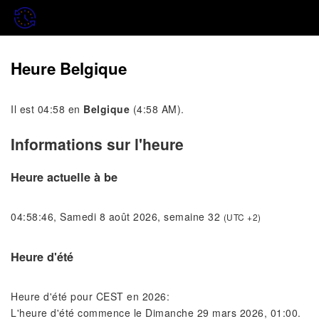
Heure Belgique
Il est 04:58 en
Belgique
(4:58 AM).
Informations sur l'heure
Heure actuelle à be
04:58:46, Samedi 8 août 2026, semaine 32
(UTC +2)
Heure d'été
Heure d'été pour CEST en 2026:
L'heure d'été commence le Dimanche 29 mars 2026, 01:00.