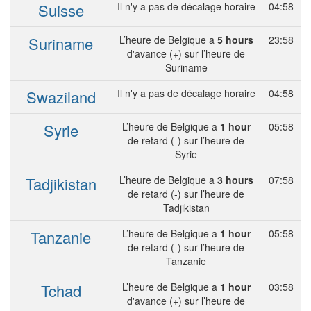
Suisse
Il n'y a pas de décalage horaire
04:58
Suriname
L’heure de Belgique a
5 hours
23:58
d'avance (+) sur l’heure de
Suriname
Swaziland
Il n'y a pas de décalage horaire
04:58
Syrie
L’heure de Belgique a
1 hour
05:58
de retard (-) sur l’heure de
Syrie
Tadjikistan
L’heure de Belgique a
3 hours
07:58
de retard (-) sur l’heure de
Tadjikistan
Tanzanie
L’heure de Belgique a
1 hour
05:58
de retard (-) sur l’heure de
Tanzanie
Tchad
L’heure de Belgique a
1 hour
03:58
d'avance (+) sur l’heure de