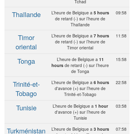
Tchad
Thaïlande
L’heure de Belgique a
5 hours
09:58
de retard (-) sur l’heure de
Thaïlande
Timor
L’heure de Belgique a
7 hours
11:58
de retard (-) sur l’heure de
oriental
Timor oriental
Tonga
L’heure de Belgique a
11
15:58
hours
de retard (-) sur l’heure
de Tonga
Trinité-et-
L’heure de Belgique a
6 hours
22:58
d'avance (+) sur l’heure de
Tobago
Trinité-et-Tobago
Tunisie
L’heure de Belgique a
1 hour
03:58
d'avance (+) sur l’heure de
Tunisie
Turkménistan
L’heure de Belgique a
3 hours
07:58