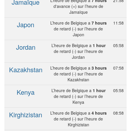
Jamaïque
L’heure de Belgique a
7 hours
21:58
d'avance (+) sur l’heure de
Jamaïque
Japon
L’heure de Belgique a
7 hours
11:58
de retard (-) sur l’heure de
Japon
Jordan
L’heure de Belgique a
1 hour
05:58
de retard (-) sur l’heure de
Jordan
Kazakhstan
L’heure de Belgique a
3 hours
07:58
de retard (-) sur l’heure de
Kazakhstan
Kenya
L’heure de Belgique a
1 hour
05:58
de retard (-) sur l’heure de
Kenya
Kirghizistan
L’heure de Belgique a
4 hours
08:58
de retard (-) sur l’heure de
Kirghizistan