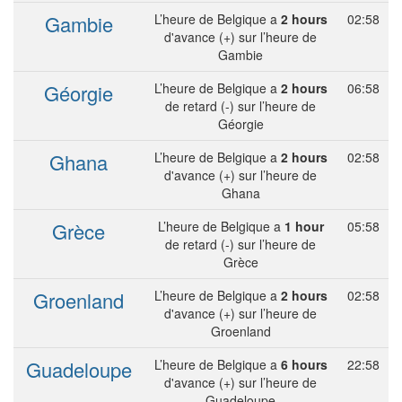
Gambie
L’heure de Belgique a
2 hours
02:58
d'avance (+) sur l’heure de
Gambie
Géorgie
L’heure de Belgique a
2 hours
06:58
de retard (-) sur l’heure de
Géorgie
Ghana
L’heure de Belgique a
2 hours
02:58
d'avance (+) sur l’heure de
Ghana
Grèce
L’heure de Belgique a
1 hour
05:58
de retard (-) sur l’heure de
Grèce
Groenland
L’heure de Belgique a
2 hours
02:58
d'avance (+) sur l’heure de
Groenland
Guadeloupe
L’heure de Belgique a
6 hours
22:58
d'avance (+) sur l’heure de
Guadeloupe