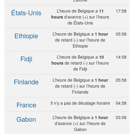
États-Unis
L’heure de Belgique a
11
17:58
hours
d'avance (+) sur l’heure
de États-Unis
Ethiopie
L’heure de Belgique a
1 hour
05:58
de retard (-) sur l’heure de
Ethiopie
Fidji
L’heure de Belgique a
10
14:58
hours
de retard (-) sur l’heure
de Fidji
Finlande
L’heure de Belgique a
1 hour
05:58
de retard (-) sur l’heure de
Finlande
France
Il n'y a pas de décalage horaire
04:58
Gabon
L’heure de Belgique a
1 hour
03:58
d'avance (+) sur l’heure de
Gabon