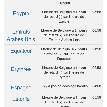
Djibouti
Egypte
L’heure de Belgique a
1 hour
05:58
de retard (-) sur l’heure de
Egypte
Emirats
L’heure de Belgique a
2 hours
06:58
de retard (-) sur l’heure de
Arabes Unis
Emirats Arabes Unis
Equateur
L’heure de Belgique a
7 hours
21:58
d'avance (+) sur l’heure de
Equateur
Érythrée
L’heure de Belgique a
1 hour
05:58
de retard (-) sur l’heure de
Érythrée
Espagne
Il n'y a pas de décalage horaire
04:58
Estonie
L’heure de Belgique a
1 hour
05:58
de retard (-) sur l’heure de
Estonie