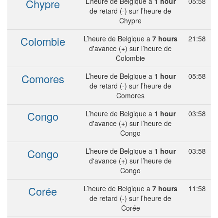
Chypre
L’heure de Belgique a
1 hour
05:58
de retard (-) sur l’heure de
Chypre
Colombie
L’heure de Belgique a
7 hours
21:58
d'avance (+) sur l’heure de
Colombie
Comores
L’heure de Belgique a
1 hour
05:58
de retard (-) sur l’heure de
Comores
Congo
L’heure de Belgique a
1 hour
03:58
d'avance (+) sur l’heure de
Congo
Congo
L’heure de Belgique a
1 hour
03:58
d'avance (+) sur l’heure de
Congo
Corée
L’heure de Belgique a
7 hours
11:58
de retard (-) sur l’heure de
Corée