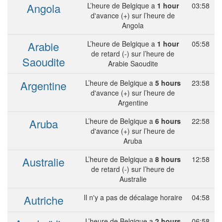
Angola
L’heure de Belgique a
1 hour
03:58
d'avance (+) sur l’heure de
Angola
Arabie
L’heure de Belgique a
1 hour
05:58
de retard (-) sur l’heure de
Saoudite
Arabie Saoudite
Argentine
L’heure de Belgique a
5 hours
23:58
d'avance (+) sur l’heure de
Argentine
Aruba
L’heure de Belgique a
6 hours
22:58
d'avance (+) sur l’heure de
Aruba
Australie
L’heure de Belgique a
8 hours
12:58
de retard (-) sur l’heure de
Australie
Autriche
Il n'y a pas de décalage horaire
04:58
L’heure de Belgique a
2 hours
06:58