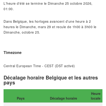
L'heure d'été se termine le Dimanche 25 octobre 2026,
01:00.
Dans Belgique, les horloges avancent d'une heure à 2
heures le Dimanche, mars 29 et recule de 1h00 à 3h00 le
Dimanche, octobre 25.
Timezone
Central European Time - CEST (DST activé)
Décalage horaire Belgique et les autres
pays
Heure
Pays
Décalage horaire
locale