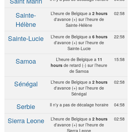
Saint Marin
Sainte-
L’heure de Belgique a
2 hours
02:58
d'avance (+) sur l’heure de
Hélène
Sainte-Hélène
Sainte-Lucie
L’heure de Belgique a
6 hours
22:58
d'avance (+) sur l’heure de
Sainte-Lucie
Samoa
L’heure de Belgique a
11
15:58
hours
de retard (-) sur l’heure
de Samoa
Sénégal
L’heure de Belgique a
2 hours
02:58
d'avance (+) sur l’heure de
Sénégal
Serbie
Il n'y a pas de décalage horaire
04:58
Sierra Leone
L’heure de Belgique a
2 hours
02:58
d'avance (+) sur l’heure de
Sierra Leone