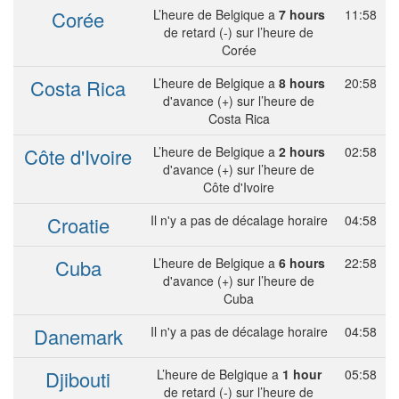
Corée
L’heure de Belgique a
7 hours
11:58
de retard (-) sur l’heure de
Corée
Costa Rica
L’heure de Belgique a
8 hours
20:58
d'avance (+) sur l’heure de
Costa Rica
Côte d'Ivoire
L’heure de Belgique a
2 hours
02:58
d'avance (+) sur l’heure de
Côte d'Ivoire
Croatie
Il n'y a pas de décalage horaire
04:58
Cuba
L’heure de Belgique a
6 hours
22:58
d'avance (+) sur l’heure de
Cuba
Danemark
Il n'y a pas de décalage horaire
04:58
Djibouti
L’heure de Belgique a
1 hour
05:58
de retard (-) sur l’heure de