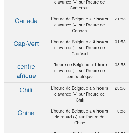
d'avance (+) sur l’heure de
Cameroun
Canada
L’heure de Belgique a
7 hours
21:58
d'avance (+) sur l’heure de
Canada
Cap-Vert
L’heure de Belgique a
3 hours
01:58
d'avance (+) sur l’heure de
Cap-Vert
centre
L’heure de Belgique a
1 hour
03:58
d'avance (+) sur l’heure de
afrique
centre afrique
Chili
L’heure de Belgique a
5 hours
23:58
d'avance (+) sur l’heure de
Chili
Chine
L’heure de Belgique a
6 hours
10:58
de retard (-) sur l’heure de
Chine