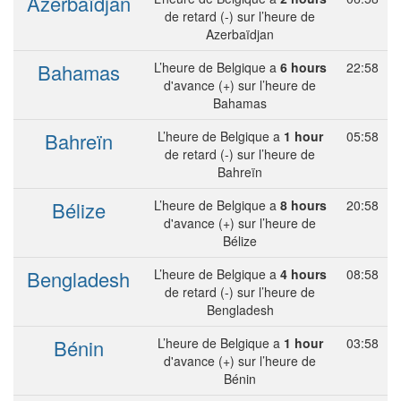
Azerbaïdjan
de retard (-) sur l’heure de
Azerbaïdjan
Bahamas
L’heure de Belgique a
6 hours
22:58
d'avance (+) sur l’heure de
Bahamas
Bahreïn
L’heure de Belgique a
1 hour
05:58
de retard (-) sur l’heure de
Bahreïn
Bélize
L’heure de Belgique a
8 hours
20:58
d'avance (+) sur l’heure de
Bélize
Bengladesh
L’heure de Belgique a
4 hours
08:58
de retard (-) sur l’heure de
Bengladesh
Bénin
L’heure de Belgique a
1 hour
03:58
d'avance (+) sur l’heure de
Bénin