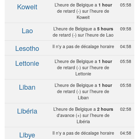
Koweit
L’heure de Belgique a
1 hour
05:58
de retard (-) sur l’heure de
Koweit
Lao
L’heure de Belgique a
5 hours
09:58
de retard (-) sur l’heure de Lao
Lesotho
Il n'y a pas de décalage horaire
04:58
Lettonie
L’heure de Belgique a
1 hour
05:58
de retard (-) sur l’heure de
Lettonie
Liban
L’heure de Belgique a
1 hour
05:58
de retard (-) sur l’heure de
Liban
Libéria
L’heure de Belgique a
2 hours
02:58
d'avance (+) sur l’heure de
Libéria
Libye
Il n'y a pas de décalage horaire
04:58