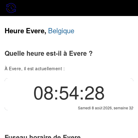
Belgique
Heure Evere,
Quelle heure est-il à Evere ?
À Evere, il est actuellement :
08:54:28
Samedi 8 août 2026, semaine 32
Fuseau horaire de Evere