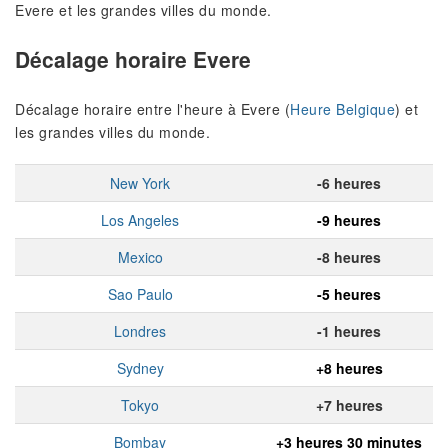
Evere et les grandes villes du monde.
Décalage horaire Evere
Décalage horaire entre l'heure à Evere (
Heure Belgique
) et
les grandes villes du monde.
New York
-6 heures
Los Angeles
-9 heures
Mexico
-8 heures
Sao Paulo
-5 heures
Londres
-1 heures
Sydney
+8 heures
Tokyo
+7 heures
Bombay
+3 heures 30 minutes