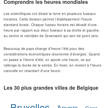
Comprendre les heures mondiales
Les scientifiques ont divisé la terre en plusieurs fuseaux
horaires. Cette division permet l’établissement l'heure
standard locale. Chaque fuseau horaire est décalé d'une
heure par rapport aux deux fuseaux à sa droite et gauche,
au centre le méridien de Greenwich qui sert de point zéro.
Beaucoup de pays change d’heure l’été pour des
considérations économiques (économie d'énergie). Quand
on passe à l'heure d'été, on ajoute une heure, ce qui
rallonge la durée de la soirée. En hiver, en revient à l’heure
naturelle en retardant d'une heure.
Les 30 plus grandes villes de Belgique
Bruxelles
Anvers
Gens