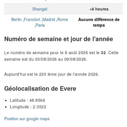
Shangaï
+6 heures
Berlin
,
Francfort
,
Madrid
,
Rome
Aucune différence de
,
Paris
temps
Numéro de semaine et jour de l'année
Le numéro de semaine pour le 8 août 2026 est le
32
. Cette
semaine est du 03/08/2026 au 09/08/2026.
Aujourd'hui est le 220 ième jour de l'année 2026.
Géolocalisation de Evere
Latitude : 48.8566
Longitude : 2.3522
Position sur google maps