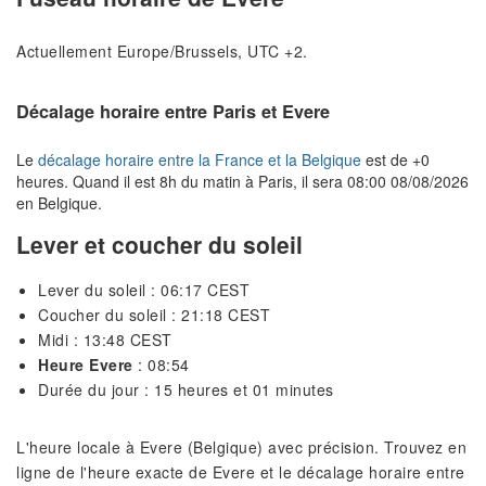
Actuellement Europe/Brussels, UTC +2.
Décalage horaire entre Paris et Evere
Le
décalage horaire entre la France et la Belgique
est de +0
heures. Quand il est 8h du matin à Paris, il sera 08:00 08/08/2026
en Belgique.
Lever et coucher du soleil
Lever du soleil : 06:17 CEST
Coucher du soleil : 21:18 CEST
Midi : 13:48 CEST
Heure Evere
: 08:54
Durée du jour : 15 heures et 01 minutes
L'heure locale à Evere (Belgique) avec précision. Trouvez en
ligne de l'heure exacte de Evere et le décalage horaire entre