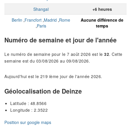
Shangaï
+6 heures
Berlin
,
Francfort
,
Madrid
,
Rome
Aucune différence de
,
Paris
temps
Numéro de semaine et jour de l'année
Le numéro de semaine pour le 7 août 2026 est le
32
. Cette
semaine est du 03/08/2026 au 09/08/2026.
Aujourd'hui est le 219 ième jour de l'année 2026.
Géolocalisation de Deinze
Latitude : 48.8566
Longitude : 2.3522
Position sur google maps