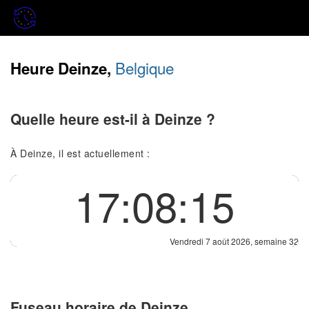
Belgique
Heure Deinze,
Quelle heure est-il à Deinze ?
À Deinze, il est actuellement :
17:08:15
Vendredi 7 août 2026, semaine 32
Fuseau horaire de Deinze