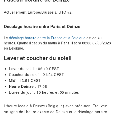
Actuellement Europe/Brussels, UTC +2.
Décalage horaire entre Paris et Deinze
Le
décalage horaire entre la France et la Belgique
est de +0
heures. Quand il est 8h du matin à Paris, il sera 08:00 07/08/2026
en Belgique.
Lever et coucher du soleil
Lever du soleil : 06:19 CEST
Coucher du soleil : 21:24 CEST
Midi : 13:51 CEST
Heure Deinze
: 17:08
Durée du jour : 15 heures et 05 minutes
L'heure locale à Deinze (Belgique) avec précision. Trouvez
en ligne de l'heure exacte de Deinze et le décalage horaire