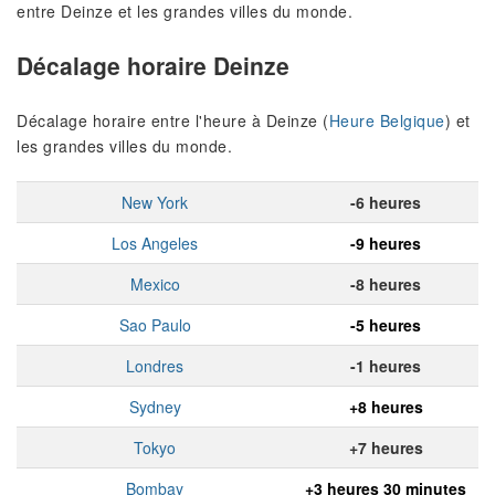
entre Deinze et les grandes villes du monde.
Décalage horaire Deinze
Décalage horaire entre l'heure à Deinze (
Heure Belgique
) et
les grandes villes du monde.
New York
-6 heures
Los Angeles
-9 heures
Mexico
-8 heures
Sao Paulo
-5 heures
Londres
-1 heures
Sydney
+8 heures
Tokyo
+7 heures
Bombay
+3 heures 30 minutes