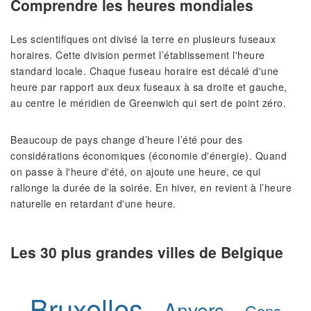
Comprendre les heures mondiales
Les scientifiques ont divisé la terre en plusieurs fuseaux
horaires. Cette division permet l’établissement l'heure
standard locale. Chaque fuseau horaire est décalé d'une
heure par rapport aux deux fuseaux à sa droite et gauche,
au centre le méridien de Greenwich qui sert de point zéro.
Beaucoup de pays change d’heure l’été pour des
considérations économiques (économie d'énergie). Quand
on passe à l'heure d'été, on ajoute une heure, ce qui
rallonge la durée de la soirée. En hiver, en revient à l’heure
naturelle en retardant d'une heure.
Les 30 plus grandes villes de Belgique
Bruxelles
Anvers
Gens