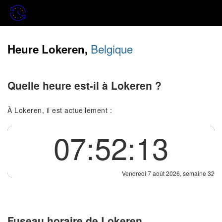
Belgique
Heure Lokeren,
Quelle heure est-il à Lokeren ?
À Lokeren, il est actuellement :
07:52:13
Vendredi 7 août 2026, semaine 32
Fuseau horaire de Lokeren