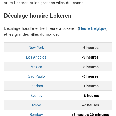
entre Lokeren et les grandes villes du monde.
Décalage horaire Lokeren
Décalage horaire entre l'heure à Lokeren (
Heure Belgique
)
et les grandes villes du monde.
New York
-6 heures
Los Angeles
-9 heures
Mexico
-8 heures
Sao Paulo
-5 heures
Londres
-1 heures
Sydney
+8 heures
Tokyo
+7 heures
Bombay
+3 heures 30 minutes