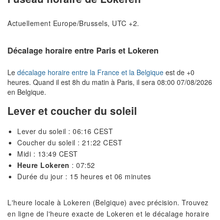
Actuellement Europe/Brussels, UTC +2.
Décalage horaire entre Paris et Lokeren
Le
décalage horaire entre la France et la Belgique
est de +0
heures. Quand il est 8h du matin à Paris, il sera 08:00 07/08/2026
en Belgique.
Lever et coucher du soleil
Lever du soleil : 06:16 CEST
Coucher du soleil : 21:22 CEST
Midi : 13:49 CEST
Heure Lokeren
: 07:52
Durée du jour : 15 heures et 06 minutes
L'heure locale à Lokeren (Belgique) avec précision. Trouvez
en ligne de l'heure exacte de Lokeren et le décalage horaire