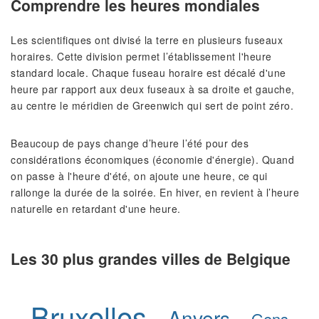
Comprendre les heures mondiales
Les scientifiques ont divisé la terre en plusieurs fuseaux
horaires. Cette division permet l’établissement l'heure
standard locale. Chaque fuseau horaire est décalé d'une
heure par rapport aux deux fuseaux à sa droite et gauche,
au centre le méridien de Greenwich qui sert de point zéro.
Beaucoup de pays change d’heure l’été pour des
considérations économiques (économie d'énergie). Quand
on passe à l'heure d'été, on ajoute une heure, ce qui
rallonge la durée de la soirée. En hiver, en revient à l’heure
naturelle en retardant d'une heure.
Les 30 plus grandes villes de Belgique
Bruxelles
Anvers
Gens