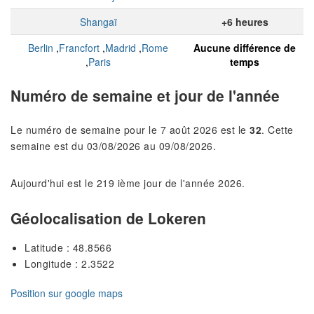
Shangaï
+6 heures
Berlin
,
Francfort
,
Madrid
,
Rome
Aucune différence de
,
Paris
temps
Numéro de semaine et jour de l'année
Le numéro de semaine pour le 7 août 2026 est le
32
. Cette
semaine est du 03/08/2026 au 09/08/2026.
Aujourd'hui est le 219 ième jour de l'année 2026.
Géolocalisation de Lokeren
Latitude : 48.8566
Longitude : 2.3522
Position sur google maps