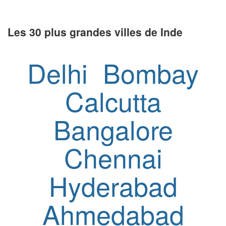
Les 30 plus grandes villes de Inde
Delhi
Bombay
Calcutta
Bangalore
Chennai
Hyderabad
Ahmedabad