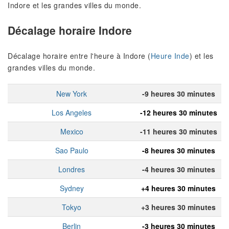
Indore et les grandes villes du monde.
Décalage horaire Indore
Décalage horaire entre l'heure à Indore (
Heure Inde
) et les
grandes villes du monde.
New York
-9 heures 30 minutes
Los Angeles
-12 heures 30 minutes
Mexico
-11 heures 30 minutes
Sao Paulo
-8 heures 30 minutes
Londres
-4 heures 30 minutes
Sydney
+4 heures 30 minutes
Tokyo
+3 heures 30 minutes
Berlin
-3 heures 30 minutes