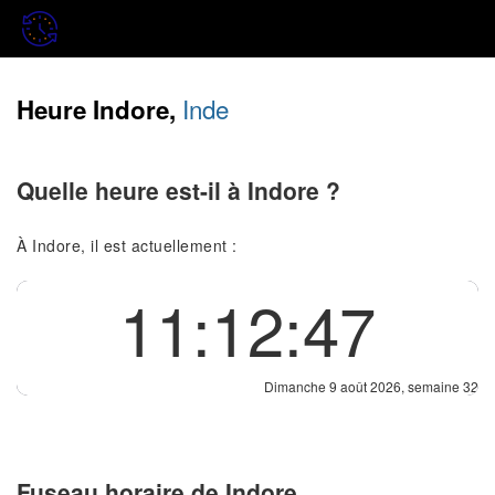
Inde
Heure Indore,
Quelle heure est-il à Indore ?
À Indore, il est actuellement :
11:12:47
Dimanche 9 août 2026, semaine 32
Fuseau horaire de Indore