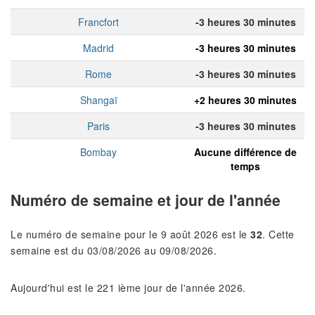
Francfort
-3 heures 30 minutes
Madrid
-3 heures 30 minutes
Rome
-3 heures 30 minutes
Shangaï
+2 heures 30 minutes
Paris
-3 heures 30 minutes
Bombay
Aucune différence de
temps
Numéro de semaine et jour de l'année
Le numéro de semaine pour le 9 août 2026 est le
32
. Cette
semaine est du 03/08/2026 au 09/08/2026.
Aujourd'hui est le 221 ième jour de l'année 2026.