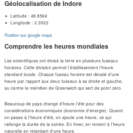
Géolocalisation de Indore
Latitude : 48.8566
Longitude : 2.3522
Position sur google maps
Comprendre les heures mondiales
Les scientifiques ont divisé la terre en plusieurs fuseaux
horaires. Cette division permet l’établissement l'heure
standard locale. Chaque fuseau horaire est décalé d'une
heure par rapport aux deux fuseaux à sa droite et gauche,
au centre le méridien de Greenwich qui sert de point zéro.
Beaucoup de pays change d’heure l’été pour des
considérations économiques (économie d'énergie). Quand
on passe à l'heure d'été, on ajoute une heure, ce qui
rallonge la durée de la soirée. En hiver, en revient à l’heure
naturelle en retardant d'une heure.