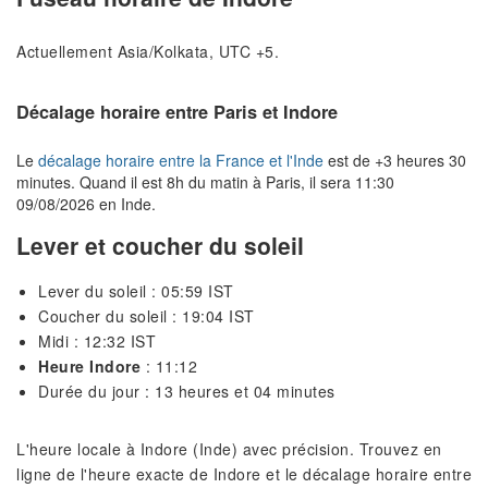
Actuellement Asia/Kolkata, UTC +5.
Décalage horaire entre Paris et Indore
Le
décalage horaire entre la France et l'Inde
est de +3 heures 30
minutes. Quand il est 8h du matin à Paris, il sera 11:30
09/08/2026 en Inde.
Lever et coucher du soleil
Lever du soleil : 05:59 IST
Coucher du soleil : 19:04 IST
Midi : 12:32 IST
Heure Indore
: 11:12
Durée du jour : 13 heures et 04 minutes
L'heure locale à Indore (Inde) avec précision. Trouvez en
ligne de l'heure exacte de Indore et le décalage horaire entre