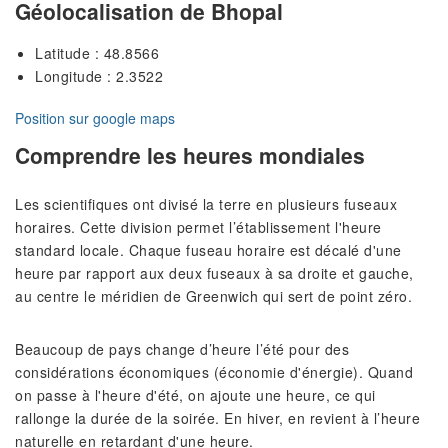
Géolocalisation de Bhopal
Latitude : 48.8566
Longitude : 2.3522
Position sur google maps
Comprendre les heures mondiales
Les scientifiques ont divisé la terre en plusieurs fuseaux
horaires. Cette division permet l’établissement l'heure
standard locale. Chaque fuseau horaire est décalé d'une
heure par rapport aux deux fuseaux à sa droite et gauche,
au centre le méridien de Greenwich qui sert de point zéro.
Beaucoup de pays change d’heure l’été pour des
considérations économiques (économie d'énergie). Quand
on passe à l'heure d'été, on ajoute une heure, ce qui
rallonge la durée de la soirée. En hiver, en revient à l’heure
naturelle en retardant d'une heure.