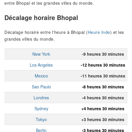
entre Bhopal et les grandes villes du monde.
Décalage horaire Bhopal
Décalage horaire entre l'heure à Bhopal (
Heure Inde
) et les
grandes villes du monde.
New York
-9 heures 30 minutes
Los Angeles
-12 heures 30 minutes
Mexico
-11 heures 30 minutes
Sao Paulo
-8 heures 30 minutes
Londres
-4 heures 30 minutes
Sydney
+4 heures 30 minutes
Tokyo
+3 heures 30 minutes
Berlin
-3 heures 30 minutes