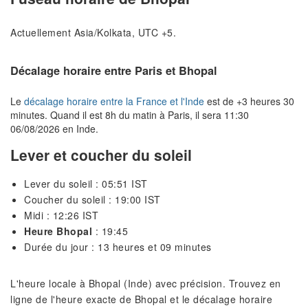
Actuellement Asia/Kolkata, UTC +5.
Décalage horaire entre Paris et Bhopal
Le
décalage horaire entre la France et l'Inde
est de +3 heures 30
minutes. Quand il est 8h du matin à Paris, il sera 11:30
06/08/2026 en Inde.
Lever et coucher du soleil
Lever du soleil : 05:51 IST
Coucher du soleil : 19:00 IST
Midi : 12:26 IST
Heure Bhopal
: 19:45
Durée du jour : 13 heures et 09 minutes
L'heure locale à Bhopal (Inde) avec précision. Trouvez en
ligne de l'heure exacte de Bhopal et le décalage horaire