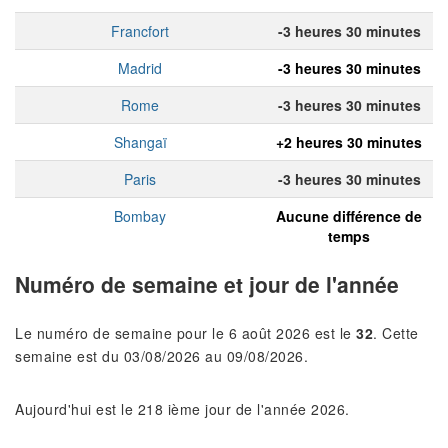
Francfort
-3 heures 30 minutes
Madrid
-3 heures 30 minutes
Rome
-3 heures 30 minutes
Shangaï
+2 heures 30 minutes
Paris
-3 heures 30 minutes
Bombay
Aucune différence de
temps
Numéro de semaine et jour de l'année
Le numéro de semaine pour le 6 août 2026 est le
32
. Cette
semaine est du 03/08/2026 au 09/08/2026.
Aujourd'hui est le 218 ième jour de l'année 2026.