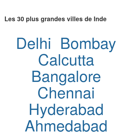
Les 30 plus grandes villes de Inde
Delhi
Bombay
Calcutta
Bangalore
Chennai
Hyderabad
Ahmedabad