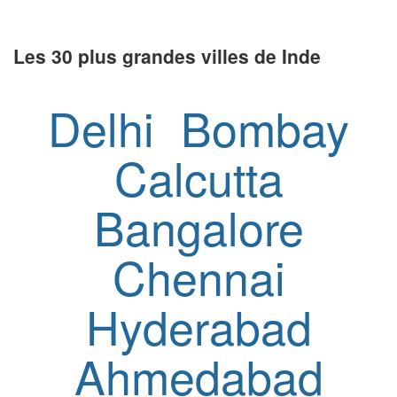
Les 30 plus grandes villes de Inde
Delhi
Bombay
Calcutta
Bangalore
Chennai
Hyderabad
Ahmedabad