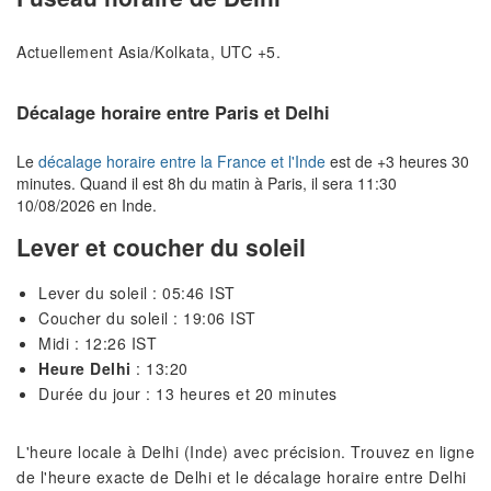
Actuellement Asia/Kolkata, UTC +5.
Décalage horaire entre Paris et Delhi
Le
décalage horaire entre la France et l'Inde
est de +3 heures 30
minutes. Quand il est 8h du matin à Paris, il sera 11:30
10/08/2026 en Inde.
Lever et coucher du soleil
Lever du soleil : 05:46 IST
Coucher du soleil : 19:06 IST
Midi : 12:26 IST
Heure Delhi
: 13:20
Durée du jour : 13 heures et 20 minutes
L'heure locale à Delhi (Inde) avec précision. Trouvez en ligne
de l'heure exacte de Delhi et le décalage horaire entre Delhi