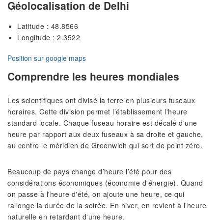
Géolocalisation de Delhi
Latitude : 48.8566
Longitude : 2.3522
Position sur google maps
Comprendre les heures mondiales
Les scientifiques ont divisé la terre en plusieurs fuseaux
horaires. Cette division permet l’établissement l'heure
standard locale. Chaque fuseau horaire est décalé d'une
heure par rapport aux deux fuseaux à sa droite et gauche,
au centre le méridien de Greenwich qui sert de point zéro.
Beaucoup de pays change d’heure l’été pour des
considérations économiques (économie d'énergie). Quand
on passe à l'heure d'été, on ajoute une heure, ce qui
rallonge la durée de la soirée. En hiver, en revient à l’heure
naturelle en retardant d'une heure.