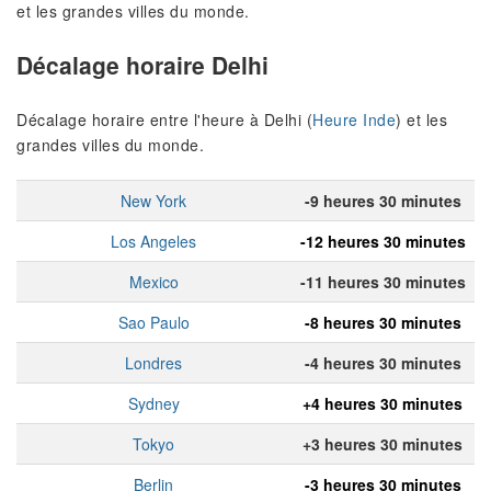
et les grandes villes du monde.
Décalage horaire Delhi
Décalage horaire entre l'heure à Delhi (
Heure Inde
) et les
grandes villes du monde.
New York
-9 heures 30 minutes
Los Angeles
-12 heures 30 minutes
Mexico
-11 heures 30 minutes
Sao Paulo
-8 heures 30 minutes
Londres
-4 heures 30 minutes
Sydney
+4 heures 30 minutes
Tokyo
+3 heures 30 minutes
Berlin
-3 heures 30 minutes