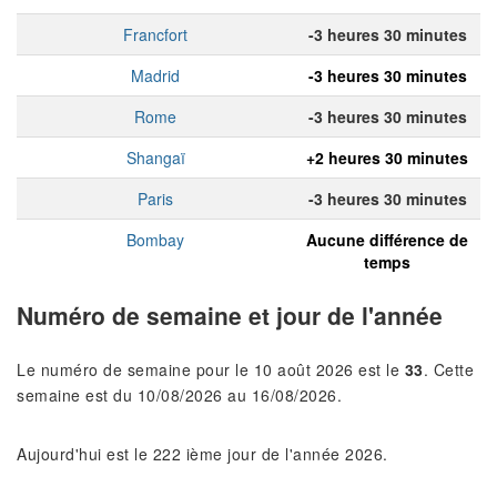
Francfort
-3 heures 30 minutes
Madrid
-3 heures 30 minutes
Rome
-3 heures 30 minutes
Shangaï
+2 heures 30 minutes
Paris
-3 heures 30 minutes
Bombay
Aucune différence de
temps
Numéro de semaine et jour de l'année
Le numéro de semaine pour le 10 août 2026 est le
33
. Cette
semaine est du 10/08/2026 au 16/08/2026.
Aujourd'hui est le 222 ième jour de l'année 2026.