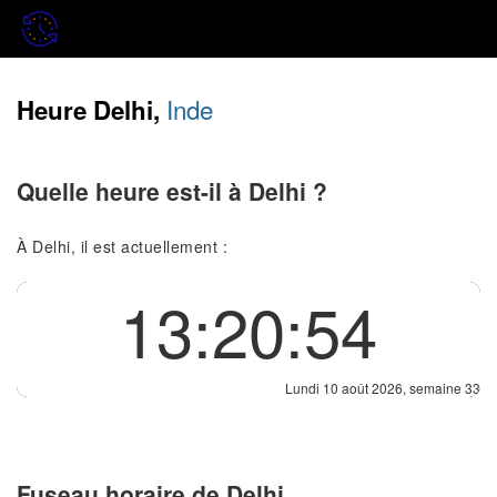
Inde
Heure Delhi,
Quelle heure est-il à Delhi ?
À Delhi, il est actuellement :
13:20:54
Lundi 10 août 2026, semaine 33
Fuseau horaire de Delhi