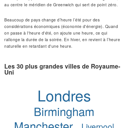
au centre le méridien de Greenwich qui sert de point zéro.
Beaucoup de pays change d’heure l’été pour des
considérations économiques (économie d'énergie). Quand
on passe à l'heure d'été, on ajoute une heure, ce qui
rallonge la durée de la soirée. En hiver, en revient à l’heure
naturelle en retardant d'une heure.
Les 30 plus grandes villes de Royaume-
Uni
Londres
Birmingham
Manchester
Liverpool