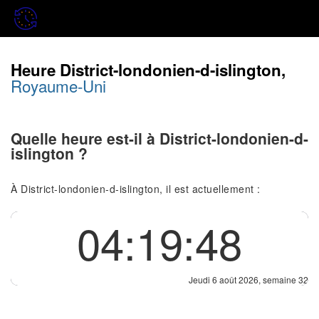
Heure District-londonien-d-islington,
Royaume-Uni
Quelle heure est-il à District-londonien-d-
islington ?
À District-londonien-d-islington, il est actuellement :
04:19:48
Jeudi 6 août 2026, semaine 32