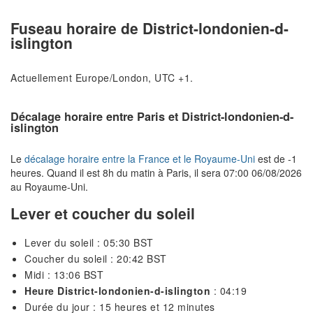
Fuseau horaire de District-londonien-d-
islington
Actuellement Europe/London, UTC +1.
Décalage horaire entre Paris et District-londonien-d-
islington
Le
décalage horaire entre la France et le Royaume-Uni
est de -1
heures. Quand il est 8h du matin à Paris, il sera 07:00 06/08/2026
au Royaume-Uni.
Lever et coucher du soleil
Lever du soleil : 05:30 BST
Coucher du soleil : 20:42 BST
Midi : 13:06 BST
Heure District-londonien-d-islington
: 04:19
Durée du jour : 15 heures et 12 minutes