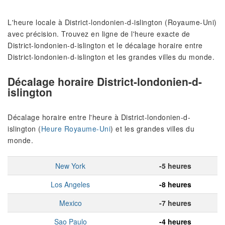
L'heure locale à District-londonien-d-islington (Royaume-Uni)
avec précision. Trouvez en ligne de l'heure exacte de
District-londonien-d-islington et le décalage horaire entre
District-londonien-d-islington et les grandes villes du monde.
Décalage horaire District-londonien-d-
islington
Décalage horaire entre l'heure à District-londonien-d-
islington (
Heure Royaume-Uni
) et les grandes villes du
monde.
New York
-5 heures
Los Angeles
-8 heures
Mexico
-7 heures
Sao Paulo
-4 heures