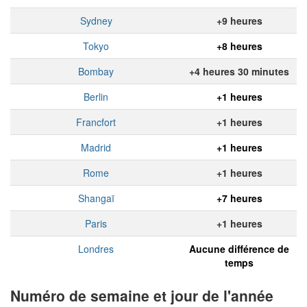
Sydney
+9 heures
Tokyo
+8 heures
Bombay
+4 heures 30 minutes
Berlin
+1 heures
Francfort
+1 heures
Madrid
+1 heures
Rome
+1 heures
Shangaï
+7 heures
Paris
+1 heures
Londres
Aucune différence de
temps
Numéro de semaine et jour de l'année