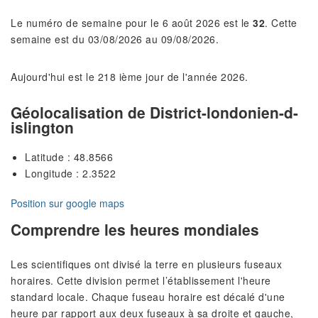
Le numéro de semaine pour le 6 août 2026 est le
32
. Cette
semaine est du 03/08/2026 au 09/08/2026.
Aujourd'hui est le 218 ième jour de l'année 2026.
Géolocalisation de District-londonien-d-
islington
Latitude : 48.8566
Longitude : 2.3522
Position sur google maps
Comprendre les heures mondiales
Les scientifiques ont divisé la terre en plusieurs fuseaux
horaires. Cette division permet l’établissement l'heure
standard locale. Chaque fuseau horaire est décalé d'une
heure par rapport aux deux fuseaux à sa droite et gauche,