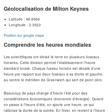
Géolocalisation de Milton Keynes
Latitude : 48.8566
Longitude : 2.3522
Position sur google maps
Comprendre les heures mondiales
Les scientifiques ont divisé la terre en plusieurs fuseaux
horaires. Cette division permet l’établissement l'heure
standard locale. Chaque fuseau horaire est décalé d'une
heure par rapport aux deux fuseaux à sa droite et gauche,
au centre le méridien de Greenwich qui sert de point zéro.
Beaucoup de pays change d’heure l’été pour des
considérations économiques (économie d'énergie). Quand
on passe à l'heure d'été, on ajoute une heure, ce qui
rallonge la durée de la soirée. En hiver, en revient à l’heure