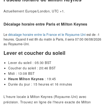
Actuellement Europe/London, UTC +1.
Décalage horaire entre Paris et Milton Keynes
Le
décalage horaire entre la France et le Royaume-Uni
est de -1
heures. Quand il est 8h du matin à Paris, il sera 07:00 06/08/2026
au Royaume-Uni.
Lever et coucher du soleil
Lever du soleil : 05:30 BST
Coucher du soleil : 20:46 BST
Midi : 13:08 BST
Heure Milton Keynes
: 19:45
Durée du jour : 15 heures et 16 minutes
L'heure locale à Milton Keynes (Royaume-Uni) avec
précision. Trouvez en ligne de l'heure exacte de Milton