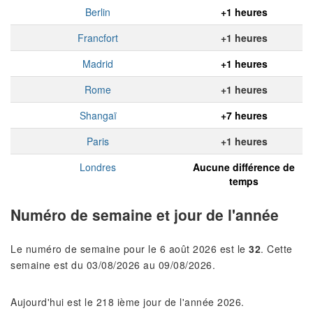
Berlin
+1 heures
Francfort
+1 heures
Madrid
+1 heures
Rome
+1 heures
Shangaï
+7 heures
Paris
+1 heures
Londres
Aucune différence de
temps
Numéro de semaine et jour de l'année
Le numéro de semaine pour le 6 août 2026 est le
32
. Cette
semaine est du 03/08/2026 au 09/08/2026.
Aujourd'hui est le 218 ième jour de l'année 2026.