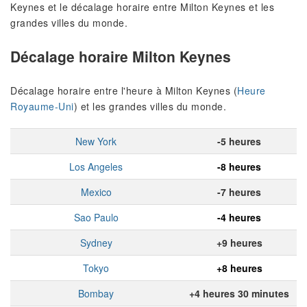
Keynes et le décalage horaire entre Milton Keynes et les
grandes villes du monde.
Décalage horaire Milton Keynes
Décalage horaire entre l'heure à Milton Keynes (
Heure
Royaume-Uni
) et les grandes villes du monde.
New York
-5 heures
Los Angeles
-8 heures
Mexico
-7 heures
Sao Paulo
-4 heures
Sydney
+9 heures
Tokyo
+8 heures
Bombay
+4 heures 30 minutes