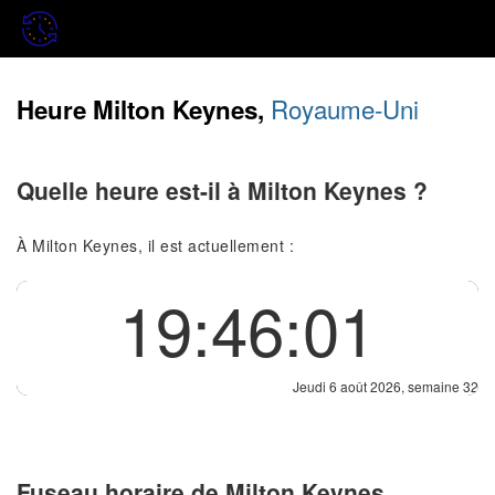
Royaume-Uni
Heure Milton Keynes,
Quelle heure est-il à Milton Keynes ?
À Milton Keynes, il est actuellement :
19:46:01
Jeudi 6 août 2026, semaine 32
Fuseau horaire de Milton Keynes