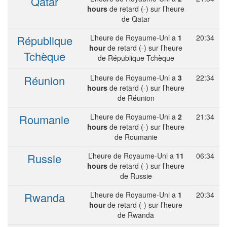
Qatar
hours
de retard (-) sur l’heure
de Qatar
République
L’heure de Royaume-Uni a
1
20:34
hour
de retard (-) sur l’heure
Tchèque
de République Tchèque
Réunion
L’heure de Royaume-Uni a
3
22:34
hours
de retard (-) sur l’heure
de Réunion
Roumanie
L’heure de Royaume-Uni a
2
21:34
hours
de retard (-) sur l’heure
de Roumanie
Russie
L’heure de Royaume-Uni a
11
06:34
hours
de retard (-) sur l’heure
de Russie
Rwanda
L’heure de Royaume-Uni a
1
20:34
hour
de retard (-) sur l’heure
de Rwanda