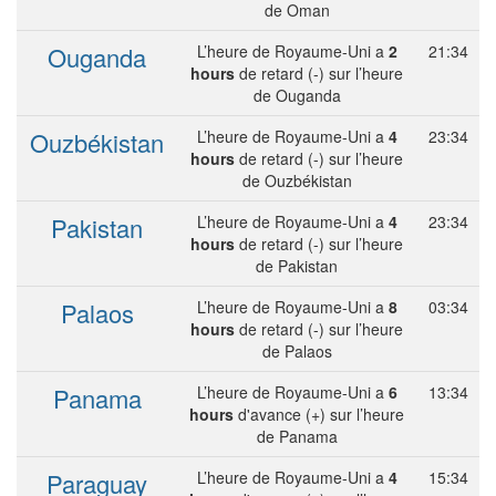
de Oman
Ouganda
L’heure de Royaume-Uni a
2
21:34
hours
de retard (-) sur l’heure
de Ouganda
Ouzbékistan
L’heure de Royaume-Uni a
4
23:34
hours
de retard (-) sur l’heure
de Ouzbékistan
Pakistan
L’heure de Royaume-Uni a
4
23:34
hours
de retard (-) sur l’heure
de Pakistan
Palaos
L’heure de Royaume-Uni a
8
03:34
hours
de retard (-) sur l’heure
de Palaos
Panama
L’heure de Royaume-Uni a
6
13:34
hours
d'avance (+) sur l’heure
de Panama
Paraguay
L’heure de Royaume-Uni a
4
15:34