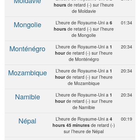
Moldavie
hours
de retard (-) sur l’heure
de Moldavie
Mongolie
L’heure de Royaume-Uni a
6
01:34
hours
de retard (-) sur l’heure
de Mongolie
Monténégro
L’heure de Royaume-Uni a
1
20:34
hour
de retard (-) sur l’heure
de Monténégro
Mozambique
L’heure de Royaume-Uni a
1
20:34
hour
de retard (-) sur l’heure
de Mozambique
Namibie
L’heure de Royaume-Uni a
1
20:34
hour
de retard (-) sur l’heure
de Namibie
Népal
L’heure de Royaume-Uni a
4
00:19
hours 45 minutes
de retard (-)
sur l’heure de Népal