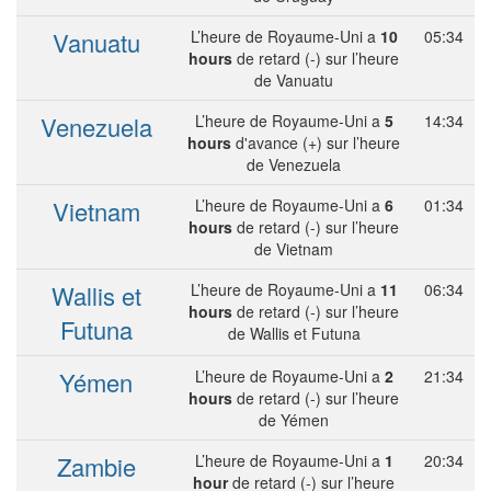
Vanuatu
L’heure de Royaume-Uni a
10
05:34
hours
de retard (-) sur l’heure
de Vanuatu
Venezuela
L’heure de Royaume-Uni a
5
14:34
hours
d'avance (+) sur l’heure
de Venezuela
Vietnam
L’heure de Royaume-Uni a
6
01:34
hours
de retard (-) sur l’heure
de Vietnam
Wallis et
L’heure de Royaume-Uni a
11
06:34
hours
de retard (-) sur l’heure
Futuna
de Wallis et Futuna
Yémen
L’heure de Royaume-Uni a
2
21:34
hours
de retard (-) sur l’heure
de Yémen
Zambie
L’heure de Royaume-Uni a
1
20:34
hour
de retard (-) sur l’heure