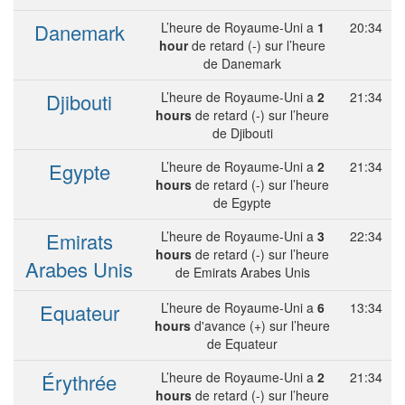
Danemark
L’heure de Royaume-Uni a
1
20:34
hour
de retard (-) sur l’heure
de Danemark
Djibouti
L’heure de Royaume-Uni a
2
21:34
hours
de retard (-) sur l’heure
de Djibouti
Egypte
L’heure de Royaume-Uni a
2
21:34
hours
de retard (-) sur l’heure
de Egypte
Emirats
L’heure de Royaume-Uni a
3
22:34
hours
de retard (-) sur l’heure
Arabes Unis
de Emirats Arabes Unis
Equateur
L’heure de Royaume-Uni a
6
13:34
hours
d'avance (+) sur l’heure
de Equateur
Érythrée
L’heure de Royaume-Uni a
2
21:34
hours
de retard (-) sur l’heure