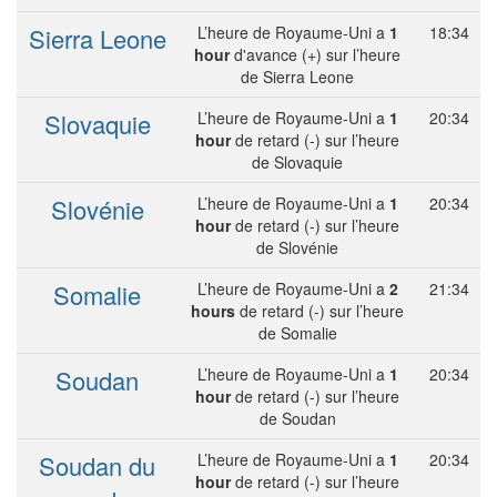
Sierra Leone
L’heure de Royaume-Uni a
1
18:34
hour
d'avance (+) sur l’heure
de Sierra Leone
Slovaquie
L’heure de Royaume-Uni a
1
20:34
hour
de retard (-) sur l’heure
de Slovaquie
Slovénie
L’heure de Royaume-Uni a
1
20:34
hour
de retard (-) sur l’heure
de Slovénie
Somalie
L’heure de Royaume-Uni a
2
21:34
hours
de retard (-) sur l’heure
de Somalie
Soudan
L’heure de Royaume-Uni a
1
20:34
hour
de retard (-) sur l’heure
de Soudan
Soudan du
L’heure de Royaume-Uni a
1
20:34
hour
de retard (-) sur l’heure