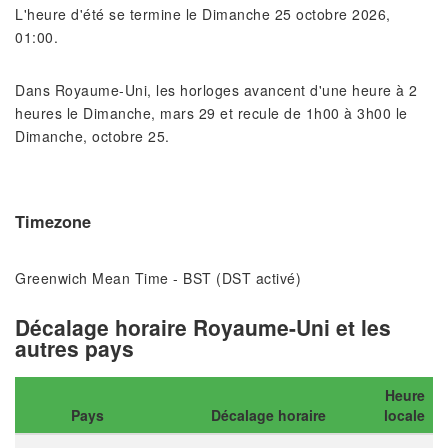
L'heure d'été se termine le Dimanche 25 octobre 2026,
01:00.
Dans Royaume-Uni, les horloges avancent d'une heure à 2
heures le Dimanche, mars 29 et recule de 1h00 à 3h00 le
Dimanche, octobre 25.
Timezone
Greenwich Mean Time - BST (DST activé)
Décalage horaire Royaume-Uni et les
autres pays
Heure
Pays
Décalage horaire
locale