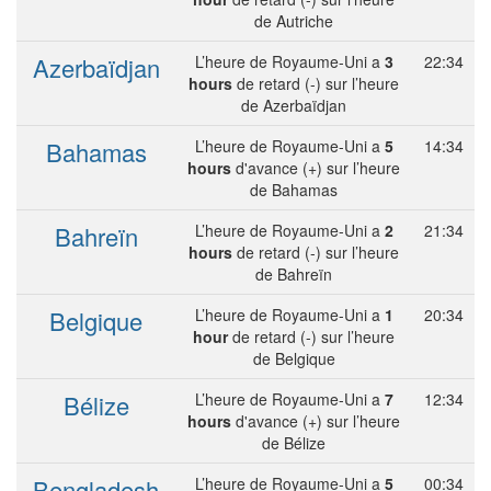
de Autriche
Azerbaïdjan
L’heure de Royaume-Uni a
3
22:34
hours
de retard (-) sur l’heure
de Azerbaïdjan
Bahamas
L’heure de Royaume-Uni a
5
14:34
hours
d'avance (+) sur l’heure
de Bahamas
Bahreïn
L’heure de Royaume-Uni a
2
21:34
hours
de retard (-) sur l’heure
de Bahreïn
Belgique
L’heure de Royaume-Uni a
1
20:34
hour
de retard (-) sur l’heure
de Belgique
Bélize
L’heure de Royaume-Uni a
7
12:34
hours
d'avance (+) sur l’heure
de Bélize
Bengladesh
L’heure de Royaume-Uni a
5
00:34