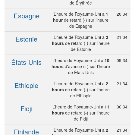
de Érythrée
Espagne
L’heure de Royaume-Uni a
1
20:34
hour
de retard (-) sur l’heure
de Espagne
Estonie
L’heure de Royaume-Uni a
2
21:34
hours
de retard (-) sur l’heure
de Estonie
États-Unis
L’heure de Royaume-Uni a
10
09:34
hours
d'avance (+) sur l’heure
de États-Unis
Ethiopie
L’heure de Royaume-Uni a
2
21:34
hours
de retard (-) sur l’heure
de Ethiopie
Fidji
L’heure de Royaume-Uni a
11
06:34
hours
de retard (-) sur l’heure
de Fidji
Finlande
L’heure de Royaume-Uni a
2
21:34