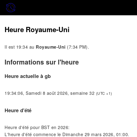
Heure Royaume-Uni
Il est 19:34 au
Royaume-Uni
(7:34 PM).
Informations sur l'heure
Heure actuelle à gb
19:34:06, Samedi 8 août 2026, semaine 32
(UTC +1)
Heure d'été
Heure d'été pour BST en 2026:
L'heure d'été commence le Dimanche 29 mars 2026, 01:00.