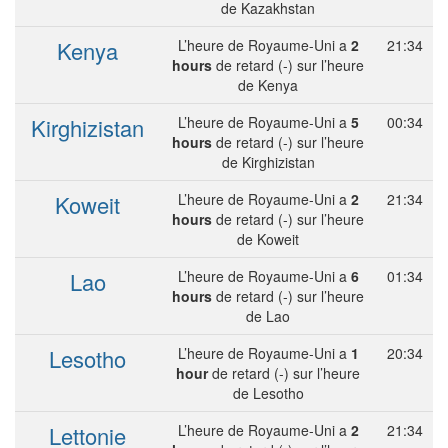
de Kazakhstan
Kenya
L’heure de Royaume-Uni a
2
21:34
hours
de retard (-) sur l’heure
de Kenya
Kirghizistan
L’heure de Royaume-Uni a
5
00:34
hours
de retard (-) sur l’heure
de Kirghizistan
Koweit
L’heure de Royaume-Uni a
2
21:34
hours
de retard (-) sur l’heure
de Koweit
Lao
L’heure de Royaume-Uni a
6
01:34
hours
de retard (-) sur l’heure
de Lao
Lesotho
L’heure de Royaume-Uni a
1
20:34
hour
de retard (-) sur l’heure
de Lesotho
Lettonie
L’heure de Royaume-Uni a
2
21:34