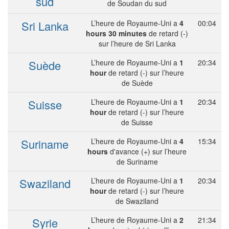
sud
de Soudan du sud
Sri Lanka
L’heure de Royaume-Uni a
4
00:04
hours 30 minutes
de retard (-)
sur l’heure de Sri Lanka
Suède
L’heure de Royaume-Uni a
1
20:34
hour
de retard (-) sur l’heure
de Suède
Suisse
L’heure de Royaume-Uni a
1
20:34
hour
de retard (-) sur l’heure
de Suisse
Suriname
L’heure de Royaume-Uni a
4
15:34
hours
d'avance (+) sur l’heure
de Suriname
Swaziland
L’heure de Royaume-Uni a
1
20:34
hour
de retard (-) sur l’heure
de Swaziland
Syrie
L’heure de Royaume-Uni a
2
21:34