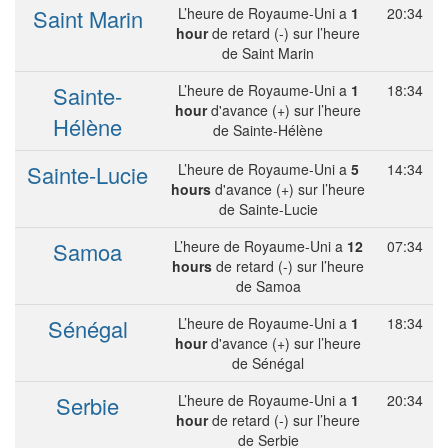
Saint Marin
L’heure de Royaume-Uni a
1
20:34
hour
de retard (-) sur l’heure
de Saint Marin
Sainte-
L’heure de Royaume-Uni a
1
18:34
hour
d'avance (+) sur l’heure
Hélène
de Sainte-Hélène
Sainte-Lucie
L’heure de Royaume-Uni a
5
14:34
hours
d'avance (+) sur l’heure
de Sainte-Lucie
Samoa
L’heure de Royaume-Uni a
12
07:34
hours
de retard (-) sur l’heure
de Samoa
Sénégal
L’heure de Royaume-Uni a
1
18:34
hour
d'avance (+) sur l’heure
de Sénégal
Serbie
L’heure de Royaume-Uni a
1
20:34
hour
de retard (-) sur l’heure
de Serbie