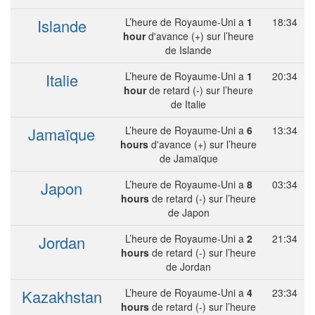
Islande
L’heure de Royaume-Uni a
1
18:34
hour
d'avance (+) sur l’heure
de Islande
Italie
L’heure de Royaume-Uni a
1
20:34
hour
de retard (-) sur l’heure
de Italie
Jamaïque
L’heure de Royaume-Uni a
6
13:34
hours
d'avance (+) sur l’heure
de Jamaïque
Japon
L’heure de Royaume-Uni a
8
03:34
hours
de retard (-) sur l’heure
de Japon
Jordan
L’heure de Royaume-Uni a
2
21:34
hours
de retard (-) sur l’heure
de Jordan
Kazakhstan
L’heure de Royaume-Uni a
4
23:34
hours
de retard (-) sur l’heure