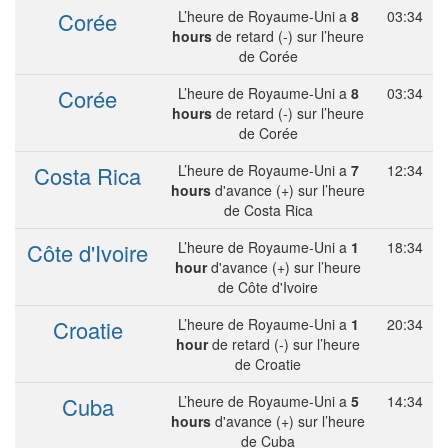
Corée
L’heure de Royaume-Uni a
8
03:34
hours
de retard (-) sur l’heure
de Corée
Corée
L’heure de Royaume-Uni a
8
03:34
hours
de retard (-) sur l’heure
de Corée
Costa Rica
L’heure de Royaume-Uni a
7
12:34
hours
d'avance (+) sur l’heure
de Costa Rica
Côte d'Ivoire
L’heure de Royaume-Uni a
1
18:34
hour
d'avance (+) sur l’heure
de Côte d'Ivoire
Croatie
L’heure de Royaume-Uni a
1
20:34
hour
de retard (-) sur l’heure
de Croatie
Cuba
L’heure de Royaume-Uni a
5
14:34
hours
d'avance (+) sur l’heure
de Cuba