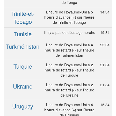
de Tonga
Trinité-et-
L’heure de Royaume-Uni a
5
14:34
hours
d'avance (+) sur l’heure
Tobago
de Trinité-et-Tobago
Tunisie
Il n'y a pas de décalage horaire
19:34
Turkménistan
L’heure de Royaume-Uni a
4
23:34
hours
de retard (-) sur l’heure
de Turkménistan
Turquie
L’heure de Royaume-Uni a
2
21:34
hours
de retard (-) sur l’heure
de Turquie
Ukraine
L’heure de Royaume-Uni a
2
21:34
hours
de retard (-) sur l’heure
de Ukraine
Uruguay
L’heure de Royaume-Uni a
4
15:34
hours
d'avance (+) sur l’heure
de Uruguay