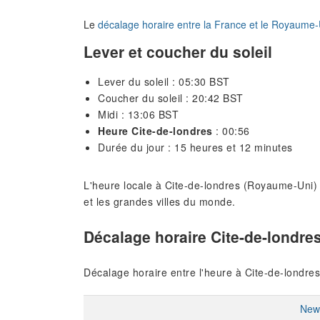
Le
décalage horaire entre la France et le Royaume-
Lever et coucher du soleil
Lever du soleil : 05:30 BST
Coucher du soleil : 20:42 BST
Midi : 13:06 BST
Heure Cite-de-londres
: 00:56
Durée du jour : 15 heures et 12 minutes
L'heure locale à Cite-de-londres (Royaume-Uni) a
et les grandes villes du monde.
Décalage horaire Cite-de-londre
Décalage horaire entre l'heure à Cite-de-londres
New