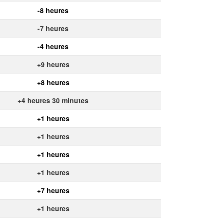
-8 heures
-7 heures
-4 heures
+9 heures
+8 heures
+4 heures 30 minutes
+1 heures
+1 heures
+1 heures
+1 heures
+7 heures
+1 heures