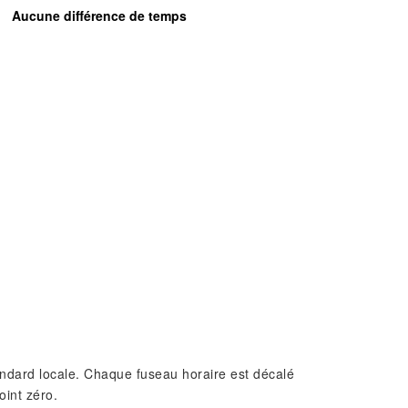
Aucune différence de temps
standard locale. Chaque fuseau horaire est décalé
oint zéro.