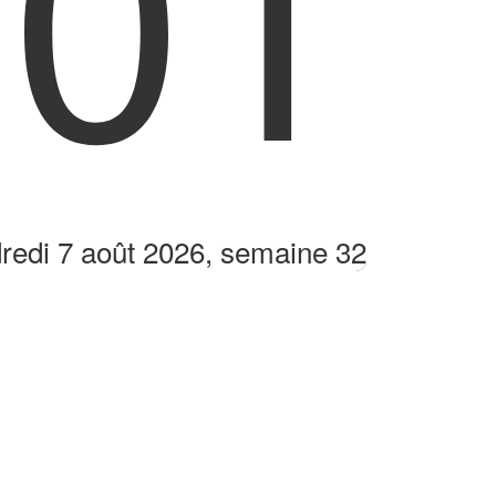
:01
redi 7 août 2026, semaine 32