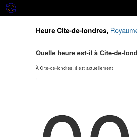
Royaume
Heure Cite-de-londres,
Quelle heure est-il à Cite-de-lon
À Cite-de-londres, il est actuellement :