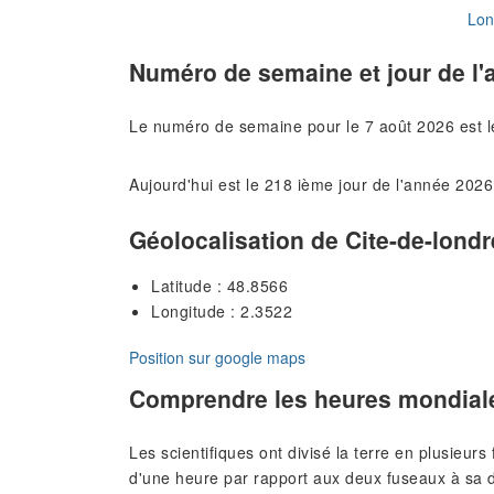
Lon
Numéro de semaine et jour de l'
Le numéro de semaine pour le 7 août 2026 est 
Aujourd'hui est le 218 ième jour de l'année 2026
Géolocalisation de Cite-de-lond
Latitude : 48.8566
Longitude : 2.3522
Position sur google maps
Comprendre les heures mondial
Les scientifiques ont divisé la terre en plusieur
d'une heure par rapport aux deux fuseaux à sa d