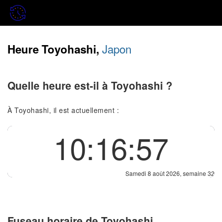
Japon
Heure Toyohashi,
Quelle heure est-il à Toyohashi ?
À Toyohashi, il est actuellement :
10:16:57
Samedi 8 août 2026, semaine 32
Fuseau horaire de Toyohashi