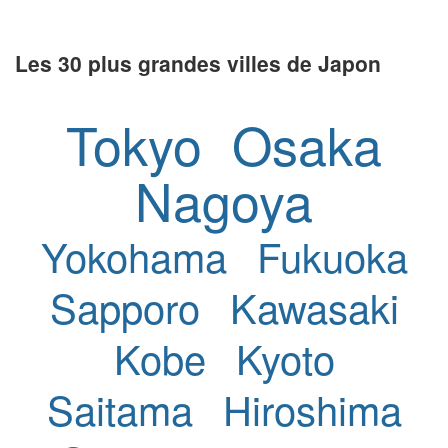
Les 30 plus grandes villes de Japon
Tokyo
Osaka
Nagoya
Yokohama
Fukuoka
Sapporo
Kawasaki
Kobe
Kyoto
Saitama
Hiroshima