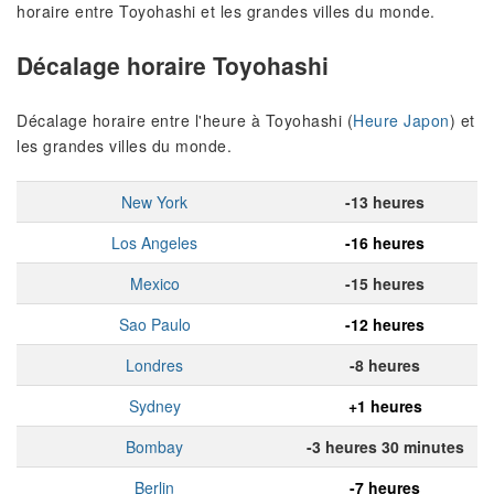
horaire entre Toyohashi et les grandes villes du monde.
Décalage horaire Toyohashi
Décalage horaire entre l'heure à Toyohashi (
Heure Japon
) et
les grandes villes du monde.
New York
-13 heures
Los Angeles
-16 heures
Mexico
-15 heures
Sao Paulo
-12 heures
Londres
-8 heures
Sydney
+1 heures
Bombay
-3 heures 30 minutes
Berlin
-7 heures