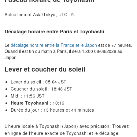
Actuellement Asia/Tokyo, UTC +9.
Décalage horaire entre Paris et Toyohashi
Le
décalage horaire entre la France et le Japon
est de +7 heures.
Quand il est 8h du matin à Paris, il sera 15:00 08/08/2026 au
Japon.
Lever et coucher du soleil
Lever du soleil : 05:04 JST
Coucher du soleil : 18:48 JST
Midi : 11:56 JST
Heure Toyohashi
: 10:16
Durée du jour : 13 heures et 44 minutes
L'heure locale à Toyohashi (Japon) avec précision. Trouvez
en ligne de l'heure exacte de Toyohashi et le décalage