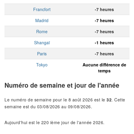
Francfort
-7 heures
Madrid
-7 heures
Rome
-7 heures
Shangaï
-1 heures
Paris
-7 heures
Tokyo
Aucune différence de
temps
Numéro de semaine et jour de l'année
Le numéro de semaine pour le 8 août 2026 est le
32
. Cette
semaine est du 03/08/2026 au 09/08/2026.
Aujourd'hui est le 220 ième jour de l'année 2026.