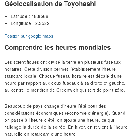
Géolocalisation de Toyohashi
Latitude : 48.8566
Longitude : 2.3522
Position sur google maps
Comprendre les heures mondiales
Les scientifiques ont divisé la terre en plusieurs fuseaux
horaires. Cette division permet l’établissement l'heure
standard locale. Chaque fuseau horaire est décalé d'une
heure par rapport aux deux fuseaux à sa droite et gauche,
au centre le méridien de Greenwich qui sert de point zéro.
Beaucoup de pays change d’heure l’été pour des
considérations économiques (économie d'énergie). Quand
on passe à l'heure d'été, on ajoute une heure, ce qui
rallonge la durée de la soirée. En hiver, en revient à l’heure
naturelle en retardant d'une heure.