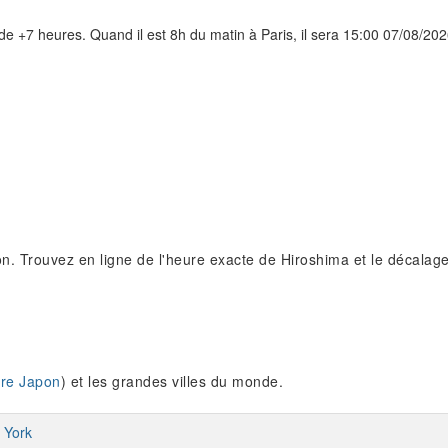
de +7 heures. Quand il est 8h du matin à Paris, il sera 15:00 07/08/20
n. Trouvez en ligne de l'heure exacte de Hiroshima et le décalage
re Japon
) et les grandes villes du monde.
 York