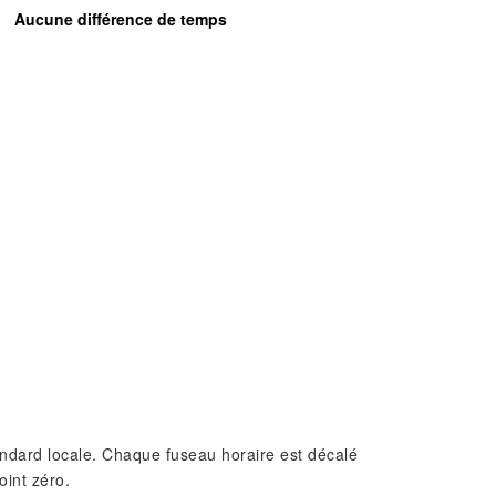
Aucune différence de temps
standard locale. Chaque fuseau horaire est décalé
oint zéro.