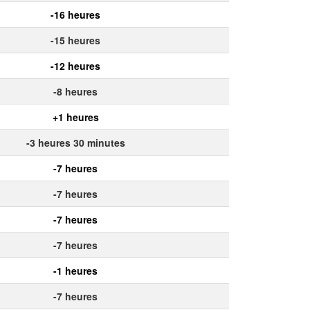
-16 heures
-15 heures
-12 heures
-8 heures
+1 heures
-3 heures 30 minutes
-7 heures
-7 heures
-7 heures
-7 heures
-1 heures
-7 heures