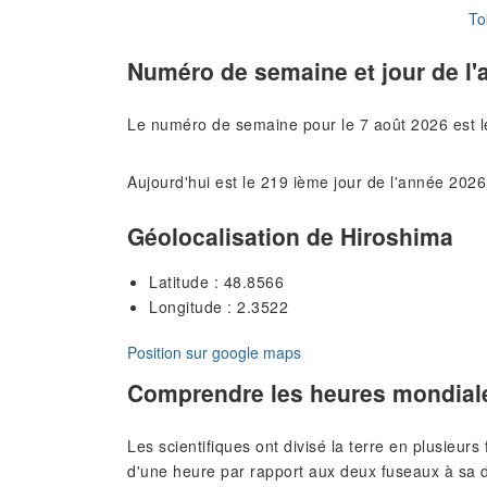
To
Numéro de semaine et jour de l'
Le numéro de semaine pour le 7 août 2026 est 
Aujourd'hui est le 219 ième jour de l'année 2026
Géolocalisation de Hiroshima
Latitude : 48.8566
Longitude : 2.3522
Position sur google maps
Comprendre les heures mondial
Les scientifiques ont divisé la terre en plusieur
d'une heure par rapport aux deux fuseaux à sa d