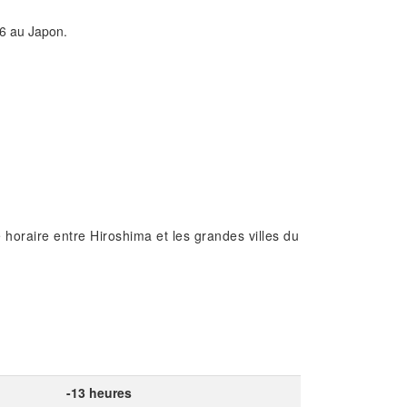
26 au Japon.
 horaire entre Hiroshima et les grandes villes du
-13 heures