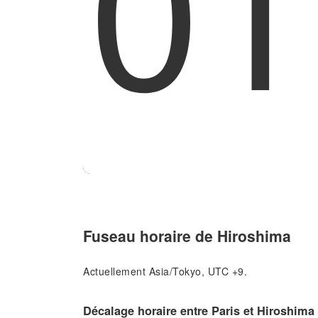
01
Fuseau horaire de Hiroshima
Actuellement Asia/Tokyo, UTC +9.
Décalage horaire entre Paris et Hiroshima