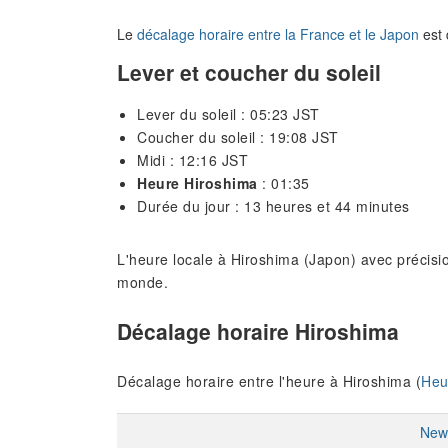
Le
décalage horaire entre la France et le Japon
est 
Lever et coucher du soleil
Lever du soleil : 05:23 JST
Coucher du soleil : 19:08 JST
Midi : 12:16 JST
Heure Hiroshima
: 01:35
Durée du jour : 13 heures et 44 minutes
L'heure locale à Hiroshima (Japon) avec précisio
monde.
Décalage horaire Hiroshima
Décalage horaire entre l'heure à Hiroshima (
Heu
New