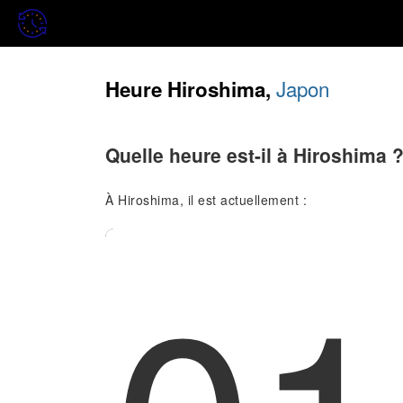
Japon
Heure Hiroshima,
Quelle heure est-il à Hiroshima 
À Hiroshima, il est actuellement :