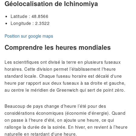
Géolocalisation de Ichinomiya
Latitude : 48.8566
Longitude : 2.3522
Position sur google maps
Comprendre les heures mondiales
Les scientifiques ont divisé la terre en plusieurs fuseaux
horaires. Cette division permet l’établissement l'heure
standard locale. Chaque fuseau horaire est décalé d'une
heure par rapport aux deux fuseaux à sa droite et gauche,
au centre le méridien de Greenwich qui sert de point zéro.
Beaucoup de pays change d’heure l’été pour des
considérations économiques (économie d'énergie). Quand
on passe à l'heure d'été, on ajoute une heure, ce qui
rallonge la durée de la soirée. En hiver, en revient à l’heure
naturelle en retardant d'une heure.