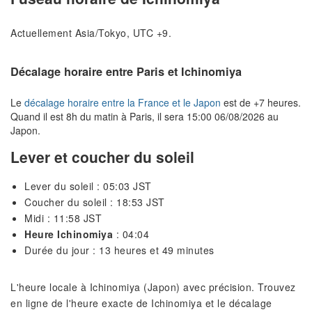
Actuellement Asia/Tokyo, UTC +9.
Décalage horaire entre Paris et Ichinomiya
Le
décalage horaire entre la France et le Japon
est de +7 heures.
Quand il est 8h du matin à Paris, il sera 15:00 06/08/2026 au
Japon.
Lever et coucher du soleil
Lever du soleil : 05:03 JST
Coucher du soleil : 18:53 JST
Midi : 11:58 JST
Heure Ichinomiya
: 04:04
Durée du jour : 13 heures et 49 minutes
L'heure locale à Ichinomiya (Japon) avec précision. Trouvez
en ligne de l'heure exacte de Ichinomiya et le décalage