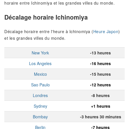
horaire entre Ichinomiya et les grandes villes du monde.
Décalage horaire Ichinomiya
Décalage horaire entre l'heure à Ichinomiya (
Heure Japon
)
et les grandes villes du monde.
New York
-13 heures
Los Angeles
-16 heures
Mexico
-15 heures
Sao Paulo
-12 heures
Londres
-8 heures
Sydney
+1 heures
Bombay
-3 heures 30 minutes
Berlin
-7 heures