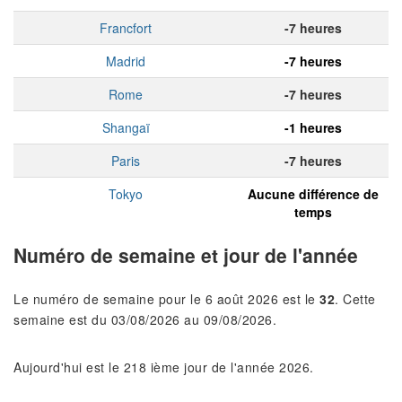
Francfort
-7 heures
Madrid
-7 heures
Rome
-7 heures
Shangaï
-1 heures
Paris
-7 heures
Tokyo
Aucune différence de
temps
Numéro de semaine et jour de l'année
Le numéro de semaine pour le 6 août 2026 est le
32
. Cette
semaine est du 03/08/2026 au 09/08/2026.
Aujourd'hui est le 218 ième jour de l'année 2026.