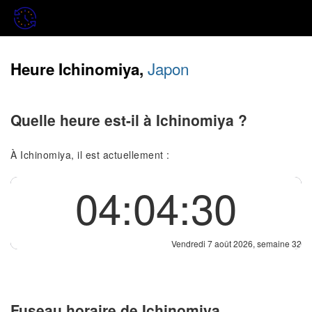
Japon
Heure Ichinomiya,
Quelle heure est-il à Ichinomiya ?
À Ichinomiya, il est actuellement :
04:04:30
Vendredi 7 août 2026, semaine 32
Fuseau horaire de Ichinomiya