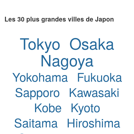
Les 30 plus grandes villes de Japon
Tokyo
Osaka
Nagoya
Yokohama
Fukuoka
Sapporo
Kawasaki
Kobe
Kyoto
Saitama
Hiroshima