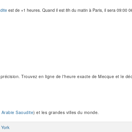
dite
est de +1 heures. Quand il est 8h du matin à Paris, il sera 09:00 
précision. Trouvez en ligne de l'heure exacte de Mecque et le déc
 Arabie Saoudite
) et les grandes villes du monde.
 York