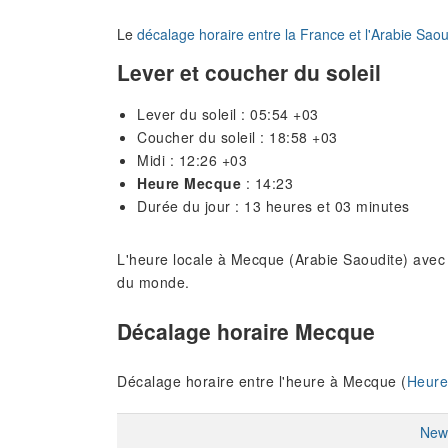
Le
décalage horaire entre la France et l'Arabie Saou
Lever et coucher du soleil
Lever du soleil : 05:54 +03
Coucher du soleil : 18:58 +03
Midi : 12:26 +03
Heure Mecque
: 14:23
Durée du jour : 13 heures et 03 minutes
L'heure locale à Mecque (Arabie Saoudite) avec 
du monde.
Décalage horaire Mecque
Décalage horaire entre l'heure à Mecque (
Heure
New