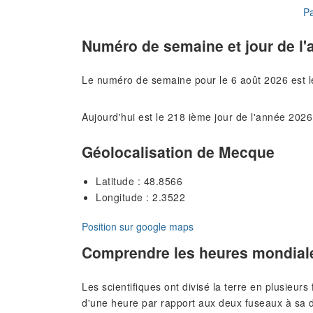
Pa
Numéro de semaine et jour de l'
Le numéro de semaine pour le 6 août 2026 est 
Aujourd'hui est le 218 ième jour de l'année 2026
Géolocalisation de Mecque
Latitude : 48.8566
Longitude : 2.3522
Position sur google maps
Comprendre les heures mondial
Les scientifiques ont divisé la terre en plusieur
d'une heure par rapport aux deux fuseaux à sa d