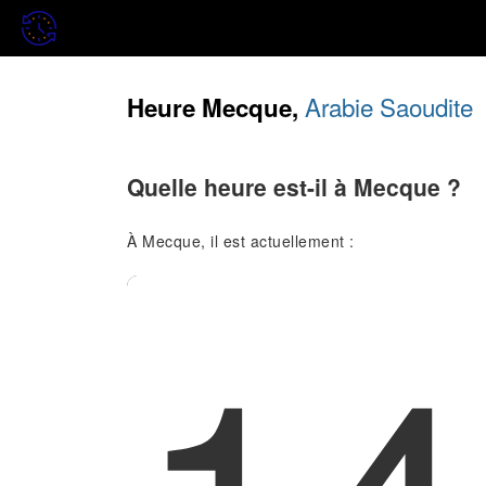
Arabie Saoudite
Heure Mecque,
Quelle heure est-il à Mecque ?
À Mecque, il est actuellement :