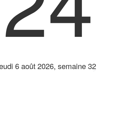
:24
eudi 6 août 2026, semaine 32