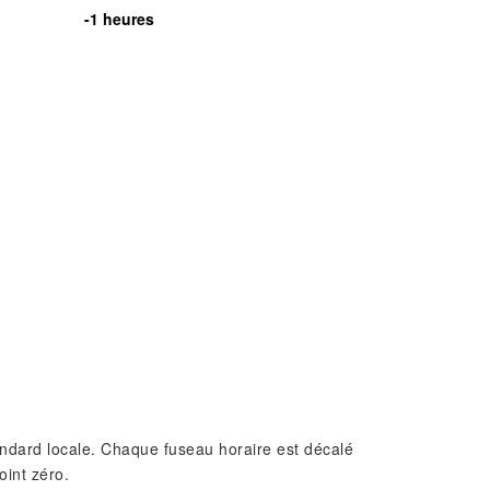
-1 heures
standard locale. Chaque fuseau horaire est décalé
oint zéro.