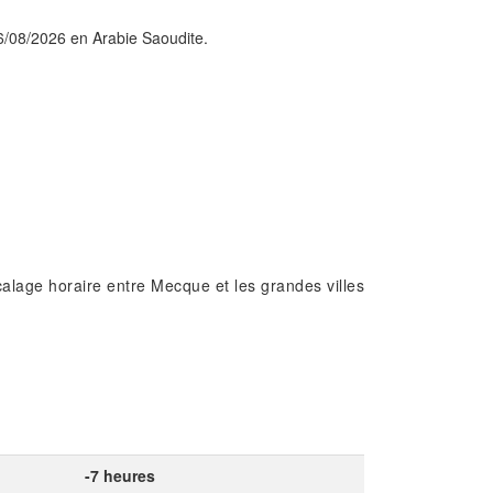
06/08/2026 en Arabie Saoudite.
alage horaire entre Mecque et les grandes villes
-7 heures