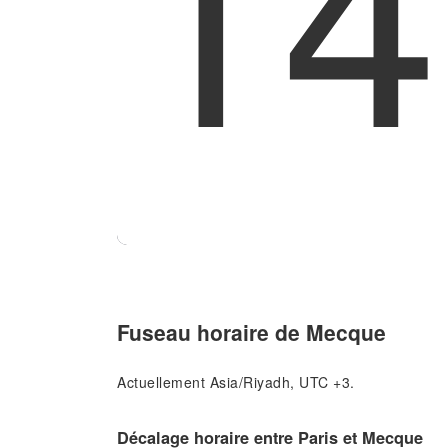
14
Fuseau horaire de Mecque
Actuellement Asia/Riyadh, UTC +3.
Décalage horaire entre Paris et Mecque