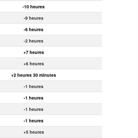
-10 heures
-9 heures
-6 heures
-2 heures
+7 heures
+6 heures
+2 heures 30 minutes
-1 heures
-1 heures
-1 heures
-1 heures
+5 heures