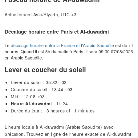
Actuellement Asia/Riyadh, UTC +3.
Décalage horaire entre Paris et Al-duwadmi
Le
décalage horaire entre la France et l'Arabie Saoudite
est de +1
heures. Quand il est 8h du matin à Paris, il sera 09:00 07/08/2026
en Arabie Saoudite.
Lever et coucher du soleil
Lever du soleil : 05:32 +03
Coucher du soleil : 18:44 +03
Midi : 12:08 +03
Heure Al-duwadmi
: 11:24
Durée du jour : 13 heures et 11 minutes
L'heure locale à Al-duwadmi (Arabie Saoudite) avec
précision. Trouvez en ligne de l'heure exacte de Al-duwadmi