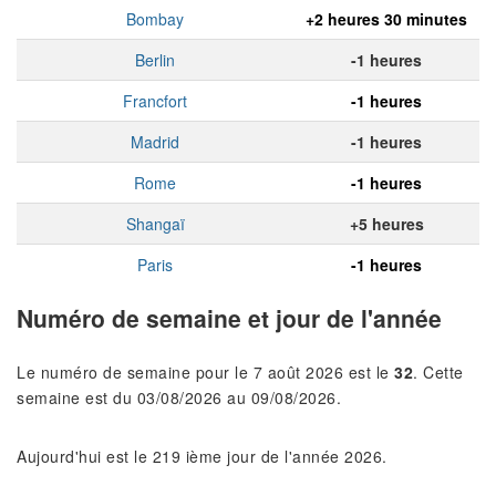
Bombay
+2 heures 30 minutes
Berlin
-1 heures
Francfort
-1 heures
Madrid
-1 heures
Rome
-1 heures
Shangaï
+5 heures
Paris
-1 heures
Numéro de semaine et jour de l'année
Le numéro de semaine pour le 7 août 2026 est le
32
. Cette
semaine est du 03/08/2026 au 09/08/2026.
Aujourd'hui est le 219 ième jour de l'année 2026.