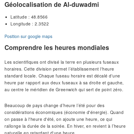
Géolocalisation de Al-duwadmi
Latitude : 48.8566
Longitude : 2.3522
Position sur google maps
Comprendre les heures mondiales
Les scientifiques ont divisé la terre en plusieurs fuseaux
horaires. Cette division permet l’établissement l'heure
standard locale. Chaque fuseau horaire est décalé d'une
heure par rapport aux deux fuseaux à sa droite et gauche,
au centre le méridien de Greenwich qui sert de point zéro.
Beaucoup de pays change d’heure l’été pour des
considérations économiques (économie d'énergie). Quand
on passe à l'heure d'été, on ajoute une heure, ce qui
rallonge la durée de la soirée. En hiver, en revient à l’heure
naturelle en retardant d'une heure.