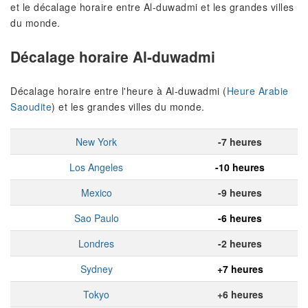
et le décalage horaire entre Al-duwadmi et les grandes villes
du monde.
Décalage horaire Al-duwadmi
Décalage horaire entre l'heure à Al-duwadmi (
Heure Arabie
Saoudite
) et les grandes villes du monde.
New York
-7 heures
Los Angeles
-10 heures
Mexico
-9 heures
Sao Paulo
-6 heures
Londres
-2 heures
Sydney
+7 heures
Tokyo
+6 heures