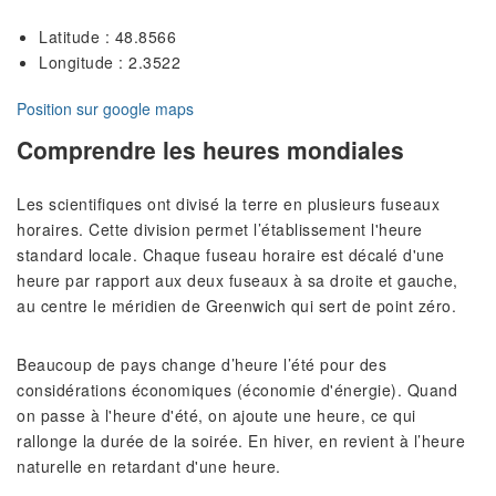
Latitude : 48.8566
Longitude : 2.3522
Position sur google maps
Comprendre les heures mondiales
Les scientifiques ont divisé la terre en plusieurs fuseaux
horaires. Cette division permet l’établissement l'heure
standard locale. Chaque fuseau horaire est décalé d'une
heure par rapport aux deux fuseaux à sa droite et gauche,
au centre le méridien de Greenwich qui sert de point zéro.
Beaucoup de pays change d’heure l’été pour des
considérations économiques (économie d'énergie). Quand
on passe à l'heure d'été, on ajoute une heure, ce qui
rallonge la durée de la soirée. En hiver, en revient à l’heure
naturelle en retardant d'une heure.