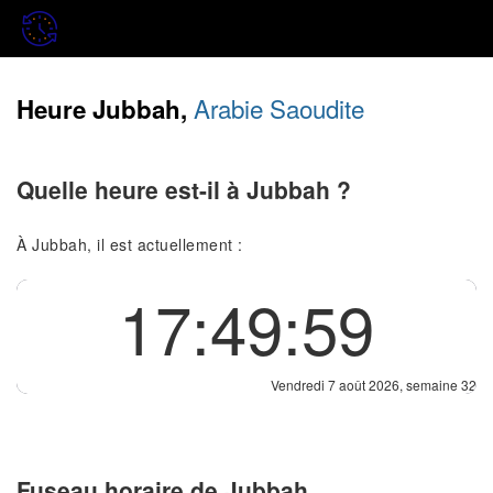
Arabie Saoudite
Heure Jubbah,
Quelle heure est-il à Jubbah ?
À Jubbah, il est actuellement :
17:49:59
Vendredi 7 août 2026, semaine 32
Fuseau horaire de Jubbah