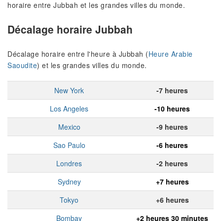
horaire entre Jubbah et les grandes villes du monde.
Décalage horaire Jubbah
Décalage horaire entre l'heure à Jubbah (
Heure Arabie
Saoudite
) et les grandes villes du monde.
New York
-7 heures
Los Angeles
-10 heures
Mexico
-9 heures
Sao Paulo
-6 heures
Londres
-2 heures
Sydney
+7 heures
Tokyo
+6 heures
Bombay
+2 heures 30 minutes