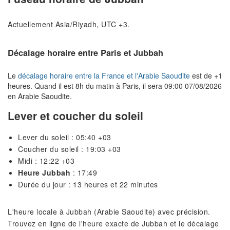
Actuellement Asia/Riyadh, UTC +3.
Décalage horaire entre Paris et Jubbah
Le
décalage horaire entre la France et l'Arabie Saoudite
est de +1
heures. Quand il est 8h du matin à Paris, il sera 09:00 07/08/2026
en Arabie Saoudite.
Lever et coucher du soleil
Lever du soleil : 05:40 +03
Coucher du soleil : 19:03 +03
Midi : 12:22 +03
Heure Jubbah
: 17:49
Durée du jour : 13 heures et 22 minutes
L'heure locale à Jubbah (Arabie Saoudite) avec précision.
Trouvez en ligne de l'heure exacte de Jubbah et le décalage