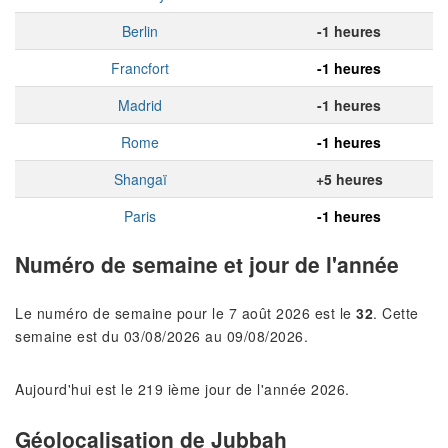
Berlin
-1 heures
Francfort
-1 heures
Madrid
-1 heures
Rome
-1 heures
Shangaï
+5 heures
Paris
-1 heures
Numéro de semaine et jour de l'année
Le numéro de semaine pour le 7 août 2026 est le
32
. Cette
semaine est du 03/08/2026 au 09/08/2026.
Aujourd'hui est le 219 ième jour de l'année 2026.
Géolocalisation de Jubbah