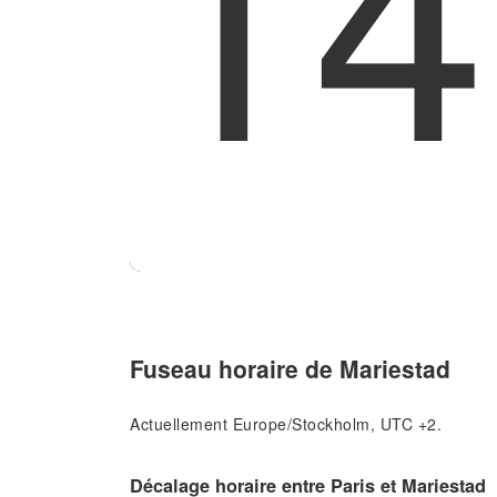
14
Fuseau horaire de Mariestad
Actuellement Europe/Stockholm, UTC +2.
Décalage horaire entre Paris et Mariestad