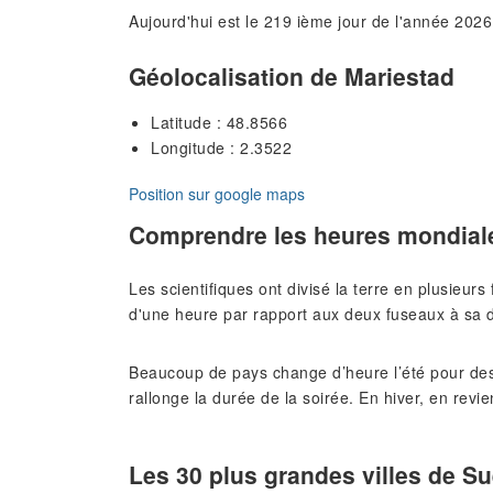
Aujourd'hui est le 219 ième jour de l'année 2026
Géolocalisation de Mariestad
Latitude : 48.8566
Longitude : 2.3522
Position sur google maps
Comprendre les heures mondial
Les scientifiques ont divisé la terre en plusieur
d'une heure par rapport aux deux fuseaux à sa d
Beaucoup de pays change d’heure l’été pour des
rallonge la durée de la soirée. En hiver, en revie
Les 30 plus grandes villes de S