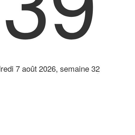
:39
redi 7 août 2026, semaine 32