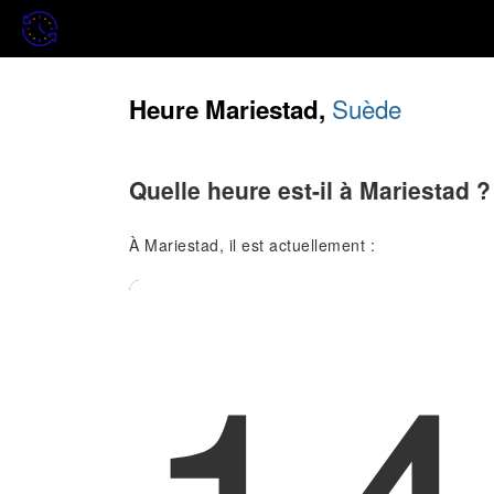
Suède
Heure Mariestad,
Quelle heure est-il à Mariestad ?
À Mariestad, il est actuellement :