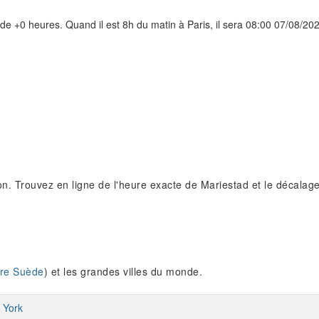
de +0 heures. Quand il est 8h du matin à Paris, il sera 08:00 07/08/2
n. Trouvez en ligne de l'heure exacte de Mariestad et le décalage 
re Suède
) et les grandes villes du monde.
 York