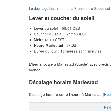
Le
décalage horaire entre la France et la Suède
est 
Lever et coucher du soleil
Lever du soleil : 05:04 CEST
Coucher du soleil : 21:15 CEST
Midi : 13:10 CEST
Heure Mariestad
: 14:28
Durée du jour : 16 heures et 11 minutes
L'heure locale à Mariestad (Suède) avec précisio
monde.
Décalage horaire Mariestad
Décalage horaire entre l'heure à Mariestad (
Heu
New