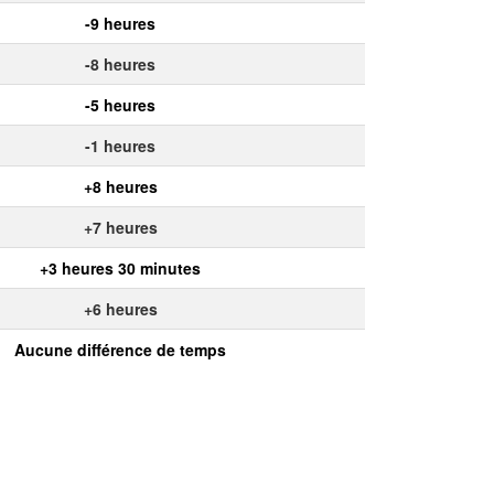
-9 heures
-8 heures
-5 heures
-1 heures
+8 heures
+7 heures
+3 heures 30 minutes
+6 heures
Aucune différence de temps