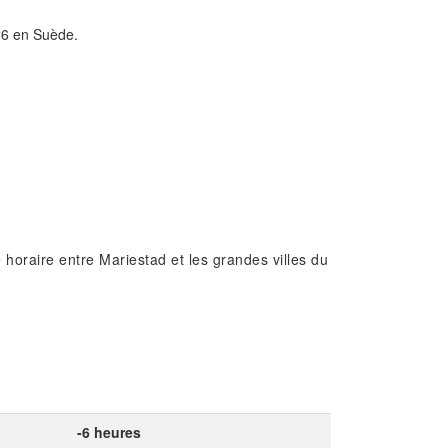
026 en Suède.
horaire entre Mariestad et les grandes villes du
-6 heures