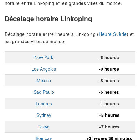
horaire entre Linkoping et les grandes villes du monde.
Décalage horaire Linkoping
Décalage horaire entre l'heure à Linkoping (
Heure Suède
) et
les grandes villes du monde.
New York
-6 heures
Los Angeles
-9 heures
Mexico
-8 heures
Sao Paulo
-5 heures
Londres
-1 heures
Sydney
+8 heures
Tokyo
+7 heures
Bombay
+3 heures 30 minutes