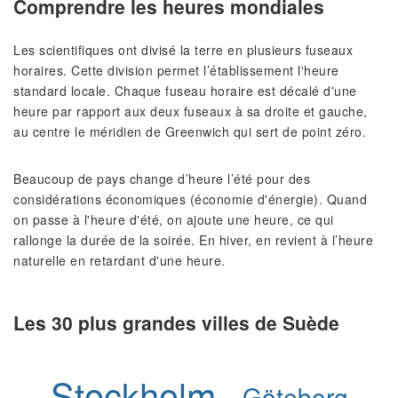
Comprendre les heures mondiales
Les scientifiques ont divisé la terre en plusieurs fuseaux
horaires. Cette division permet l’établissement l'heure
standard locale. Chaque fuseau horaire est décalé d'une
heure par rapport aux deux fuseaux à sa droite et gauche,
au centre le méridien de Greenwich qui sert de point zéro.
Beaucoup de pays change d’heure l’été pour des
considérations économiques (économie d'énergie). Quand
on passe à l'heure d'été, on ajoute une heure, ce qui
rallonge la durée de la soirée. En hiver, en revient à l’heure
naturelle en retardant d'une heure.
Les 30 plus grandes villes de Suède
Stockholm
Göteborg