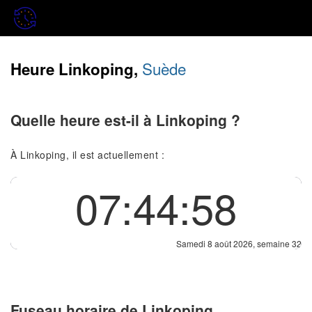
Suède
Heure Linkoping,
Quelle heure est-il à Linkoping ?
À Linkoping, il est actuellement :
07:44:58
Samedi 8 août 2026, semaine 32
Fuseau horaire de Linkoping