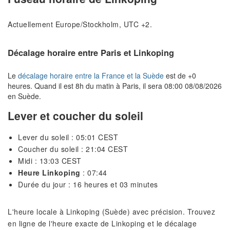
Actuellement Europe/Stockholm, UTC +2.
Décalage horaire entre Paris et Linkoping
Le
décalage horaire entre la France et la Suède
est de +0
heures. Quand il est 8h du matin à Paris, il sera 08:00 08/08/2026
en Suède.
Lever et coucher du soleil
Lever du soleil : 05:01 CEST
Coucher du soleil : 21:04 CEST
Midi : 13:03 CEST
Heure Linkoping
: 07:44
Durée du jour : 16 heures et 03 minutes
L'heure locale à Linkoping (Suède) avec précision. Trouvez
en ligne de l'heure exacte de Linkoping et le décalage