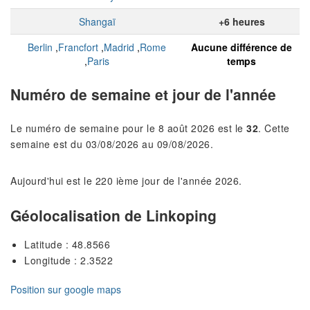
Shangaï
+6 heures
Berlin
,
Francfort
,
Madrid
,
Rome
Aucune différence de
,
Paris
temps
Numéro de semaine et jour de l'année
Le numéro de semaine pour le 8 août 2026 est le
32
. Cette
semaine est du 03/08/2026 au 09/08/2026.
Aujourd'hui est le 220 ième jour de l'année 2026.
Géolocalisation de Linkoping
Latitude : 48.8566
Longitude : 2.3522
Position sur google maps