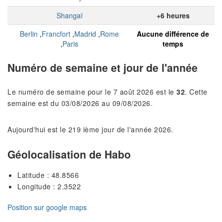
Shangaï
+6 heures
Berlin
,
Francfort
,
Madrid
,
Rome
Aucune différence de
,
Paris
temps
Numéro de semaine et jour de l'année
Le numéro de semaine pour le 7 août 2026 est le
32
. Cette
semaine est du 03/08/2026 au 09/08/2026.
Aujourd'hui est le 219 ième jour de l'année 2026.
Géolocalisation de Habo
Latitude : 48.8566
Longitude : 2.3522
Position sur google maps