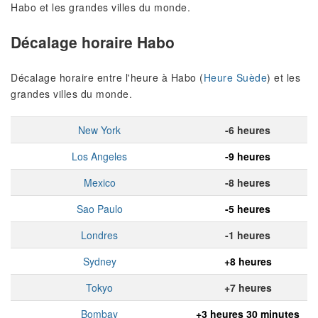
Habo et les grandes villes du monde.
Décalage horaire Habo
Décalage horaire entre l'heure à Habo (
Heure Suède
) et les
grandes villes du monde.
New York
-6 heures
Los Angeles
-9 heures
Mexico
-8 heures
Sao Paulo
-5 heures
Londres
-1 heures
Sydney
+8 heures
Tokyo
+7 heures
Bombay
+3 heures 30 minutes