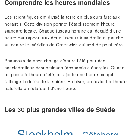
Comprendre les heures mondiales
Les scientifiques ont divisé la terre en plusieurs fuseaux
horaires. Cette division permet l’établissement l'heure
standard locale. Chaque fuseau horaire est décalé d'une
heure par rapport aux deux fuseaux à sa droite et gauche,
au centre le méridien de Greenwich qui sert de point zéro.
Beaucoup de pays change d’heure l’été pour des
considérations économiques (économie d'énergie). Quand
on passe à l'heure d'été, on ajoute une heure, ce qui
rallonge la durée de la soirée. En hiver, en revient à l’heure
naturelle en retardant d'une heure.
Les 30 plus grandes villes de Suède
Stockholm
Göteborg