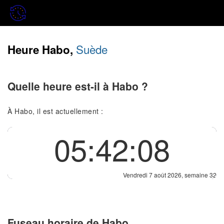
Suède
Heure Habo,
Quelle heure est-il à Habo ?
À Habo, il est actuellement :
05:42:08
Vendredi 7 août 2026, semaine 32
Fuseau horaire de Habo