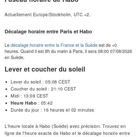
Actuellement Europe/Stockholm, UTC +2.
Décalage horaire entre Paris et Habo
Le
décalage horaire entre la France et la Suède
est de +0
heures. Quand il est 8h du matin à Paris, il sera 08:00 07/08/2026
en Suède.
Lever et coucher du soleil
Lever du soleil : 05:08 CEST
Coucher du soleil : 21:10 CEST
Midi : 13:09 CEST
Heure Habo
: 05:42
Durée du jour : 16 heures et 02 minutes
L'heure locale à Habo (Suède) avec précision. Trouvez en
ligne de l'heure exacte de Habo et le décalage horaire entre