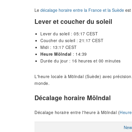
Le
décalage horaire entre la France et la Suède
est 
Lever et coucher du soleil
Lever du soleil : 05:17 CEST
Coucher du soleil : 21:17 CEST
Midi : 13:17 CEST
Heure Mölndal
: 14:39
Durée du jour : 16 heures et 00 minutes
L'heure locale à Mölndal (Suède) avec précision.
monde.
Décalage horaire Mölndal
Décalage horaire entre l'heure à Mölndal (
Heure
New