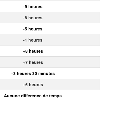
-9 heures
-8 heures
-5 heures
-1 heures
+8 heures
+7 heures
+3 heures 30 minutes
+6 heures
Aucune différence de temps