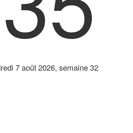
:35
redi 7 août 2026, semaine 32