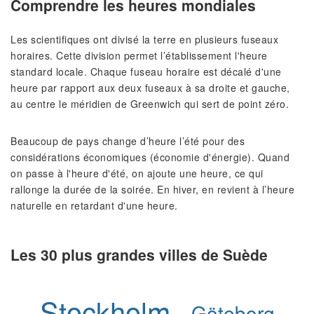
Comprendre les heures mondiales
Les scientifiques ont divisé la terre en plusieurs fuseaux
horaires. Cette division permet l’établissement l'heure
standard locale. Chaque fuseau horaire est décalé d'une
heure par rapport aux deux fuseaux à sa droite et gauche,
au centre le méridien de Greenwich qui sert de point zéro.
Beaucoup de pays change d’heure l’été pour des
considérations économiques (économie d'énergie). Quand
on passe à l'heure d'été, on ajoute une heure, ce qui
rallonge la durée de la soirée. En hiver, en revient à l’heure
naturelle en retardant d'une heure.
Les 30 plus grandes villes de Suède
Stockholm
Göteborg