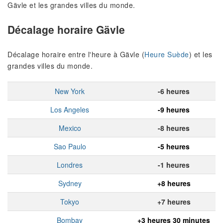
Gävle et les grandes villes du monde.
Décalage horaire Gävle
Décalage horaire entre l'heure à Gävle (
Heure Suède
) et les
grandes villes du monde.
New York
-6 heures
Los Angeles
-9 heures
Mexico
-8 heures
Sao Paulo
-5 heures
Londres
-1 heures
Sydney
+8 heures
Tokyo
+7 heures
Bombay
+3 heures 30 minutes