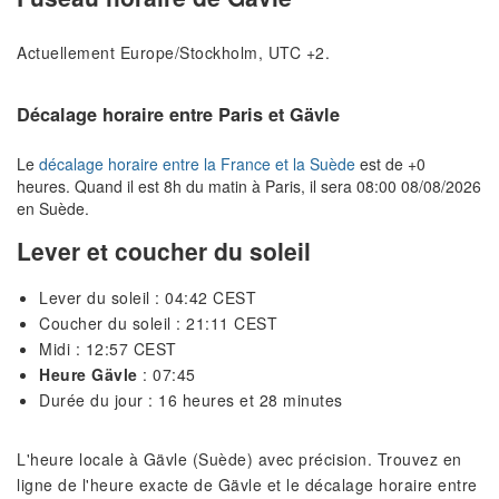
Actuellement Europe/Stockholm, UTC +2.
Décalage horaire entre Paris et Gävle
Le
décalage horaire entre la France et la Suède
est de +0
heures. Quand il est 8h du matin à Paris, il sera 08:00 08/08/2026
en Suède.
Lever et coucher du soleil
Lever du soleil : 04:42 CEST
Coucher du soleil : 21:11 CEST
Midi : 12:57 CEST
Heure Gävle
: 07:45
Durée du jour : 16 heures et 28 minutes
L'heure locale à Gävle (Suède) avec précision. Trouvez en
ligne de l'heure exacte de Gävle et le décalage horaire entre