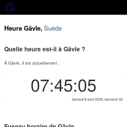
Suède
Heure Gävle,
Quelle heure est-il à Gävle ?
À Gävle, il est actuellement :
07:45:05
Samedi 8 août 2026, semaine 32
Fuseau horaire de Gävle