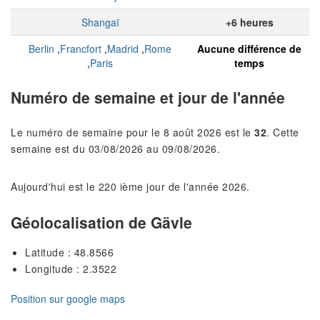
Shangaï
+6 heures
Berlin
,
Francfort
,
Madrid
,
Rome
Aucune différence de
,
Paris
temps
Numéro de semaine et jour de l'année
Le numéro de semaine pour le 8 août 2026 est le
32
. Cette
semaine est du 03/08/2026 au 09/08/2026.
Aujourd'hui est le 220 ième jour de l'année 2026.
Géolocalisation de Gävle
Latitude : 48.8566
Longitude : 2.3522
Position sur google maps