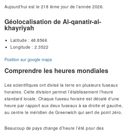
Aujourd'hui est le 218 ième jour de l'année 2026.
Géolocalisation de Al-qanatir-al-
khayriyah
Latitude : 48.8566
Longitude : 2.3522
Position sur google maps
Comprendre les heures mondiales
Les scientifiques ont divisé la terre en plusieurs fuseaux
horaires. Cette division permet l’établissement l'heure
standard locale. Chaque fuseau horaire est décalé d'une
heure par rapport aux deux fuseaux à sa droite et gauche,
au centre le méridien de Greenwich qui sert de point zéro.
Beaucoup de pays change d’heure l’été pour des