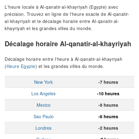
L'heure locale à Al-qanatir-al-khayriyah (Egypte) avec
précision. Trouvez en ligne de l'heure exacte de Al-qanatir-
al-khayriyah et le décalage horaire entre Al-qanatir-al-
khayriyah et les grandes villes du monde.
Décalage horaire Al-qanatir-al-khayriyah
Décalage horaire entre l'heure à Al-qanatir-al-khayriyah
(
Heure Egypte
) et les grandes villes du monde.
New York
-7 heures
Los Angeles
-10 heures
Mexico
-9 heures
Sao Paulo
-6 heures
Londres
-2 heures