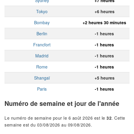
Sydney
+7 heures
Tokyo
+6 heures
Bombay
+2 heures 30 minutes
Berlin
-1 heures
Francfort
-1 heures
Madrid
-1 heures
Rome
-1 heures
Shangaï
+5 heures
Paris
-1 heures
Numéro de semaine et jour de l'année
Le numéro de semaine pour le 6 août 2026 est le
32
. Cette
semaine est du 03/08/2026 au 09/08/2026.