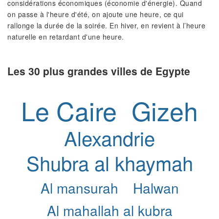
considérations économiques (économie d'énergie). Quand
on passe à l'heure d'été, on ajoute une heure, ce qui
rallonge la durée de la soirée. En hiver, en revient à l’heure
naturelle en retardant d'une heure.
Les 30 plus grandes villes de Egypte
Le Caire
Gizeh
Alexandrie
Shubra al khaymah
Al mansurah
Halwan
Al mahallah al kubra