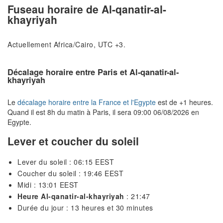
Fuseau horaire de Al-qanatir-al-
khayriyah
Actuellement Africa/Cairo, UTC +3.
Décalage horaire entre Paris et Al-qanatir-al-
khayriyah
Le
décalage horaire entre la France et l'Egypte
est de +1 heures.
Quand il est 8h du matin à Paris, il sera 09:00 06/08/2026 en
Egypte.
Lever et coucher du soleil
Lever du soleil : 06:15 EEST
Coucher du soleil : 19:46 EEST
Midi : 13:01 EEST
Heure Al-qanatir-al-khayriyah
: 21:47
Durée du jour : 13 heures et 30 minutes