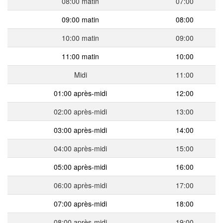
08:00 matin
07:00
09:00 matin
08:00
10:00 matin
09:00
11:00 matin
10:00
Midi
11:00
01:00 après-midi
12:00
02:00 après-midi
13:00
03:00 après-midi
14:00
04:00 après-midi
15:00
05:00 après-midi
16:00
06:00 après-midi
17:00
07:00 après-midi
18:00
08:00 après-midi
19:00