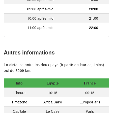
09:00 après-midi
20:00
10:00 après-midi
21:00
11:00 après-midi
22:00
Autres informations
La distance entre les deux pays (à partir de leur capitales)
est de 3209 km.
Info
Egypte
France
L'heure
10:15
09:15
Timezone
Africa/Cairo
Europe/Paris
Capitale
Le Caire
Paris