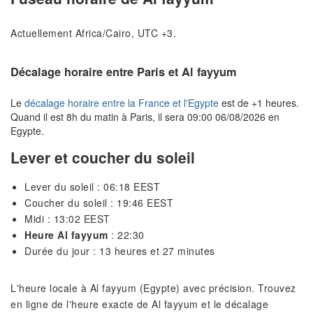
Actuellement Africa/Cairo, UTC +3.
Décalage horaire entre Paris et Al fayyum
Le
décalage horaire entre la France et l'Egypte
est de +1 heures.
Quand il est 8h du matin à Paris, il sera 09:00 06/08/2026 en
Egypte.
Lever et coucher du soleil
Lever du soleil : 06:18 EEST
Coucher du soleil : 19:46 EEST
Midi : 13:02 EEST
Heure Al fayyum
: 22:30
Durée du jour : 13 heures et 27 minutes
L'heure locale à Al fayyum (Egypte) avec précision. Trouvez
en ligne de l'heure exacte de Al fayyum et le décalage