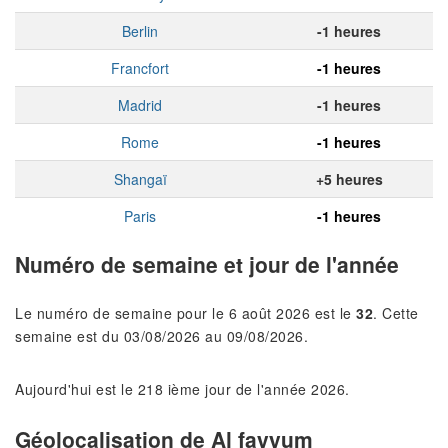
Berlin
-1 heures
Francfort
-1 heures
Madrid
-1 heures
Rome
-1 heures
Shangaï
+5 heures
Paris
-1 heures
Numéro de semaine et jour de l'année
Le numéro de semaine pour le 6 août 2026 est le
32
. Cette
semaine est du 03/08/2026 au 09/08/2026.
Aujourd'hui est le 218 ième jour de l'année 2026.
Géolocalisation de Al fayyum