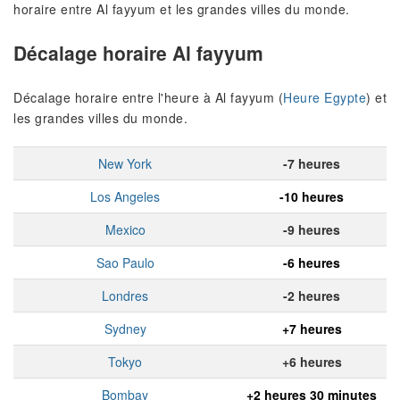
horaire entre Al fayyum et les grandes villes du monde.
Décalage horaire Al fayyum
Décalage horaire entre l'heure à Al fayyum (
Heure Egypte
) et
les grandes villes du monde.
New York
-7 heures
Los Angeles
-10 heures
Mexico
-9 heures
Sao Paulo
-6 heures
Londres
-2 heures
Sydney
+7 heures
Tokyo
+6 heures
Bombay
+2 heures 30 minutes