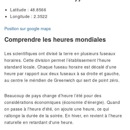
Latitude : 48.8566
Longitude : 2.3522
Position sur google maps
Comprendre les heures mondiales
Les scientifiques ont divisé la terre en plusieurs fuseaux
horaires. Cette division permet l’établissement l'heure
standard locale. Chaque fuseau horaire est décalé d'une
heure par rapport aux deux fuseaux à sa droite et gauche,
au centre le méridien de Greenwich qui sert de point zéro.
Beaucoup de pays change d’heure l’été pour des
considérations économiques (économie d'énergie). Quand
on passe à l'heure d'été, on ajoute une heure, ce qui
rallonge la durée de la soirée. En hiver, en revient à l’heure
naturelle en retardant d'une heure.