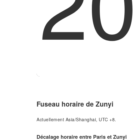
20
Fuseau horaire de Zunyi
Actuellement Asia/Shanghai, UTC +8.
Décalage horaire entre Paris et Zunyi