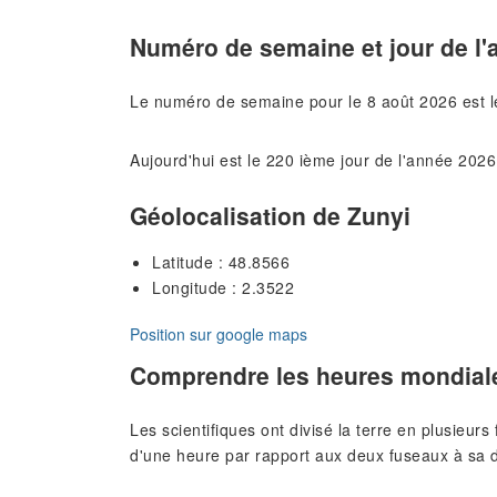
Numéro de semaine et jour de l'
Le numéro de semaine pour le 8 août 2026 est 
Aujourd'hui est le 220 ième jour de l'année 2026
Géolocalisation de Zunyi
Latitude : 48.8566
Longitude : 2.3522
Position sur google maps
Comprendre les heures mondial
Les scientifiques ont divisé la terre en plusieur
d'une heure par rapport aux deux fuseaux à sa d