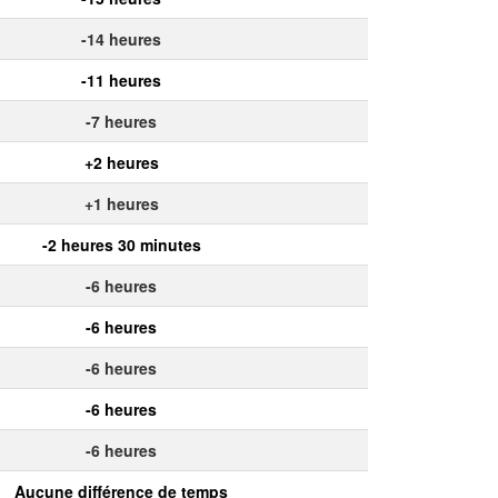
-14 heures
-11 heures
-7 heures
+2 heures
+1 heures
-2 heures 30 minutes
-6 heures
-6 heures
-6 heures
-6 heures
-6 heures
Aucune différence de temps