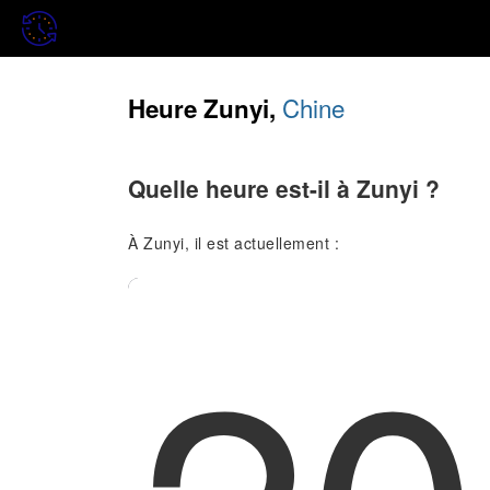
Chine
Heure Zunyi,
Quelle heure est-il à Zunyi ?
À Zunyi, il est actuellement :