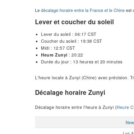
Le
décalage horaire entre la France et le Chine
est 
Lever et coucher du soleil
Lever du soleil : 06:17 CST
Coucher du soleil : 19:38 CST
Midi : 12:57 CST
Heure Zunyi
: 20:22
Durée du jour : 13 heures et 20 minutes
L'heure locale à Zunyi (Chine) avec précision. T
Décalage horaire Zunyi
Décalage horaire entre l'heure à Zunyi (
Heure C
New
Los A