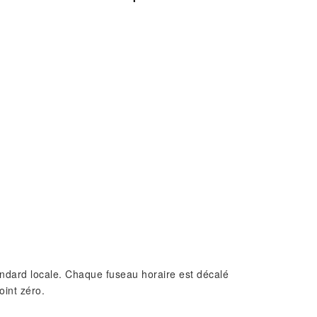
standard locale. Chaque fuseau horaire est décalé
oint zéro.