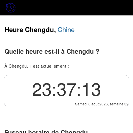
Chine
Heure Chengdu,
Quelle heure est-il à Chengdu ?
À Chengdu, il est actuellement :
23:37:14
Samedi 8 août 2026, semaine 32
Fuseau horaire de Chengdu