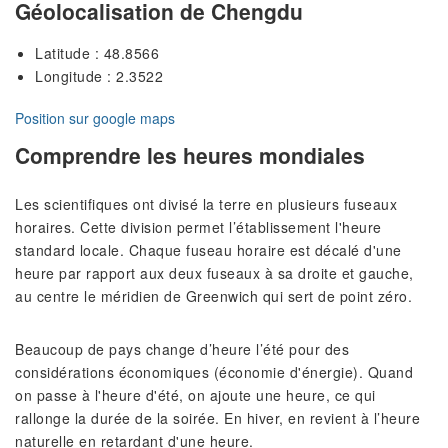
Géolocalisation de Chengdu
Latitude : 48.8566
Longitude : 2.3522
Position sur google maps
Comprendre les heures mondiales
Les scientifiques ont divisé la terre en plusieurs fuseaux
horaires. Cette division permet l’établissement l'heure
standard locale. Chaque fuseau horaire est décalé d'une
heure par rapport aux deux fuseaux à sa droite et gauche,
au centre le méridien de Greenwich qui sert de point zéro.
Beaucoup de pays change d’heure l’été pour des
considérations économiques (économie d'énergie). Quand
on passe à l'heure d'été, on ajoute une heure, ce qui
rallonge la durée de la soirée. En hiver, en revient à l’heure
naturelle en retardant d'une heure.