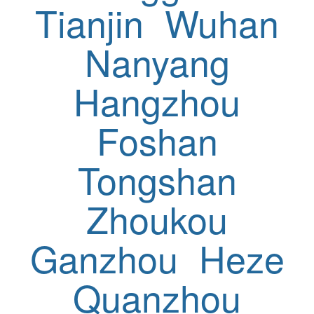
Tianjin
Wuhan
Nanyang
Hangzhou
Foshan
Tongshan
Zhoukou
Ganzhou
Heze
Quanzhou