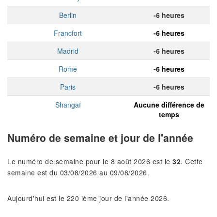
Berlin
-6 heures
Francfort
-6 heures
Madrid
-6 heures
Rome
-6 heures
Paris
-6 heures
Shangaï
Aucune différence de
temps
Numéro de semaine et jour de l'année
Le numéro de semaine pour le 8 août 2026 est le
32
. Cette
semaine est du 03/08/2026 au 09/08/2026.
Aujourd'hui est le 220 ième jour de l'année 2026.