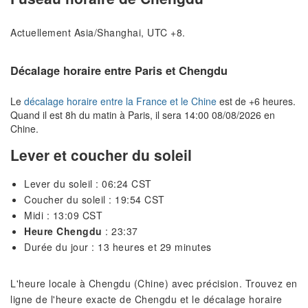
Actuellement Asia/Shanghai, UTC +8.
Décalage horaire entre Paris et Chengdu
Le
décalage horaire entre la France et le Chine
est de +6 heures.
Quand il est 8h du matin à Paris, il sera 14:00 08/08/2026 en
Chine.
Lever et coucher du soleil
Lever du soleil : 06:24 CST
Coucher du soleil : 19:54 CST
Midi : 13:09 CST
Heure Chengdu
: 23:37
Durée du jour : 13 heures et 29 minutes
L'heure locale à Chengdu (Chine) avec précision. Trouvez en
ligne de l'heure exacte de Chengdu et le décalage horaire