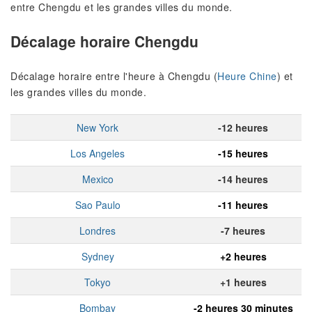
entre Chengdu et les grandes villes du monde.
Décalage horaire Chengdu
Décalage horaire entre l'heure à Chengdu (
Heure Chine
) et
les grandes villes du monde.
New York
-12 heures
Los Angeles
-15 heures
Mexico
-14 heures
Sao Paulo
-11 heures
Londres
-7 heures
Sydney
+2 heures
Tokyo
+1 heures
Bombay
-2 heures 30 minutes