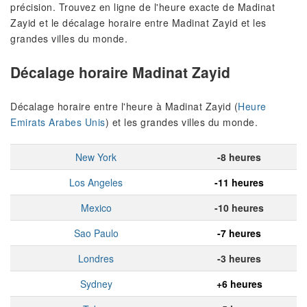
précision. Trouvez en ligne de l'heure exacte de Madinat
Zayid et le décalage horaire entre Madinat Zayid et les
grandes villes du monde.
Décalage horaire Madinat Zayid
Décalage horaire entre l'heure à Madinat Zayid (
Heure
Emirats Arabes Unis
) et les grandes villes du monde.
New York
-8 heures
Los Angeles
-11 heures
Mexico
-10 heures
Sao Paulo
-7 heures
Londres
-3 heures
Sydney
+6 heures