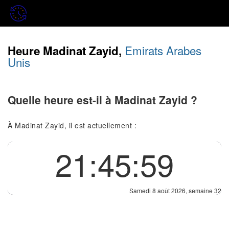
Emirats Arabes
Heure Madinat Zayid,
Unis
Quelle heure est-il à Madinat Zayid ?
À Madinat Zayid, il est actuellement :
21:45:59
Samedi 8 août 2026, semaine 32