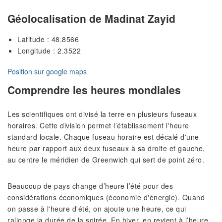
Géolocalisation de Madinat Zayid
Latitude : 48.8566
Longitude : 2.3522
Position sur google maps
Comprendre les heures mondiales
Les scientifiques ont divisé la terre en plusieurs fuseaux
horaires. Cette division permet l’établissement l'heure
standard locale. Chaque fuseau horaire est décalé d'une
heure par rapport aux deux fuseaux à sa droite et gauche,
au centre le méridien de Greenwich qui sert de point zéro.
Beaucoup de pays change d’heure l’été pour des
considérations économiques (économie d'énergie). Quand
on passe à l'heure d'été, on ajoute une heure, ce qui
rallonge la durée de la soirée. En hiver, en revient à l’heure