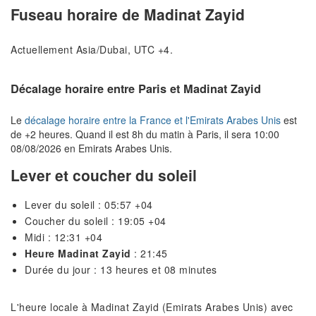
Fuseau horaire de Madinat Zayid
Actuellement Asia/Dubai, UTC +4.
Décalage horaire entre Paris et Madinat Zayid
Le
décalage horaire entre la France et l'Emirats Arabes Unis
est
de +2 heures. Quand il est 8h du matin à Paris, il sera 10:00
08/08/2026 en Emirats Arabes Unis.
Lever et coucher du soleil
Lever du soleil : 05:57 +04
Coucher du soleil : 19:05 +04
Midi : 12:31 +04
Heure Madinat Zayid
: 21:45
Durée du jour : 13 heures et 08 minutes
L'heure locale à Madinat Zayid (Emirats Arabes Unis) avec