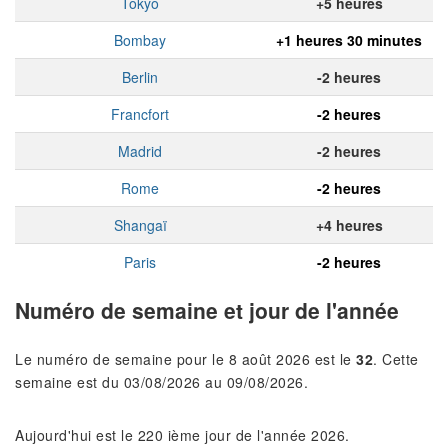
Tokyo
+5 heures
Bombay
+1 heures 30 minutes
Berlin
-2 heures
Francfort
-2 heures
Madrid
-2 heures
Rome
-2 heures
Shangaï
+4 heures
Paris
-2 heures
Numéro de semaine et jour de l'année
Le numéro de semaine pour le 8 août 2026 est le
32
. Cette
semaine est du 03/08/2026 au 09/08/2026.
Aujourd'hui est le 220 ième jour de l'année 2026.