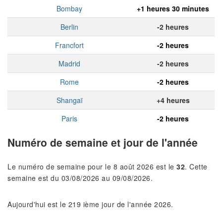
Bombay
+1 heures 30 minutes
Berlin
-2 heures
Francfort
-2 heures
Madrid
-2 heures
Rome
-2 heures
Shangaï
+4 heures
Paris
-2 heures
Numéro de semaine et jour de l'année
Le numéro de semaine pour le 8 août 2026 est le
32
. Cette
semaine est du 03/08/2026 au 09/08/2026.
Aujourd'hui est le 219 ième jour de l'année 2026.