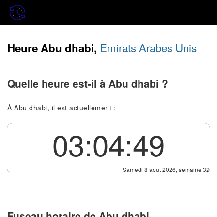
Emirats Arabes Unis
Heure Abu dhabi,
Quelle heure est-il à Abu dhabi ?
À Abu dhabi, il est actuellement :
03:04:49
Samedi 8 août 2026, semaine 32
Fuseau horaire de Abu dhabi