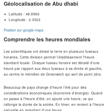
Géolocalisation de Abu dhabi
Latitude : 48.8566
Longitude : 2.3522
Position sur google maps
Comprendre les heures mondiales
Les scientifiques ont divisé la terre en plusieurs fuseaux
horaires. Cette division permet l’établissement l'heure
standard locale. Chaque fuseau horaire est décalé d'une
heure par rapport aux deux fuseaux à sa droite et gauche,
au centre le méridien de Greenwich qui sert de point zéro.
Beaucoup de pays change d’heure l’été pour des
considérations économiques (économie d'énergie). Quand
on passe à l'heure d'été, on ajoute une heure, ce qui
rallonge la durée de la soirée. En hiver, en revient à l’heure
naturelle en retardant d'une heure.