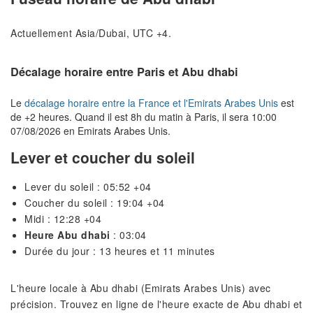
Actuellement Asia/Dubai, UTC +4.
Décalage horaire entre Paris et Abu dhabi
Le
décalage horaire entre la France et l'Emirats Arabes Unis
est
de +2 heures. Quand il est 8h du matin à Paris, il sera 10:00
07/08/2026 en Emirats Arabes Unis.
Lever et coucher du soleil
Lever du soleil : 05:52 +04
Coucher du soleil : 19:04 +04
Midi : 12:28 +04
Heure Abu dhabi
: 03:04
Durée du jour : 13 heures et 11 minutes
L'heure locale à Abu dhabi (Emirats Arabes Unis) avec
précision. Trouvez en ligne de l'heure exacte de Abu dhabi et