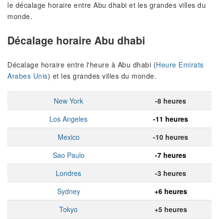
le décalage horaire entre Abu dhabi et les grandes villes du
monde.
Décalage horaire Abu dhabi
Décalage horaire entre l'heure à Abu dhabi (
Heure Emirats
Arabes Unis
) et les grandes villes du monde.
New York
-8 heures
Los Angeles
-11 heures
Mexico
-10 heures
Sao Paulo
-7 heures
Londres
-3 heures
Sydney
+6 heures
Tokyo
+5 heures