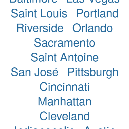
Saint Louis
Portland
Riverside
Orlando
Sacramento
Saint Antoine
San José
Pittsburgh
Cincinnati
Manhattan
Cleveland