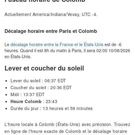
Actuellement America/Indiana/Vevay, UTC -4.
Décalage horaire entre Paris et Colomb
Le
décalage horaire entre la France et le États-Unis
est de -6
heures. Quand il est 8h du matin à Paris, il sera 02:00 10/08/2026
en États-Unis.
Lever et coucher du soleil
Lever du soleil : 06:37 EDT
Coucher du soleil : 20:36 EDT
Midi : 13:37 EDT
Heure Colomb
: 23:43
Durée du jour : 13 heures et 59 minutes
L'heure locale à Colomb (États-Unis) avec précision. Trouvez
en ligne de l'heure exacte de Colomb et le décalage horaire