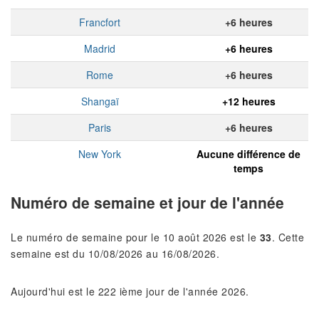
Francfort
+6 heures
Madrid
+6 heures
Rome
+6 heures
Shangaï
+12 heures
Paris
+6 heures
New York
Aucune différence de
temps
Numéro de semaine et jour de l'année
Le numéro de semaine pour le 10 août 2026 est le
33
. Cette
semaine est du 10/08/2026 au 16/08/2026.
Aujourd'hui est le 222 ième jour de l'année 2026.