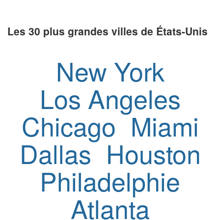
Les 30 plus grandes villes de États-Unis
New York
Los Angeles
Chicago
Miami
Dallas
Houston
Philadelphie
Atlanta