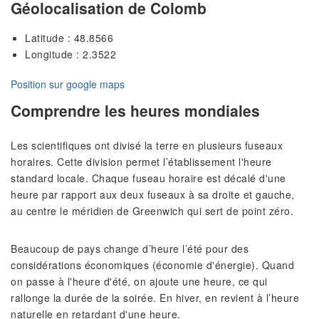
Géolocalisation de Colomb
Latitude : 48.8566
Longitude : 2.3522
Position sur google maps
Comprendre les heures mondiales
Les scientifiques ont divisé la terre en plusieurs fuseaux
horaires. Cette division permet l’établissement l'heure
standard locale. Chaque fuseau horaire est décalé d'une
heure par rapport aux deux fuseaux à sa droite et gauche,
au centre le méridien de Greenwich qui sert de point zéro.
Beaucoup de pays change d’heure l’été pour des
considérations économiques (économie d'énergie). Quand
on passe à l'heure d'été, on ajoute une heure, ce qui
rallonge la durée de la soirée. En hiver, en revient à l’heure
naturelle en retardant d'une heure.