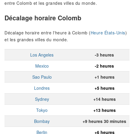
entre Colomb et les grandes villes du monde.
Décalage horaire Colomb
Décalage horaire entre l'heure à Colomb (
Heure États-Unis
)
et les grandes villes du monde.
Los Angeles
-3 heures
Mexico
-2 heures
Sao Paulo
+1 heures
Londres
+5 heures
Sydney
+14 heures
Tokyo
+13 heures
Bombay
+9 heures 30 minutes
Berlin
+6 heures