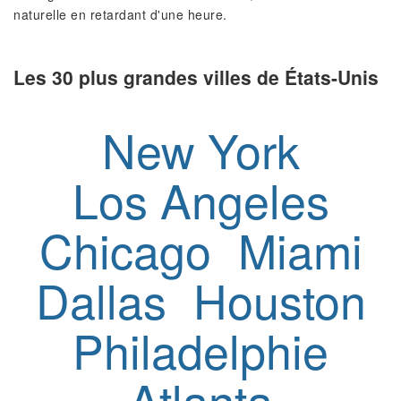
naturelle en retardant d'une heure.
Les 30 plus grandes villes de États-Unis
New York
Los Angeles
Chicago
Miami
Dallas
Houston
Philadelphie
Atlanta