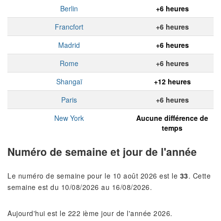
Berlin
+6 heures
Francfort
+6 heures
Madrid
+6 heures
Rome
+6 heures
Shangaï
+12 heures
Paris
+6 heures
New York
Aucune différence de
temps
Numéro de semaine et jour de l'année
Le numéro de semaine pour le 10 août 2026 est le
33
. Cette
semaine est du 10/08/2026 au 16/08/2026.
Aujourd'hui est le 222 ième jour de l'année 2026.