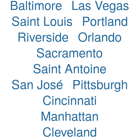
Baltimore
Las Vegas
Saint Louis
Portland
Riverside
Orlando
Sacramento
Saint Antoine
San José
Pittsburgh
Cincinnati
Manhattan
Cleveland