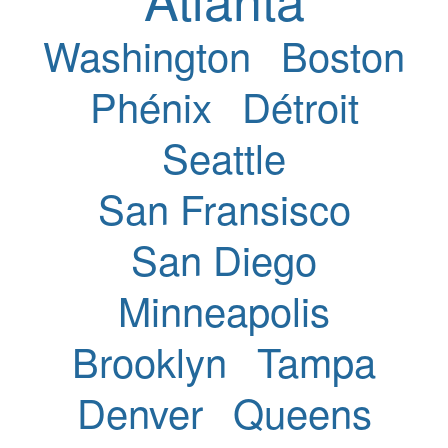
Washington
Boston
Phénix
Détroit
Seattle
San Fransisco
San Diego
Minneapolis
Brooklyn
Tampa
Denver
Queens