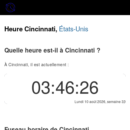
États-Unis
Heure Cincinnati,
Quelle heure est-il à Cincinnati ?
À Cincinnati, il est actuellement :
03:46:27
Lundi 10 août 2026, semaine 33
Fuseau horaire de Cincinnati