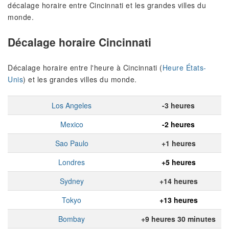
décalage horaire entre Cincinnati et les grandes villes du
monde.
Décalage horaire Cincinnati
Décalage horaire entre l'heure à Cincinnati (
Heure États-
Unis
) et les grandes villes du monde.
Los Angeles
-3 heures
Mexico
-2 heures
Sao Paulo
+1 heures
Londres
+5 heures
Sydney
+14 heures
Tokyo
+13 heures
Bombay
+9 heures 30 minutes