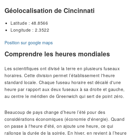
Géolocalisation de Cincinnati
Latitude : 48.8566
Longitude : 2.3522
Position sur google maps
Comprendre les heures mondiales
Les scientifiques ont divisé la terre en plusieurs fuseaux
horaires. Cette division permet l’établissement l'heure
standard locale. Chaque fuseau horaire est décalé d'une
heure par rapport aux deux fuseaux à sa droite et gauche,
au centre le méridien de Greenwich qui sert de point zéro.
Beaucoup de pays change d’heure l’été pour des
considérations économiques (économie d'énergie). Quand
on passe à l'heure d'été, on ajoute une heure, ce qui
rallonge la durée de la soirée. En hiver, en revient à l’heure