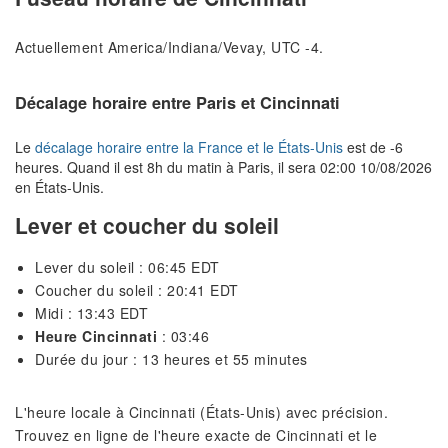
Actuellement America/Indiana/Vevay, UTC -4.
Décalage horaire entre Paris et Cincinnati
Le
décalage horaire entre la France et le États-Unis
est de -6
heures. Quand il est 8h du matin à Paris, il sera 02:00 10/08/2026
en États-Unis.
Lever et coucher du soleil
Lever du soleil : 06:45 EDT
Coucher du soleil : 20:41 EDT
Midi : 13:43 EDT
Heure Cincinnati
: 03:46
Durée du jour : 13 heures et 55 minutes
L'heure locale à Cincinnati (États-Unis) avec précision.
Trouvez en ligne de l'heure exacte de Cincinnati et le