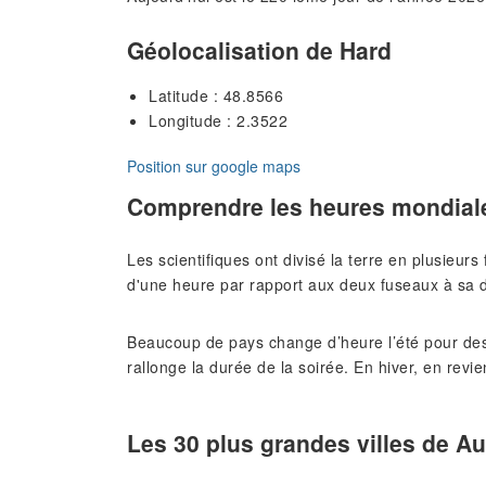
Géolocalisation de Hard
Latitude : 48.8566
Longitude : 2.3522
Position sur google maps
Comprendre les heures mondial
Les scientifiques ont divisé la terre en plusieur
d'une heure par rapport aux deux fuseaux à sa d
Beaucoup de pays change d’heure l’été pour des
rallonge la durée de la soirée. En hiver, en revie
Les 30 plus grandes villes de Au