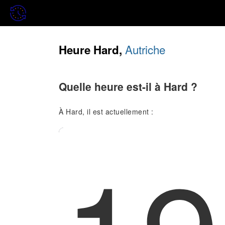
Autriche
Heure Hard,
Quelle heure est-il à Hard ?
À Hard, il est actuellement :