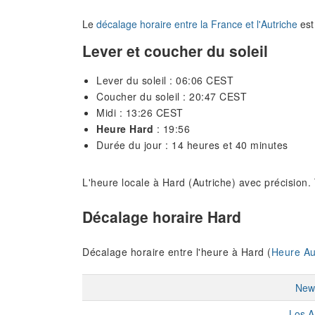
Le
décalage horaire entre la France et l'Autriche
est
Lever et coucher du soleil
Lever du soleil : 06:06 CEST
Coucher du soleil : 20:47 CEST
Midi : 13:26 CEST
Heure Hard
: 19:56
Durée du jour : 14 heures et 40 minutes
L'heure locale à Hard (Autriche) avec précision.
Décalage horaire Hard
Décalage horaire entre l'heure à Hard (
Heure Au
New
Los A