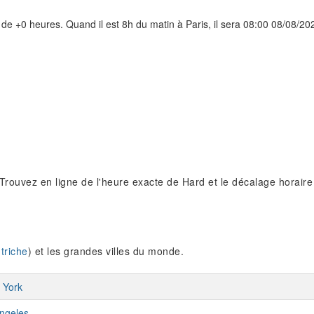
 de +0 heures. Quand il est 8h du matin à Paris, il sera 08:00 08/08/20
 Trouvez en ligne de l'heure exacte de Hard et le décalage horaire
triche
) et les grandes villes du monde.
 York
ngeles