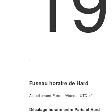
19
Fuseau horaire de Hard
Actuellement Europe/Vienna, UTC +2.
Décalage horaire entre Paris et Hard