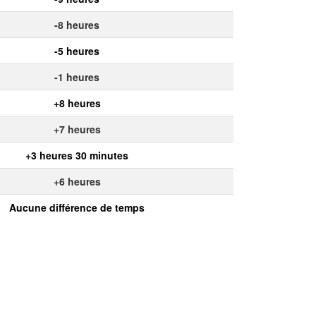
-8 heures
-5 heures
-1 heures
+8 heures
+7 heures
+3 heures 30 minutes
+6 heures
Aucune différence de temps