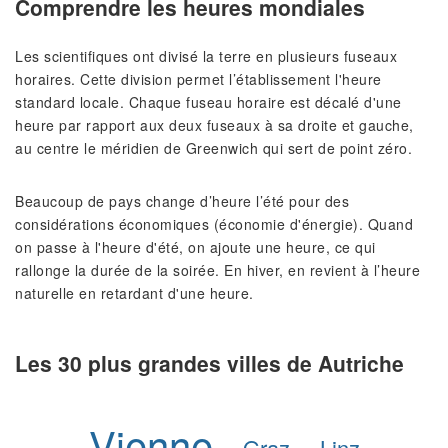
Comprendre les heures mondiales
Les scientifiques ont divisé la terre en plusieurs fuseaux
horaires. Cette division permet l’établissement l'heure
standard locale. Chaque fuseau horaire est décalé d'une
heure par rapport aux deux fuseaux à sa droite et gauche,
au centre le méridien de Greenwich qui sert de point zéro.
Beaucoup de pays change d’heure l’été pour des
considérations économiques (économie d'énergie). Quand
on passe à l'heure d'été, on ajoute une heure, ce qui
rallonge la durée de la soirée. En hiver, en revient à l’heure
naturelle en retardant d'une heure.
Les 30 plus grandes villes de Autriche
Vienne
Graz
Linz