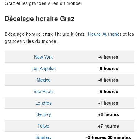
Graz et les grandes villes du monde.
Décalage horaire Graz
Décalage horaire entre l'heure à Graz (
Heure Autriche
) et les
grandes villes du monde.
New York
-6 heures
Los Angeles
-9 heures
Mexico
-8 heures
Sao Paulo
-5 heures
Londres
-1 heures
Sydney
+8 heures
Tokyo
+7 heures
Bombay
+3 heures 30 minutes