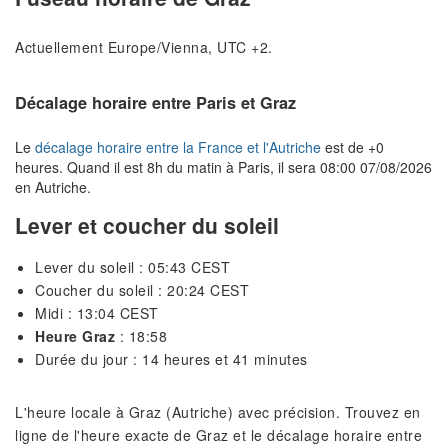
Actuellement Europe/Vienna, UTC +2.
Décalage horaire entre Paris et Graz
Le
décalage horaire entre la France et l'Autriche
est de +0
heures. Quand il est 8h du matin à Paris, il sera 08:00 07/08/2026
en Autriche.
Lever et coucher du soleil
Lever du soleil : 05:43 CEST
Coucher du soleil : 20:24 CEST
Midi : 13:04 CEST
Heure Graz
: 18:58
Durée du jour : 14 heures et 41 minutes
L'heure locale à Graz (Autriche) avec précision. Trouvez en
ligne de l'heure exacte de Graz et le décalage horaire entre