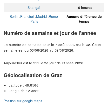
Shangaï
+6 heures
Berlin
,
Francfort
,
Madrid
,
Rome
Aucune différence de
,
Paris
temps
Numéro de semaine et jour de l'année
Le numéro de semaine pour le 7 août 2026 est le
32
. Cette
semaine est du 03/08/2026 au 09/08/2026.
Aujourd'hui est le 219 ième jour de l'année 2026.
Géolocalisation de Graz
Latitude : 48.8566
Longitude : 2.3522
Position sur google maps