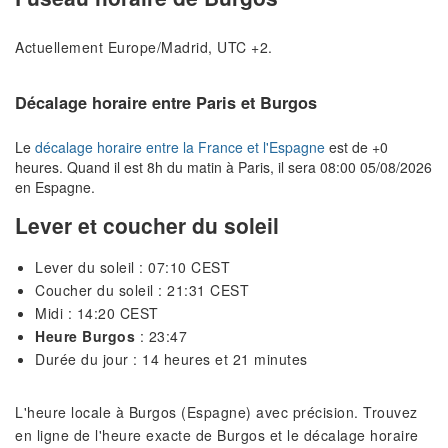
Actuellement Europe/Madrid, UTC +2.
Décalage horaire entre Paris et Burgos
Le
décalage horaire entre la France et l'Espagne
est de +0
heures. Quand il est 8h du matin à Paris, il sera 08:00 05/08/2026
en Espagne.
Lever et coucher du soleil
Lever du soleil : 07:10 CEST
Coucher du soleil : 21:31 CEST
Midi : 14:20 CEST
Heure Burgos
: 23:47
Durée du jour : 14 heures et 21 minutes
L'heure locale à Burgos (Espagne) avec précision. Trouvez
en ligne de l'heure exacte de Burgos et le décalage horaire