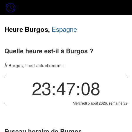
Espagne
Heure Burgos,
Quelle heure est-il à Burgos ?
À Burgos, il est actuellement :
23:47:08
Mercredi 5 août 2026, semaine 32
Fuseau horaire de Burgos