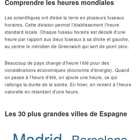
Comprendre les heures mondiales
Les scientifiques ont divisé la terre en plusieurs fuseaux
horaires. Cette division permet l’établissement l'heure
standard locale. Chaque fuseau horaire est décalé d'une
heure par rapport aux deux fuseaux à sa droite et gauche,
au centre le méridien de Greenwich qui sert de point zéro.
Beaucoup de pays change d’heure l’été pour des
considérations économiques (économie d'énergie). Quand
on passe à l'heure d'été, on ajoute une heure, ce qui
rallonge la durée de la soirée. En hiver, en revient à l’heure
naturelle en retardant d'une heure.
Les 30 plus grandes villes de Espagne
Madrid
Barcelone