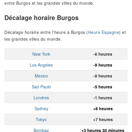
entre Burgos et les grandes villes du monde.
Décalage horaire Burgos
Décalage horaire entre l'heure à Burgos (
Heure Espagne
) et
les grandes villes du monde.
New York
-6 heures
Los Angeles
-9 heures
Mexico
-8 heures
Sao Paulo
-5 heures
Londres
-1 heures
Sydney
+8 heures
Tokyo
+7 heures
Bombay
+3 heures 30 minutes