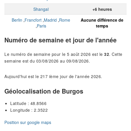
Shangaï
+6 heures
Berlin
,
Francfort
,
Madrid
,
Rome
Aucune différence de
,
Paris
temps
Numéro de semaine et jour de l'année
Le numéro de semaine pour le 5 août 2026 est le
32
. Cette
semaine est du 03/08/2026 au 09/08/2026.
Aujourd'hui est le 217 ième jour de l'année 2026.
Géolocalisation de Burgos
Latitude : 48.8566
Longitude : 2.3522
Position sur google maps