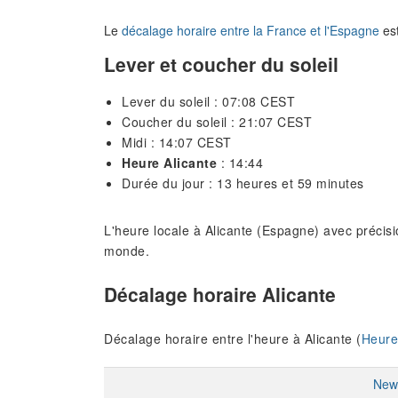
Le
décalage horaire entre la France et l'Espagne
est
Lever et coucher du soleil
Lever du soleil : 07:08 CEST
Coucher du soleil : 21:07 CEST
Midi : 14:07 CEST
Heure Alicante
: 14:44
Durée du jour : 13 heures et 59 minutes
L'heure locale à Alicante (Espagne) avec précisio
monde.
Décalage horaire Alicante
Décalage horaire entre l'heure à Alicante (
Heure
New