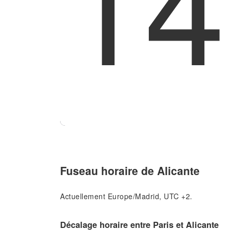
14
Fuseau horaire de Alicante
Actuellement Europe/Madrid, UTC +2.
Décalage horaire entre Paris et Alicante