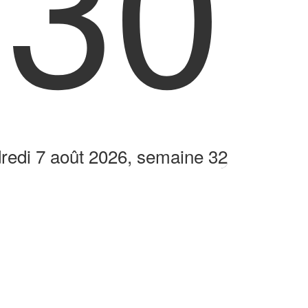
:30
redi 7 août 2026, semaine 32