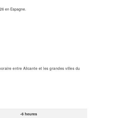
2026 en Espagne.
oraire entre Alicante et les grandes villes du
-6 heures