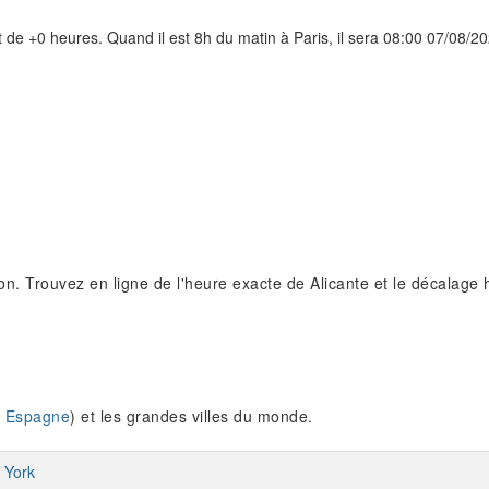
 de +0 heures. Quand il est 8h du matin à Paris, il sera 08:00 07/08/
n. Trouvez en ligne de l'heure exacte de Alicante et le décalage h
 Espagne
) et les grandes villes du monde.
 York