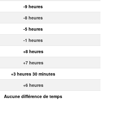
-9 heures
-8 heures
-5 heures
-1 heures
+8 heures
+7 heures
+3 heures 30 minutes
+6 heures
Aucune différence de temps