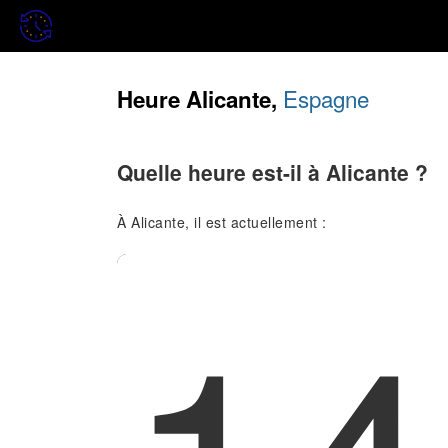
Espagne
Heure Alicante,
Quelle heure est-il à Alicante ?
À Alicante, il est actuellement :