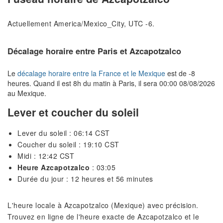
Actuellement America/Mexico_City, UTC -6.
Décalage horaire entre Paris et Azcapotzalco
Le
décalage horaire entre la France et le Mexique
est de -8
heures. Quand il est 8h du matin à Paris, il sera 00:00 08/08/2026
au Mexique.
Lever et coucher du soleil
Lever du soleil : 06:14 CST
Coucher du soleil : 19:10 CST
Midi : 12:42 CST
Heure Azcapotzalco
: 03:05
Durée du jour : 12 heures et 56 minutes
L'heure locale à Azcapotzalco (Mexique) avec précision.
Trouvez en ligne de l'heure exacte de Azcapotzalco et le