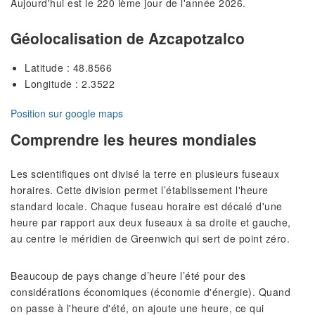
Aujourd'hui est le 220 ième jour de l'année 2026.
Géolocalisation de Azcapotzalco
Latitude : 48.8566
Longitude : 2.3522
Position sur google maps
Comprendre les heures mondiales
Les scientifiques ont divisé la terre en plusieurs fuseaux
horaires. Cette division permet l’établissement l'heure
standard locale. Chaque fuseau horaire est décalé d'une
heure par rapport aux deux fuseaux à sa droite et gauche,
au centre le méridien de Greenwich qui sert de point zéro.
Beaucoup de pays change d’heure l’été pour des
considérations économiques (économie d'énergie). Quand
on passe à l'heure d'été, on ajoute une heure, ce qui