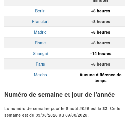
Berlin
+8 heures
Francfort
+8 heures
Madrid
+8 heures
Rome
+8 heures
Shangaï
+14 heures
Paris
+8 heures
Mexico
Aucune différence de
temps
Numéro de semaine et jour de l'année
Le numéro de semaine pour le 8 août 2026 est le
32
. Cette
semaine est du 03/08/2026 au 09/08/2026.