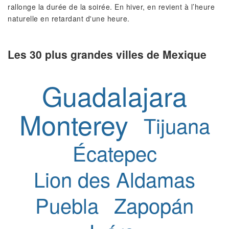
rallonge la durée de la soirée. En hiver, en revient à l’heure
naturelle en retardant d'une heure.
Les 30 plus grandes villes de Mexique
Guadalajara
Monterey
Tijuana
Écatepec
Lion des Aldamas
Puebla
Zapopán