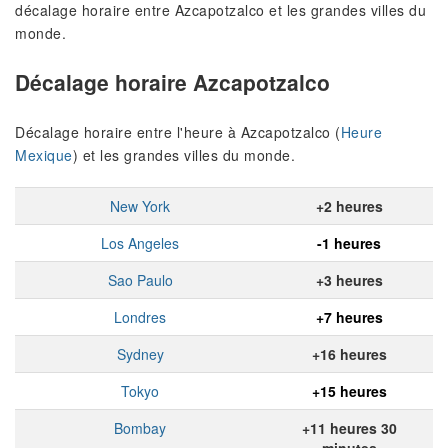
décalage horaire entre Azcapotzalco et les grandes villes du
monde.
Décalage horaire Azcapotzalco
Décalage horaire entre l'heure à Azcapotzalco (
Heure
Mexique
) et les grandes villes du monde.
New York
+2 heures
Los Angeles
-1 heures
Sao Paulo
+3 heures
Londres
+7 heures
Sydney
+16 heures
Tokyo
+15 heures
Bombay
+11 heures 30
minutes